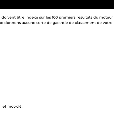
 doivent être indexé sur les 100 premiers résultats du moteur
 ne donnons aucune sorte de garantie de classement de votre
l et mot-clé.