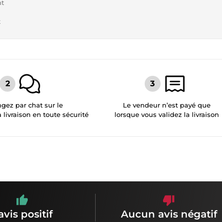
nt
t
gez par chat sur le
Le vendeur n’est payé que
a livraison en toute sécurité
lorsque vous validez la livraison
avis positif
Aucun avis négatif