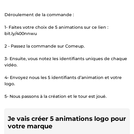
Déroulement de la commande :
1- Faites votre choix de 5 animations sur ce lien :
bit.ly/400nnwu
2 - Passez la commande sur Comeup.
3- Ensuite, vous notez les identifiants uniques de chaque
vidéo.
4- Envoyez nous les 5 identifiants d’animation et votre
logo.
5- Nous passons à la création et le tour est joué.
Je vais créer 5 animations logo pour
votre marque