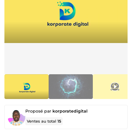
Proposé par
korporatedigital
Ventes au total
15