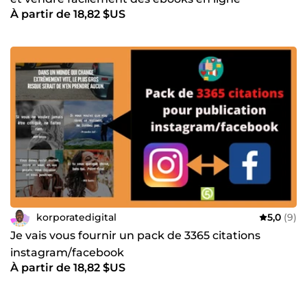
À partir de 18,82 $US
korporatedigital
5,0
(9)
Je vais vous fournir un pack de 3365 citations
instagram/facebook
À partir de 18,82 $US