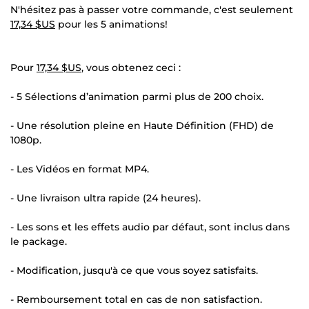
N'hésitez pas à passer votre commande, c'est seulement
17,34 $US
pour les 5 animations!
Pour
17,34 $US
, vous obtenez ceci :
- 5 Sélections d’animation parmi plus de 200 choix.
- Une résolution pleine en Haute Définition (FHD) de
1080p.
- Les Vidéos en format MP4.
- Une livraison ultra rapide (24 heures).
- Les sons et les effets audio par défaut, sont inclus dans
le package.
- Modification, jusqu'à ce que vous soyez satisfaits.
- Remboursement total en cas de non satisfaction.