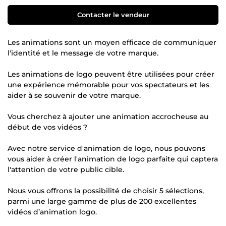
Contacter le vendeur
Les animations sont un moyen efficace de communiquer
l'identité et le message de votre marque.
Les animations de logo peuvent être utilisées pour créer
une expérience mémorable pour vos spectateurs et les
aider à se souvenir de votre marque.
Vous cherchez à ajouter une animation accrocheuse au
début de vos vidéos ?
Avec notre service d'animation de logo, nous pouvons
vous aider à créer l'animation de logo parfaite qui captera
l'attention de votre public cible.
Nous vous offrons la possibilité de choisir 5 sélections,
parmi une large gamme de plus de 200 excellentes
vidéos d’animation logo.