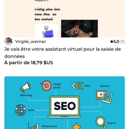
Virgile_werner
5,0
(1)
Je vais être votre assistant virtuel pour la saisie de
données
À partir de 18,79 $US