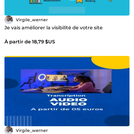
Virgile_werner
Je vais améliorer la visibilité de votre site
À partir de 18,79 $US
Virgile_werner