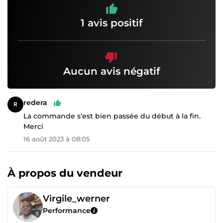
1 avis positif
Aucun avis négatif
redera
La commande s'est bien passée du début à la fin.
Merci
16 août 2023 à 08:05
À propos du vendeur
Virgile_werner
Performance