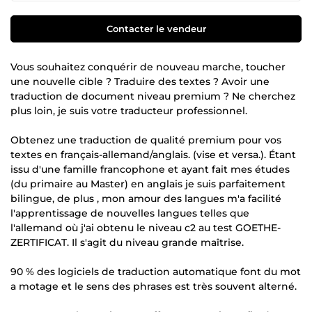
Contacter le vendeur
Vous souhaitez conquérir de nouveau marche, toucher
une nouvelle cible ? Traduire des textes ? Avoir une
traduction de document niveau premium ? Ne cherchez
plus loin, je suis votre traducteur professionnel.
Obtenez une traduction de qualité premium pour vos
textes en français-allemand/anglais. (vise et versa.). Étant
issu d'une famille francophone et ayant fait mes études
(du primaire au Master) en anglais je suis parfaitement
bilingue, de plus , mon amour des langues m'a facilité
l'apprentissage de nouvelles langues telles que
l'allemand où j'ai obtenu le niveau c2 au test GOETHE-
ZERTIFICAT. Il s'agit du niveau grande maîtrise.
90 % des logiciels de traduction automatique font du mot
a motage et le sens des phrases est très souvent alterné.