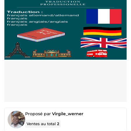
Proposé par
Virgile_werner
Ventes au total
2