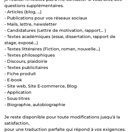
questions supplémentaires.
- Articles (blog, ...)
- Publications pour vos réseaux sociaux
- Mails, lettre, newsletter
- Candidatures (Lettre de motivation, rapport… )
- Textes académiques (essai, dissertation, rapport de
stage, exposé…)
- Textes littéraires (Fiction, roman, nouvelle…)
- Textes philosophiques
- Discours, plaidoirie
- Textes publicitaires
- Fiche produit
- E-book
- Site web, Site E-commerce, Blog
- Application
- Sous-titres
- Biographie, autobiographie
Je reste disponible pour toute modifications jusqu'à la
satisfaction,
pour une traduction parfaite qui répond à vos exigences.