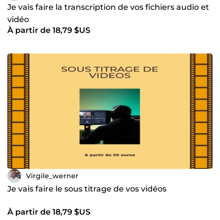
Je vais faire la transcription de vos fichiers audio et
vidéo
À partir de 18,79 $US
Virgile_werner
Je vais faire le sous titrage de vos vidéos
À partir de 18,79 $US