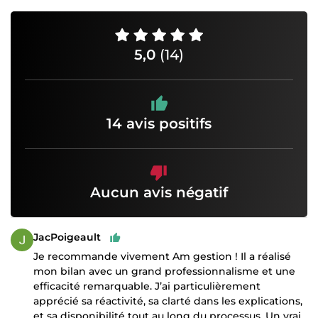
5,0
(14)
14 avis positifs
Aucun avis négatif
JacPoigeault
Je recommande vivement Am gestion ! Il a réalisé
mon bilan avec un grand professionnalisme et une
efficacité remarquable. J’ai particulièrement
apprécié sa réactivité, sa clarté dans les explications,
et sa disponibilité tout au long du processus. Un vrai