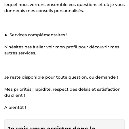
lequel nous verrons ensemble vos questions et où je vous
donnerais mes conseils personnalisés.
► Services complémentaires !
N’hésitez pas à aller voir mon profil pour découvrir mes
autres services.
Je reste disponible pour toute question, ou demande !
Mes priorités : rapidité, respect des délais et satisfaction
du client !
A bientôt !
Je vais vous assister dans la