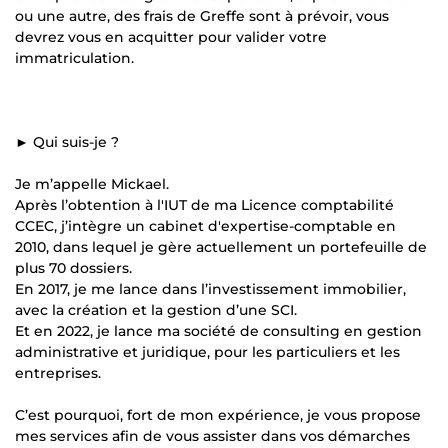
ou une autre, des frais de Greffe sont à prévoir, vous
devrez vous en acquitter pour valider votre
immatriculation.
► Qui suis-je ?
Je m’appelle Mickael.
Après l’obtention à l'IUT de ma Licence comptabilité
CCEC, j’intègre un cabinet d'expertise-comptable en
2010, dans lequel je gère actuellement un portefeuille de
plus 70 dossiers.
En 2017, je me lance dans l’investissement immobilier,
avec la création et la gestion d’une SCI.
Et en 2022, je lance ma société de consulting en gestion
administrative et juridique, pour les particuliers et les
entreprises.
C’est pourquoi, fort de mon expérience, je vous propose
mes services afin de vous assister dans vos démarches