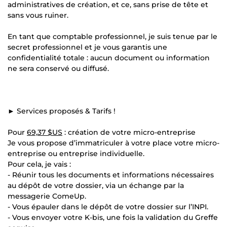
administratives de création, et ce, sans prise de tête et
sans vous ruiner.
En tant que comptable professionnel, je suis tenue par le
secret professionnel et je vous garantis une
confidentialité totale : aucun document ou information
ne sera conservé ou diffusé.
► Services proposés & Tarifs !
Pour
69,37 $US
: création de votre micro-entreprise
Je vous propose d’immatriculer à votre place votre micro-
entreprise ou entreprise individuelle.
Pour cela, je vais :
- Réunir tous les documents et informations nécessaires
au dépôt de votre dossier, via un échange par la
messagerie ComeUp.
- Vous épauler dans le dépôt de votre dossier sur l’INPI.
- Vous envoyer votre K-bis, une fois la validation du Greffe