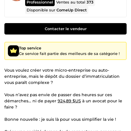
Professionnel
Ventes au total
373
Disponible sur
ComeUp Direct
Contacter le vendeur
Top service
Ce service fait partie des meilleurs de sa catégorie !
Vous voulez créer votre micro-entreprise ou auto-
entreprise, mais le dépôt du dossier d’immatriculation
vous paraît complexe ?
Vous n’avez pas envie de passer des heures sur ces
démarches… ni de payer
924,89 $US
à un avocat pour le
faire ?
Bonne nouvelle : je suis là pour vous simplifier la vie !