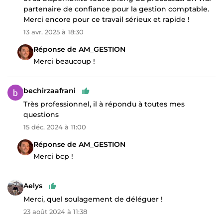
partenaire de confiance pour la gestion comptable.
Merci encore pour ce travail sérieux et rapide !
13 avr. 2025 à 18:30
Réponse de AM_GESTION
Merci beaucoup !
bechirzaafrani
Très professionnel, il à répondu à toutes mes
questions
15 déc. 2024 à 11:00
Réponse de AM_GESTION
Merci bcp !
Aelys
Merci, quel soulagement de déléguer !
23 août 2024 à 11:38