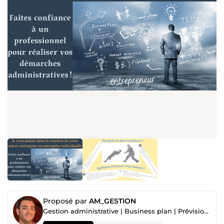
Proposé par
AM_GESTION
Gestion administrative | Business plan | Prévisionnel