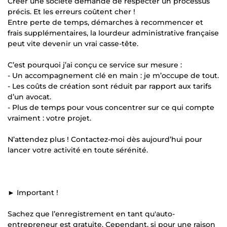
Créer une société demande de respecter un processus
précis. Et les erreurs coûtent cher !
Entre perte de temps, démarches à recommencer et
frais supplémentaires, la lourdeur administrative française
peut vite devenir un vrai casse-tête.
C’est pourquoi j’ai conçu ce service sur mesure :
- Un accompagnement clé en main : je m’occupe de tout.
- Les coûts de création sont réduit par rapport aux tarifs
d’un avocat.
- Plus de temps pour vous concentrer sur ce qui compte
vraiment : votre projet.
N’attendez plus ! Contactez-moi dès aujourd’hui pour
lancer votre activité en toute sérénité.
► Important !
Sachez que l’enregistrement en tant qu'auto-
entrepreneur est gratuite. Cependant, si pour une raison