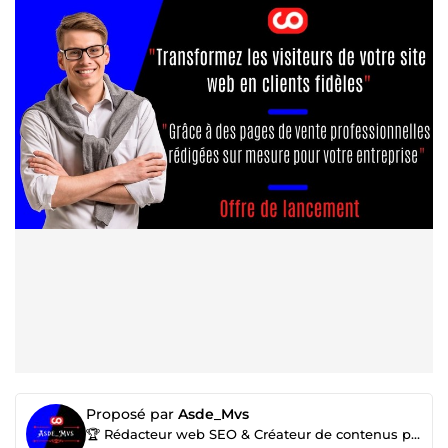
Proposé par
Asde_Mvs
🏆 Rédacteur web SEO & Créateur de contenus professionnels