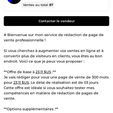
Ventes au total
87
Contacter le vendeur
# Bienvenue sur mon service de rédaction de page de
vente professionnelle !
Si vous cherchez à augmenter vos ventes en ligne et à
convertir plus de visiteurs en clients, vous êtes au bon
endroit. Voici ce que je peux vous proposer :
**Offre de base à
23,11 $US
:**
Je vais rédiger pour vous une page de vente de 300 mots
pour
23,11 $US
. Le délai de réalisation est de 03 jours.
Cette offre est idéale si vous souhaitez tester mes
compétences en matière de rédaction de pages de
vente.
**Options supplémentaires :**