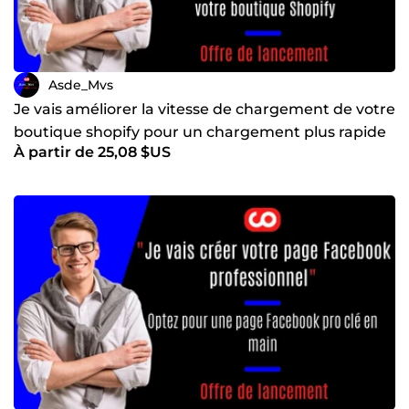
Asde_Mvs
Je vais améliorer la vitesse de chargement de votre
boutique shopify pour un chargement plus rapide
À partir de 25,08 $US