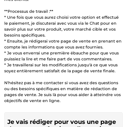
**Processus de travail :**
* Une fois que vous aurez choisi votre option et effectué
le paiement, je discuterai avec vous via le Chat pour en
savoir plus sur votre produit, votre marché cible et vos
besoins spécifiques.
* Ensuite, je rédigerai votre page de vente en prenant en
compte les informations que vous avez fournies.
* Je vous enverrai une première ébauche pour que vous
puissiez la lire et me faire part de vos commentaires.
* Je travaillerai sur les modifications jusqu'à ce que vous
soyez entièrement satisfait de la page de vente finale.
N'hésitez pas à me contacter si vous avez des questions
ou des besoins spécifiques en matière de rédaction de
pages de vente. Je suis là pour vous aider à atteindre vos
objectifs de vente en ligne.
Je vais rédiger pour vous une page