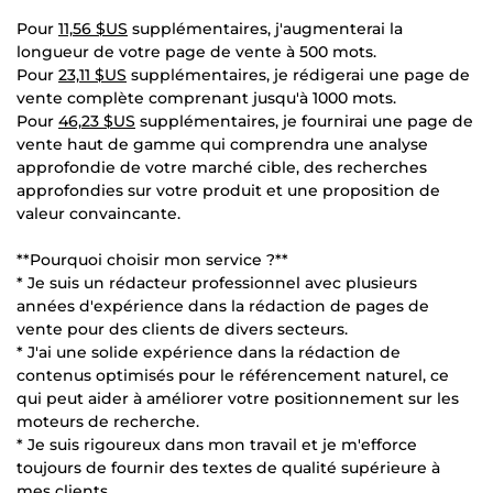
Pour
11,56 $US
supplémentaires, j'augmenterai la
longueur de votre page de vente à 500 mots.
Pour
23,11 $US
supplémentaires, je rédigerai une page de
vente complète comprenant jusqu'à 1000 mots.
Pour
46,23 $US
supplémentaires, je fournirai une page de
vente haut de gamme qui comprendra une analyse
approfondie de votre marché cible, des recherches
approfondies sur votre produit et une proposition de
valeur convaincante.
**Pourquoi choisir mon service ?**
* Je suis un rédacteur professionnel avec plusieurs
années d'expérience dans la rédaction de pages de
vente pour des clients de divers secteurs.
* J'ai une solide expérience dans la rédaction de
contenus optimisés pour le référencement naturel, ce
qui peut aider à améliorer votre positionnement sur les
moteurs de recherche.
* Je suis rigoureux dans mon travail et je m'efforce
toujours de fournir des textes de qualité supérieure à
mes clients.