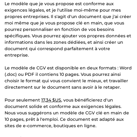
Le modèle que je vous propose est conforme aux
exigences légales, et je l'utilise moi-même pour mes
propres entreprises. Il s'agit d'un document que j'ai créer
moi même que je vous propose clé en main, que vous
pourrez personnaliser en fonction de vos besoins
spécifiques. Vous pourrez ajouter vos propres données et
informations dans les zones dédiées, et ainsi créer un
document qui correspond parfaitement à votre
entreprise.
Le modèle de CGV est disponible en deux formats : Word
(.doc) ou PDF il contiens 10 pages. Vous pourrez ainsi
choisir le format qui vous convient le mieux, et travailler
directement sur le document sans avoir à le retaper.
Pour seulement
17,34 $US
, vous bénéficierez d'un
document solide et conforme aux exigences légales.
Nous vous suggérons un modèle de CGV clé en main de
10 pages, prêt à l'emploi. Ce document est adapté aux
sites de e-commerce, boutiques en ligne.