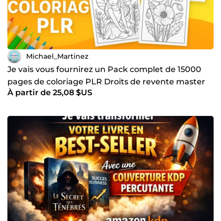
Michael_Martinez
Je vais vous fournirez un Pack complet de 15000
pages de coloriage PLR Droits de revente master
À partir de 25,08 $US