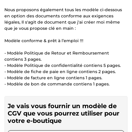
Nous proposons également tous les modèle ci-dessous
en option des documents conforme aux exigences
légales, Il s'agit de document que j'ai créer moi même
que je vous propose clé en main :
Modèle conforme & prêt à l’emploi !!!
- Modèle Politique de Retour et Remboursement
contiens 3 pages.
- Modèle Politique de confidentialité contiens 5 pages.
- Modèle de fiche de paie en ligne contiens 2 pages.
- Modèle de facture en ligne contiens 1 pages.
- Modèle de bon de commande contiens 1 pages.
Je vais vous fournir un modèle de
CGV que vous pourrez utiliser pour
votre e-boutique