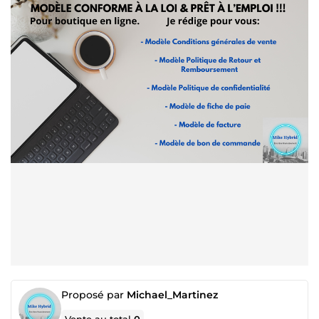
Proposé par
Michael_Martinez