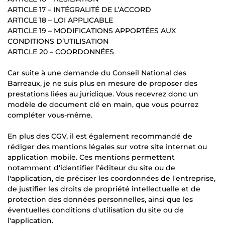
ARTICLE 17 – INTÉGRALITÉ DE L’ACCORD
ARTICLE 18 – LOI APPLICABLE
ARTICLE 19 – MODIFICATIONS APPORTÉES AUX
CONDITIONS D’UTILISATION
ARTICLE 20 – COORDONNÉES
Car suite à une demande du Conseil National des
Barreaux, je ne suis plus en mesure de proposer des
prestations liées au juridique. Vous recevrez donc un
modèle de document clé en main, que vous pourrez
compléter vous-même.
En plus des CGV, il est également recommandé de
rédiger des mentions légales sur votre site internet ou
application mobile. Ces mentions permettent
notamment d'identifier l'éditeur du site ou de
l'application, de préciser les coordonnées de l'entreprise,
de justifier les droits de propriété intellectuelle et de
protection des données personnelles, ainsi que les
éventuelles conditions d'utilisation du site ou de
l'application.