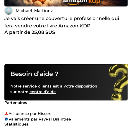
Michael_Martinez
Je vais créer une couverture professionnelle qui
fera vendre votre livre Amazon KDP
À partir de 25,08 $US
Besoin d’aide ?
Notre service clients est à votre disposition
sur notre
centre d’aide
Partenaires
Assurance par Hiscox
Paiements par PayPal Braintree
Statistiques