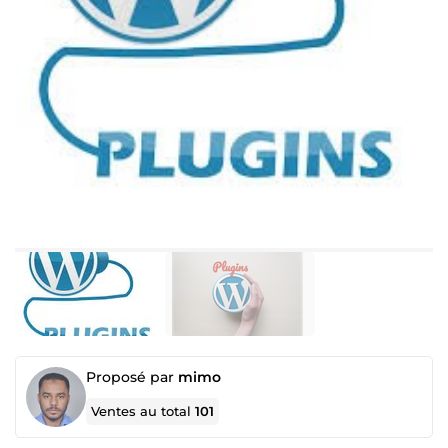
Proposé par
mimo
Ventes au total
101