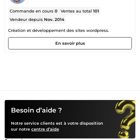
Commande en cours
0
Ventes au total
101
Vendeur depuis
Nov. 2014
Création et développement des sites wordpress.
En savoir plus
Besoin d’aide ?
Notre service clients est à votre disposition
sur notre
centre d’aide