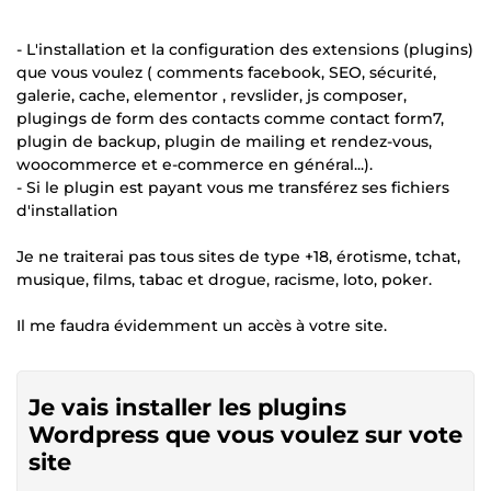
- L'installation et la configuration des extensions (plugins)
que vous voulez ( comments facebook, SEO, sécurité,
galerie, cache, elementor , revslider, js composer,
plugings de form des contacts comme contact form7,
plugin de backup, plugin de mailing et rendez-vous,
woocommerce et e-commerce en général...).
- Si le plugin est payant vous me transférez ses fichiers
d'installation
Je ne traiterai pas tous sites de type +18, érotisme, tchat,
musique, films, tabac et drogue, racisme, loto, poker.
Il me faudra évidemment un accès à votre site.
Je vais installer les plugins
Wordpress que vous voulez sur vote
site