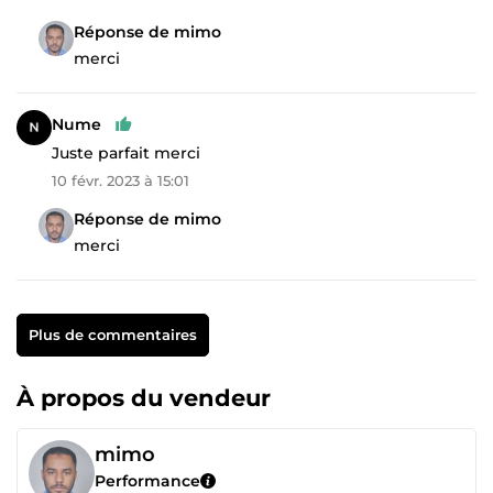
Réponse de mimo
merci
Nume
Juste parfait merci
10 févr. 2023 à 15:01
Réponse de mimo
merci
Plus de commentaires
À propos du vendeur
mimo
Performance