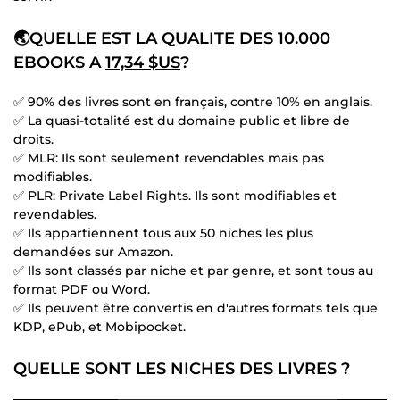
🌏QUELLE EST LA QUALITE DES 10.000
EBOOKS A
17,34 $US
?
✅ 90% des livres sont en français, contre 10% en anglais.
✅ La quasi-totalité est du domaine public et libre de
droits.
✅ MLR: Ils sont seulement revendables mais pas
modifiables.
✅ PLR: Private Label Rights. Ils sont modifiables et
revendables.
✅ Ils appartiennent tous aux 50 niches les plus
demandées sur Amazon.
✅ Ils sont classés par niche et par genre, et sont tous au
format PDF ou Word.
✅ Ils peuvent être convertis en d'autres formats tels que
KDP, ePub, et Mobipocket.
QUELLE SONT LES NICHES DES LIVRES ?