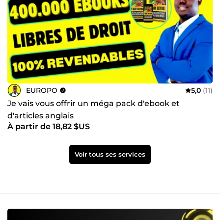
EUROPO
5,0
(11)
Je vais vous offrir un méga pack d'ebook et
d'articles anglais
À partir de 18,82 $US
Voir tous ses services