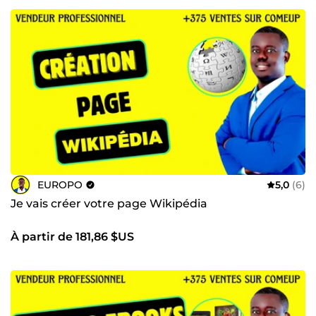
EUROPO
5,0
(6)
Je vais créer votre page Wikipédia
À partir de 181,86 $US