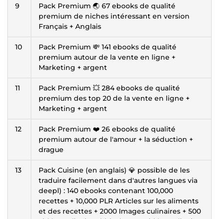
9
Pack Premium 🌏 67 ebooks de qualité
premium de niches intéressant en version
Français + Anglais
10
Pack Premium 💸 141 ebooks de qualité
premium autour de la vente en ligne +
Marketing + argent
11
Pack Premium 💥 284 ebooks de qualité
premium des top 20 de la vente en ligne +
Marketing + argent
12
Pack Premium ❤️ 26 ebooks de qualité
premium autour de l'amour + la séduction +
drague
13
Pack Cuisine (en anglais) 💎 possible de les
traduire facilement dans d'autres langues via
deepl) : 140 ebooks contenant 100,000
recettes + 10,000 PLR Articles sur les aliments
et des recettes + 2000 Images culinaires + 500