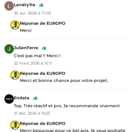
LandryYra
30 avr. 2026 à 17:05
Réponse de EUROPO
Merci
JulienFerre
C'est pas mal !! Merci !
22 mars 2026 à 10:11
Réponse de EUROPO
Merci et bonne chance pour votre projet,
Endata
Top. Très réactif et pro. Je recommande vivement
21 déc. 2025 à 13:23
Réponse de EUROPO
Merci beaucoup pour ce bel avis. Je vous souhaite