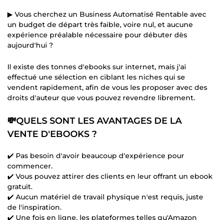
▶ Vous cherchez un Business Automatisé Rentable avec
un budget de départ très faible, voire nul, et aucune
expérience préalable nécessaire pour débuter dès
aujourd'hui ?
Il existe des tonnes d'ebooks sur internet, mais j'ai
effectué une sélection en ciblant les niches qui se
vendent rapidement, afin de vous les proposer avec des
droits d'auteur que vous pouvez revendre librement.
💸QUELS SONT LES AVANTAGES DE LA
VENTE D'EBOOKS ?
✔️ Pas besoin d'avoir beaucoup d'expérience pour
commencer.
✔️ Vous pouvez attirer des clients en leur offrant un ebook
gratuit.
✔️ Aucun matériel de travail physique n'est requis, juste
de l'inspiration.
✔️ Une fois en ligne, les plateformes telles qu'Amazon