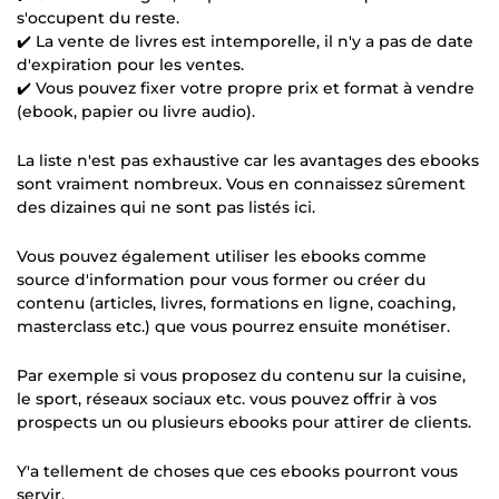
s'occupent du reste.
✔️ La vente de livres est intemporelle, il n'y a pas de date
d'expiration pour les ventes.
✔️ Vous pouvez fixer votre propre prix et format à vendre
(ebook, papier ou livre audio).
La liste n'est pas exhaustive car les avantages des ebooks
sont vraiment nombreux. Vous en connaissez sûrement
des dizaines qui ne sont pas listés ici.
Vous pouvez également utiliser les ebooks comme
source d'information pour vous former ou créer du
contenu (articles, livres, formations en ligne, coaching,
masterclass etc.) que vous pourrez ensuite monétiser.
Par exemple si vous proposez du contenu sur la cuisine,
le sport, réseaux sociaux etc. vous pouvez offrir à vos
prospects un ou plusieurs ebooks pour attirer de clients.
Y'a tellement de choses que ces ebooks pourront vous
servir.