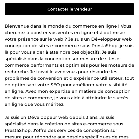
Contacter le vendeur
Bienvenue dans le monde du commerce en ligne ! Vous
cherchez à booster vos ventes en ligne et à optimiser
votre présence sur le web ? Je suis un Développeur web
conception de sites e-commerce sous PrestaShop, je suis
là pour vous aider à atteindre ces objectifs. Je suis
spécialisé dans la conception sur mesure de sites e-
commerce performants et optimisés pour les moteurs de
recherche. Je travaille avec vous pour résoudre les
problèmes de conversion et d'expérience utilisateur, tout
en optimisant votre SEO pour améliorer votre visibilité
en ligne. Avec mon expertise en matière de conception
de sites e-commerce, je vous aide à atteindre le succès
en ligne que vous méritez.
Je suis un Développeur web depuis 3 ans. Je suis
spécialisé dans la création de sites e-commerce sous
PrestaShop. J'offre des services de conception sur
mesure pour répondre aux besoins spécifiques de mes