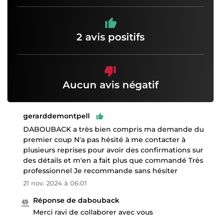
2 avis positifs
Aucun avis négatif
gerarddemontpell
DABOUBACK a très bien compris ma demande du
premier coup N'a pas hésité à me contacter à
plusieurs reprises pour avoir des confirmations sur
des détails et m'en a fait plus que commandé Très
professionnel Je recommande sans hésiter
21 nov. 2024 à 06:01
Réponse de dabouback
Merci ravi de collaborer avec vous