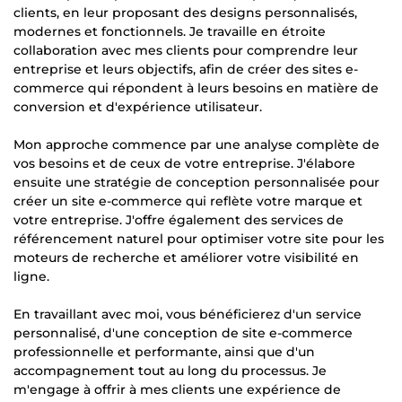
clients, en leur proposant des designs personnalisés,
modernes et fonctionnels. Je travaille en étroite
collaboration avec mes clients pour comprendre leur
entreprise et leurs objectifs, afin de créer des sites e-
commerce qui répondent à leurs besoins en matière de
conversion et d'expérience utilisateur.
Mon approche commence par une analyse complète de
vos besoins et de ceux de votre entreprise. J'élabore
ensuite une stratégie de conception personnalisée pour
créer un site e-commerce qui reflète votre marque et
votre entreprise. J'offre également des services de
référencement naturel pour optimiser votre site pour les
moteurs de recherche et améliorer votre visibilité en
ligne.
En travaillant avec moi, vous bénéficierez d'un service
personnalisé, d'une conception de site e-commerce
professionnelle et performante, ainsi que d'un
accompagnement tout au long du processus. Je
m'engage à offrir à mes clients une expérience de