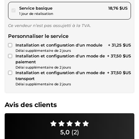
pour 17,28 $US
Service basique
18,76 $US
1 jour de réalisation
Ce vendeur n’est pas assujetti à la TVA.
Personnaliser le service
Installation et configuration d'un module
+ 31,25 $US
Délai supplémentaire de 2 jours
Installation et configuration d'un mode de
+ 37,50 $US
paiement
Délai supplémentaire de 2 jours
Installation et configuration d'un mode de
+ 37,50 $US
transport
Délai supplémentaire de 2 jours
Avis des clients
5,0
(2)