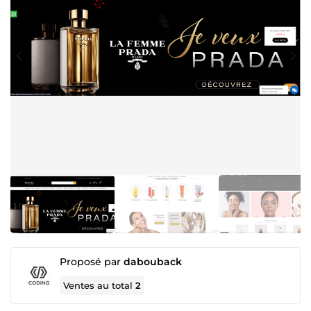
Proposé par
dabouback
Ventes au total
2