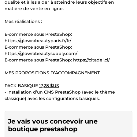
qualité et à les aider à atteindre leurs objectifs en
matière de vente en ligne.
Mes réalisations :
E-commerce sous PrestaShop:
https://glowrabeautyparis.fr/fr/
E-commerce sous PrestaShop:
https://glowrabeautysupply.com/
E-commerce sous PrestaShop: https://citadel.ci/
MES PROPOSITIONS D’ACCOMPAGNEMENT
PACK BASIQUE
17,28 $US
- Installation d’un CMS PrestaShop (avec le thème
classique) avec les configurations basiques.
Je vais vous concevoir une
boutique prestashop