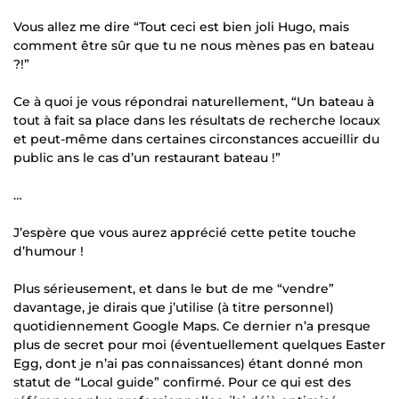
Vous allez me dire “Tout ceci est bien joli Hugo, mais
comment être sûr que tu ne nous mènes pas en bateau
?!”
Ce à quoi je vous répondrai naturellement, “Un bateau à
tout à fait sa place dans les résultats de recherche locaux
et peut-même dans certaines circonstances accueillir du
public ans le cas d’un restaurant bateau !”
…
J’espère que vous aurez apprécié cette petite touche
d’humour !
Plus sérieusement, et dans le but de me “vendre”
davantage, je dirais que j’utilise (à titre personnel)
quotidiennement Google Maps. Ce dernier n’a presque
plus de secret pour moi (éventuellement quelques Easter
Egg, dont je n’ai pas connaissances) étant donné mon
statut de “Local guide” confirmé. Pour ce qui est des