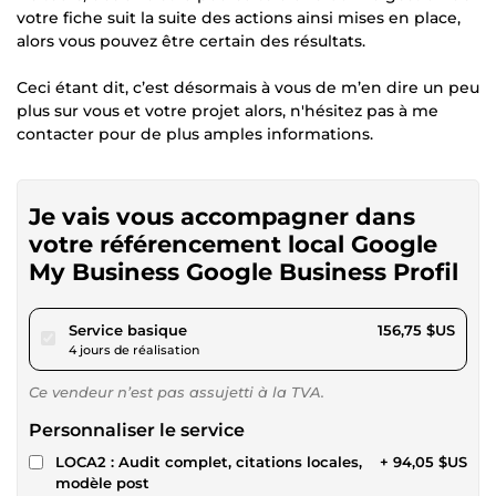
votre fiche suit la suite des actions ainsi mises en place,
alors vous pouvez être certain des résultats.
Ceci étant dit, c’est désormais à vous de m’en dire un peu
plus sur vous et votre projet alors, n'hésitez pas à me
contacter pour de plus amples informations.
Je vais vous accompagner dans
votre référencement local Google
My Business Google Business Profil
pour 144,46 $US
Service basique
156,75 $US
4 jours de réalisation
Ce vendeur n’est pas assujetti à la TVA.
Personnaliser le service
LOCA2 : Audit complet, citations locales,
+ 94,05 $US
modèle post