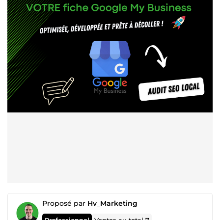
Proposé par
Hv_Marketing
Professionnel