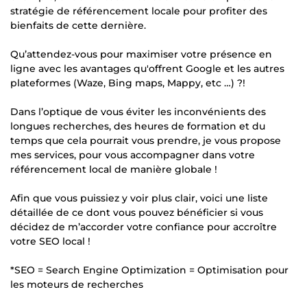
stratégie de référencement locale pour profiter des
bienfaits de cette dernière.
Qu’attendez-vous pour maximiser votre présence en
ligne avec les avantages qu'offrent Google et les autres
plateformes (Waze, Bing maps, Mappy, etc …) ?!
Dans l’optique de vous éviter les inconvénients des
longues recherches, des heures de formation et du
temps que cela pourrait vous prendre, je vous propose
mes services, pour vous accompagner dans votre
référencement local de manière globale !
Afin que vous puissiez y voir plus clair, voici une liste
détaillée de ce dont vous pouvez bénéficier si vous
décidez de m’accorder votre confiance pour accroître
votre SEO local !
*SEO = Search Engine Optimization = Optimisation pour
les moteurs de recherches