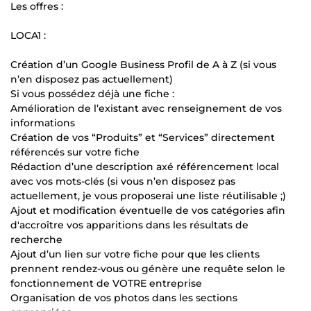
Les offres :
LOCA1 :
Création d’un Google Business Profil de A à Z (si vous
n’en disposez pas actuellement)
Si vous possédez déjà une fiche :
Amélioration de l’existant avec renseignement de vos
informations
Création de vos “Produits” et “Services” directement
référencés sur votre fiche
Rédaction d’une description axé référencement local
avec vos mots-clés (si vous n’en disposez pas
actuellement, je vous proposerai une liste réutilisable ;)
Ajout et modification éventuelle de vos catégories afin
d'accroître vos apparitions dans les résultats de
recherche
Ajout d’un lien sur votre fiche pour que les clients
prennent rendez-vous ou génère une requête selon le
fonctionnement de VOTRE entreprise
Organisation de vos photos dans les sections