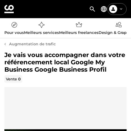
Pour vous
Meilleurs services
Meilleurs freelances
Design & Graph
Augmentation de trafic
Je vais vous accompagner dans votre
référencement local Google My
Business Google Business Profil
Vente
0