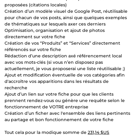
proposées (citations locales)
Création d’un modèle visuel de Google Post, réutilisable
pour chacun de vos posts, ainsi que quelques exemples
de thématiques sur lesquels axer ces derniers
Optimisation, organisation et ajout de photos
directement sur votre fiche
Création de vos “Produits” et “Services” directement
référencés sur votre fiche
Rédaction d’une description axé référencement local
avec vos mots-clés (si vous n’en disposez pas
actuellement, je vous proposerai une liste réutilisable ;)
Ajout et modification éventuelle de vos catégories afin
d'accroître vos apparitions dans les résultats de
recherche
Ajout d’un lien sur votre fiche pour que les clients
prennent rendez-vous ou génère une requête selon le
fonctionnement de VOTRE entreprise
Création d’un ficher avec l'ensemble des liens pertinents
au partage et bon fonctionnement de votre fiche
Tout cela pour la modique somme de
231,14 $US