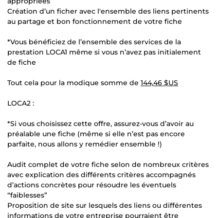
appropriées
Création d’un ficher avec l'ensemble des liens pertinents
au partage et bon fonctionnement de votre fiche
*Vous bénéficiez de l’ensemble des services de la
prestation LOCA1 même si vous n’avez pas initialement
de fiche
Tout cela pour la modique somme de
144,46 $US
LOCA2 :
*Si vous choisissez cette offre, assurez-vous d’avoir au
préalable une fiche (même si elle n’est pas encore
parfaite, nous allons y remédier ensemble !)
Audit complet de votre fiche selon de nombreux critères
avec explication des différents critères accompagnés
d’actions concrètes pour résoudre les éventuels
“faiblesses”
Proposition de site sur lesquels des liens ou différentes
informations de votre entreprise pourraient être