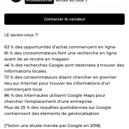
Ventes au total
7
Contacter le vendeur
LE saviez-vous ?!
63 % des opportunités d’achat commencent en ligne
81 % des consommateurs font une recherche en ligne
avant de se rendre en magasin
46 % des recherches Google sont destinées à trouver des
informations locales
72 % des consommateurs disent chercher en premier
lieu sur Internet pour trouver les informations d’un
commerçant local
86 % des internautes utilisent Google Maps pour
chercher l’emplacement d’une entreprise
Plus de 25 % des requêtes quotidiennes sur Google
contiennent des éléments de géolocalisation
[*Selon une étude menée par Google en 2018]