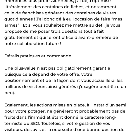
références plus professionnelles, j’ai déjà optimisé
littéralement des centaines de fiches, et notamment
celle de franchises générant des centaines de visites
quotidiennes ! J’ai donc déjà eu l'occasion de faire “mes
armes” ! Et si vous souhaitez me mettre au défi, je vous
propose de me poser trois questions tout à fait
gratuitement et qui feront office d’avant-première de
notre collaboration future !
Détails pratiques et commande
Une plus-value n'est pas obligatoirement garantie
puisque cela dépend de votre offre, votre
positionnement et de la façon dont vous accueillerai les
millions de visiteurs ainsi générés (j’exagère peut-être un
peu).
Également, les actions mises en place, à l’instar d’un semi
pour votre potager, ne généreront probablement pas de
fruits dans l’immédiat étant donné le caractère long-
termiste du SEO. Toutefois, si votre gestion de vos
visiteurs, des avis et la poursuite d’une bonne gestion de