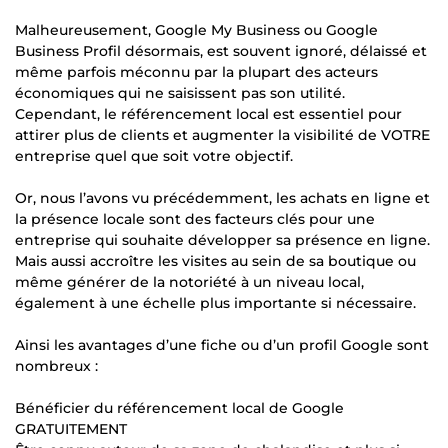
Malheureusement, Google My Business ou Google
Business Profil désormais, est souvent ignoré, délaissé et
même parfois méconnu par la plupart des acteurs
économiques qui ne saisissent pas son utilité.
Cependant, le référencement local est essentiel pour
attirer plus de clients et augmenter la visibilité de VOTRE
entreprise quel que soit votre objectif.
Or, nous l’avons vu précédemment, les achats en ligne et
la présence locale sont des facteurs clés pour une
entreprise qui souhaite développer sa présence en ligne.
Mais aussi accroître les visites au sein de sa boutique ou
même générer de la notoriété à un niveau local,
également à une échelle plus importante si nécessaire.
Ainsi les avantages d’une fiche ou d’un profil Google sont
nombreux :
Bénéficier du référencement local de Google
GRATUITEMENT