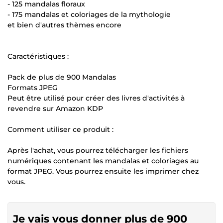
- 125 mandalas floraux
- 175 mandalas et coloriages de la mythologie
et bien d'autres thèmes encore
Caractéristiques :
Pack de plus de 900 Mandalas
Formats JPEG
Peut être utilisé pour créer des livres d'activités à
revendre sur Amazon KDP
Comment utiliser ce produit :
Après l'achat, vous pourrez télécharger les fichiers
numériques contenant les mandalas et coloriages au
format JPEG. Vous pourrez ensuite les imprimer chez
vous.
Je vais vous donner plus de 900