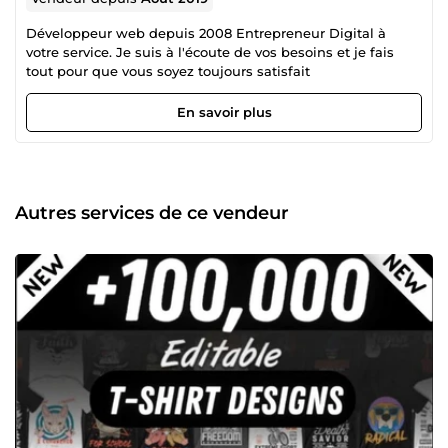
Développeur web depuis 2008 Entrepreneur Digital à
votre service. Je suis à l'écoute de vos besoins et je fais
tout pour que vous soyez toujours satisfait
En savoir plus
Autres services de ce vendeur