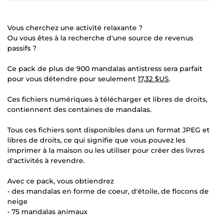
Vous cherchez une activité relaxante ?
Ou vous êtes à la recherche d'une source de revenus
passifs ?
Ce pack de plus de 900 mandalas antistress sera parfait
pour vous détendre pour seulement
17,32 $US
.
Ces fichiers numériques à télécharger et libres de droits,
contiennent des centaines de mandalas.
Tous ces fichiers sont disponibles dans un format JPEG et
libres de droits, ce qui signifie que vous pouvez les
imprimer à la maison ou les utiliser pour créer des livres
d'activités à revendre.
Avec ce pack, vous obtiendrez
- des mandalas en forme de coeur, d'étoile, de flocons de
neige
- 75 mandalas animaux