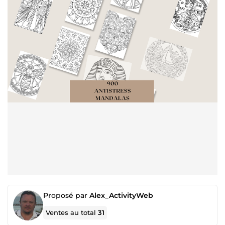
Proposé par
Alex_ActivityWeb
Ventes au total
31