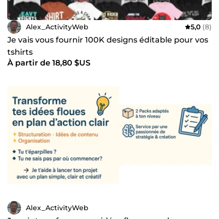
Alex_ActivityWeb
5,0
(8)
Je vais vous fournir 100K designs éditable pour vos
tshirts
À partir de 18,80 $US
Alex_ActivityWeb