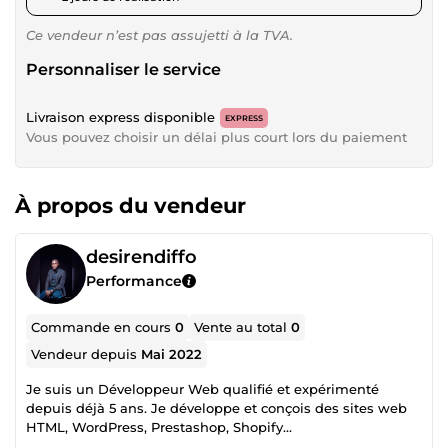
Ce vendeur n’est pas assujetti à la TVA.
Personnaliser le service
Livraison express disponible
EXPRESS
Vous pouvez choisir un délai plus court lors du paiement
À propos du vendeur
desirendiffo
Performance
Commande en cours
0
Vente au total
0
Vendeur depuis
Mai 2022
Je suis un Développeur Web qualifié et expérimenté
depuis déjà 5 ans. Je développe et conçois des sites web
HTML, WordPress, Prestashop, Shopify...