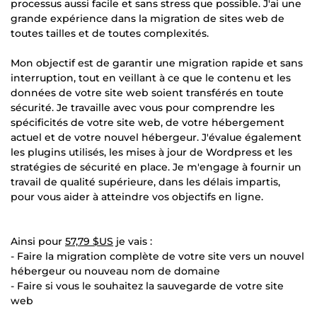
processus aussi facile et sans stress que possible. J'ai une
grande expérience dans la migration de sites web de
toutes tailles et de toutes complexités.
Mon objectif est de garantir une migration rapide et sans
interruption, tout en veillant à ce que le contenu et les
données de votre site web soient transférés en toute
sécurité. Je travaille avec vous pour comprendre les
spécificités de votre site web, de votre hébergement
actuel et de votre nouvel hébergeur. J'évalue également
les plugins utilisés, les mises à jour de Wordpress et les
stratégies de sécurité en place. Je m'engage à fournir un
travail de qualité supérieure, dans les délais impartis,
pour vous aider à atteindre vos objectifs en ligne.
Ainsi pour
57,79 $US
je vais :
- Faire la migration complète de votre site vers un nouvel
hébergeur ou nouveau nom de domaine
- Faire si vous le souhaitez la sauvegarde de votre site
web