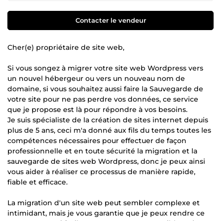
Contacter le vendeur
Cher(e) propriétaire de site web,
Si vous songez à migrer votre site web Wordpress vers
un nouvel hébergeur ou vers un nouveau nom de
domaine, si vous souhaitez aussi faire la Sauvegarde de
votre site pour ne pas perdre vos données, ce service
que je propose est là pour répondre à vos besoins.
Je suis spécialiste de la création de sites internet depuis
plus de 5 ans, ceci m'a donné aux fils du temps toutes les
compétences nécessaires pour effectuer de façon
professionnelle et en toute sécurité la migration et la
sauvegarde de sites web Wordpress, donc je peux ainsi
vous aider à réaliser ce processus de manière rapide,
fiable et efficace.
La migration d'un site web peut sembler complexe et
intimidant, mais je vous garantie que je peux rendre ce