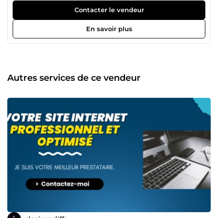
Contacter le vendeur
En savoir plus
Autres services de ce vendeur