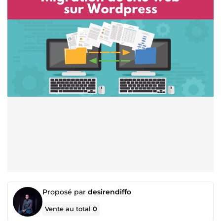
Proposé par
desirendiffo
Vente au total
0