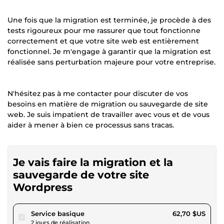
Une fois que la migration est terminée, je procède à des
tests rigoureux pour me rassurer que tout fonctionne
correctement et que votre site web est entièrement
fonctionnel. Je m'engage à garantir que la migration est
réalisée sans perturbation majeure pour votre entreprise.
N'hésitez pas à me contacter pour discuter de vos
besoins en matière de migration ou sauvegarde de site
web. Je suis impatient de travailler avec vous et de vous
aider à mener à bien ce processus sans tracas.
Je vais faire la migration et la
sauvegarde de votre site
Wordpress
pour 57,79 $US
Service basique
62,70 $US
2 jours de réalisation