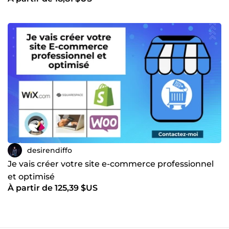
desirendiffo
Je vais créer votre site e-commerce professionnel
et optimisé
À partir de 125,39 $US