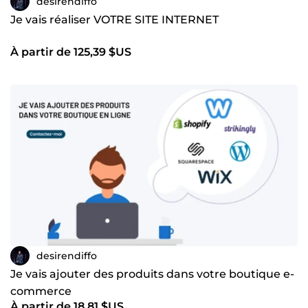
desirendiffo
Je vais réaliser VOTRE SITE INTERNET
À partir de 125,39 $US
desirendiffo
Je vais ajouter des produits dans votre boutique e-
commerce
À partir de 18,81 $US