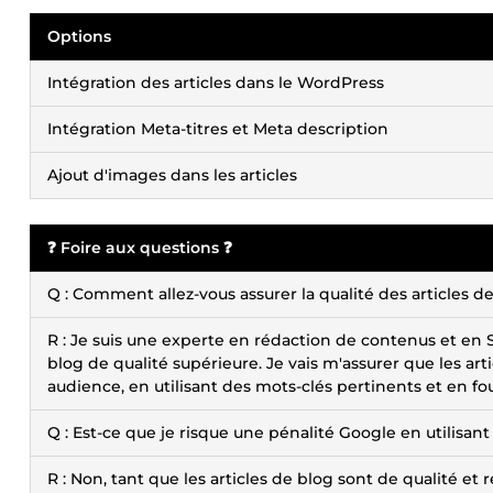
Options
Intégration des articles dans le WordPress
Intégration Meta-titres et Meta description
Ajout d'images dans les articles
❓ Foire aux questions ❓
Q : Comment allez-vous assurer la qualité des articles d
R : Je suis une experte en rédaction de contenus et en SEO,
blog de qualité supérieure. Je vais m'assurer que les ar
audience, en utilisant des mots-clés pertinents et en f
Q : Est-ce que je risque une pénalité Google en utilisant 
R : Non, tant que les articles de blog sont de qualité e