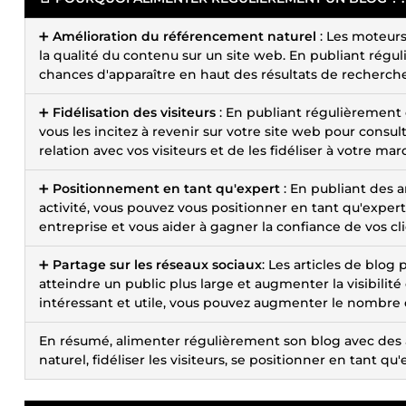
➕
Amélioration du référencement naturel
: Les moteurs
la qualité du contenu sur un site web. En publiant régu
chances d'apparaître en haut des résultats de recherche
➕
Fidélisation des visiteurs
: En publiant régulièrement 
vous les incitez à revenir sur votre site web pour consu
relation avec vos visiteurs et de les fidéliser à votre mar
➕
Positionnement en tant qu'expert
: En publiant des a
activité, vous pouvez vous positionner en tant qu'expert
entreprise et vous aider à gagner la confiance de vos cli
➕
Partage sur les réseaux sociaux
: Les articles de blo
atteindre un public plus large et augmenter la visibili
intéressant et utile, vous pouvez augmenter le nombre d
En résumé, alimenter régulièrement son blog avec des a
naturel, fidéliser les visiteurs, se positionner en tant qu