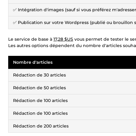
✅ Intégration d'images (sauf si vous préférez m'adresse
✅ Publication sur votre Wordpress (publié ou brouillon s
Le service de base à
17,28 $US
vous permet de tester le serv
Les autres options dépendent du nombre d'articles souhai
Nombre d'articles
Rédaction de 30 articles
Rédaction de 50 articles
Rédaction de 100 articles
Rédaction de 100 articles
Rédaction de 200 articles