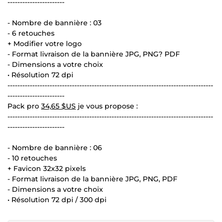
-----------------------
- Nombre de bannière : 03
- 6 retouches
+ Modifier votre logo
- Format livraison de la bannière JPG, PNG? PDF
- Dimensions a votre choix
• Résolution 72 dpi
-----------------------------------------------------------------------------------
-----------------------
Pack pro
34,65 $US
je vous propose :
-----------------------------------------------------------------------------------
-----------------------
- Nombre de bannière : 06
- 10 retouches
+ Favicon 32x32 pixels
- Format livraison de la bannière JPG, PNG, PDF
- Dimensions a votre choix
• Résolution 72 dpi / 300 dpi