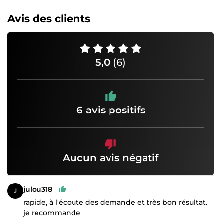
Avis des clients
5,0
(6)
6 avis positifs
Aucun avis négatif
julou318
rapide, à l'écoute des demande et très bon résultat.
je recommande