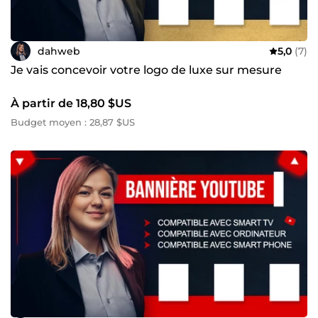
dahweb
5,0
(7)
Je vais concevoir votre logo de luxe sur mesure
À partir de 18,80 $US
Budget moyen : 28,87 $US