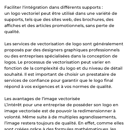
Faciliter l'intégration dans différents supports :
un logo vectoriel peut être utilisé dans une variété de
supports, tels que des sites web, des brochures, des
affiches et des articles promotionnels, sans perte de
qualité.
Les services de vectorisation de logo sont généralement
proposés par des designers graphiques professionnels
ou des entreprises spécialisées dans la conception de
logos. Le processus de vectorisation peut varier en
fonction de la complexité du logo et du niveau de détail
souhaité. Il est important de choisir un prestataire de
services de confiance pour garantir que le logo final
répond à vos exigences et à vos normes de qualité.
Les avantages de l’image vectorisée
L’intérêt pour une entreprise de posséder son logo en
image vectorisée est de pouvoir la redimensionner à
volonté. Même suite à de multiples agrandissements,
l’image restera toujours de qualité. En effet, comme elles
sont créées grâce à des formules mathématiques, les