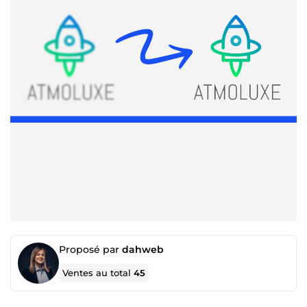
Proposé par
dahweb
Ventes au total
45