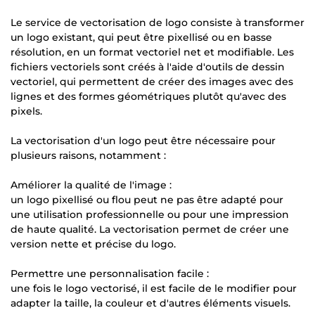
Le service de vectorisation de logo consiste à transformer
un logo existant, qui peut être pixellisé ou en basse
résolution, en un format vectoriel net et modifiable. Les
fichiers vectoriels sont créés à l'aide d'outils de dessin
vectoriel, qui permettent de créer des images avec des
lignes et des formes géométriques plutôt qu'avec des
pixels.
La vectorisation d'un logo peut être nécessaire pour
plusieurs raisons, notamment :
Améliorer la qualité de l'image :
un logo pixellisé ou flou peut ne pas être adapté pour
une utilisation professionnelle ou pour une impression
de haute qualité. La vectorisation permet de créer une
version nette et précise du logo.
Permettre une personnalisation facile :
une fois le logo vectorisé, il est facile de le modifier pour
adapter la taille, la couleur et d'autres éléments visuels.