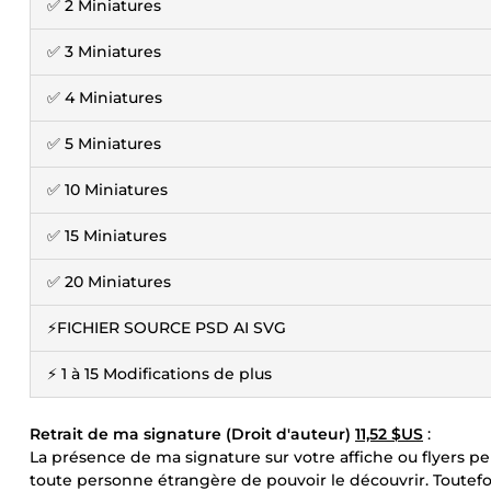
✅ 2 Miniatures
✅ 3 Miniatures
✅ 4 Miniatures
✅ 5 Miniatures
✅ 10 Miniatures
✅ 15 Miniatures
✅ 20 Miniatures
⚡FICHIER SOURCE PSD AI SVG
⚡ 1 à 15 Modifications de plus
Retrait de ma signature (Droit d'auteur)
11,52 $US
:
La présence de ma signature sur votre affiche ou flyers per
toute personne étrangère de pouvoir le découvrir. Toutefois