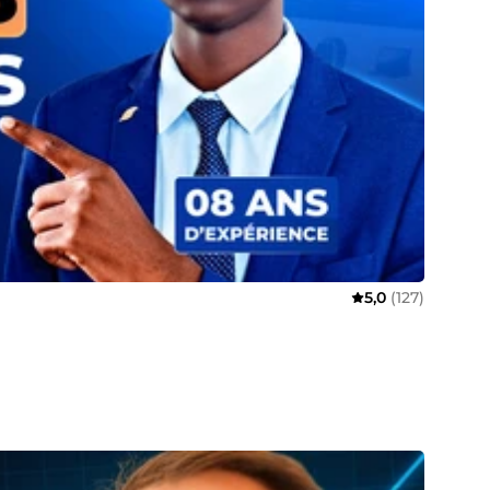
5,0
(127)