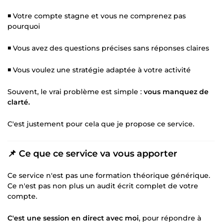
◾ Votre compte stagne et vous ne comprenez pas
pourquoi
◾ Vous avez des questions précises sans réponses claires
◾ Vous voulez une stratégie adaptée à votre activité
Souvent, le vrai problème est simple :
vous manquez de
clarté.
C'est justement pour cela que je propose ce service.
📌 Ce que ce service va vous apporter
Ce service n'est pas une formation théorique générique.
Ce n'est pas non plus un audit écrit complet de votre
compte.
C'est une session en direct avec moi
, pour répondre à