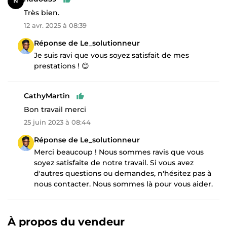
Très bien.
12 avr. 2025 à 08:39
Réponse de Le_solutionneur
Je suis ravi que vous soyez satisfait de mes
prestations ! 😊
CathyMartin
Bon travail merci
25 juin 2023 à 08:44
Réponse de Le_solutionneur
Merci beaucoup ! Nous sommes ravis que vous
soyez satisfaite de notre travail. Si vous avez
d'autres questions ou demandes, n'hésitez pas à
nous contacter. Nous sommes là pour vous aider.
À propos du vendeur