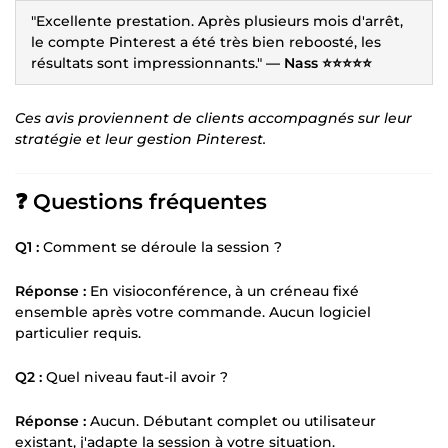
"Excellente prestation. Après plusieurs mois d'arrêt,
le compte Pinterest a été très bien reboosté, les
résultats sont impressionnants."
— Nass ⭐⭐⭐⭐⭐
Ces avis proviennent de clients accompagnés sur leur
stratégie et leur gestion Pinterest.
❓ Questions fréquentes
Q1 :
Comment se déroule la session ?
Réponse :
En visioconférence, à un créneau fixé
ensemble après votre commande. Aucun logiciel
particulier requis.
Q2 :
Quel niveau faut-il avoir ?
Réponse :
Aucun. Débutant complet ou utilisateur
existant, j'adapte la session à votre situation.