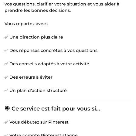
vos questions, clarifier votre situation et vous aider à
prendre les bonnes décisions.
Vous repartez avec :
✅ Une direction plus claire
✅ Des réponses concrètes à vos questions
✅ Des conseils adaptés à votre activité
✅ Des erreurs à éviter
✅ Un plan d'action structuré
🎯 Ce service est fait pour vous si…
✅ Vous débutez sur Pinterest
✅ Votre compte Pinterest stagne