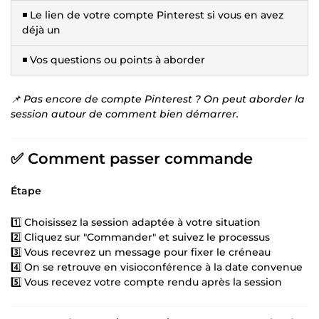
◾ Le lien de votre compte Pinterest si vous en avez
déjà un
◾ Vos questions ou points à aborder
📌 Pas encore de compte Pinterest ? On peut aborder la
session autour de comment bien démarrer.
✅ Comment passer commande
Étape
1️⃣ Choisissez la session adaptée à votre situation
2️⃣ Cliquez sur "Commander" et suivez le processus
3️⃣ Vous recevrez un message pour fixer le créneau
4️⃣ On se retrouve en visioconférence à la date convenue
5️⃣ Vous recevez votre compte rendu après la session