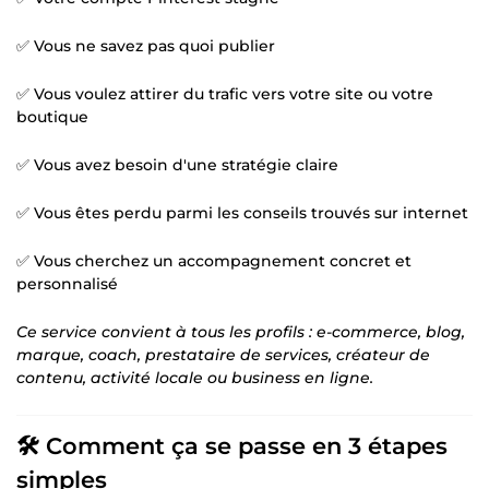
✅ Vous ne savez pas quoi publier
✅ Vous voulez attirer du trafic vers votre site ou votre
boutique
✅ Vous avez besoin d'une stratégie claire
✅ Vous êtes perdu parmi les conseils trouvés sur internet
✅ Vous cherchez un accompagnement concret et
personnalisé
Ce service convient à tous les profils : e-commerce, blog,
marque, coach, prestataire de services, créateur de
contenu, activité locale ou business en ligne.
🛠️ Comment ça se passe en 3 étapes
simples