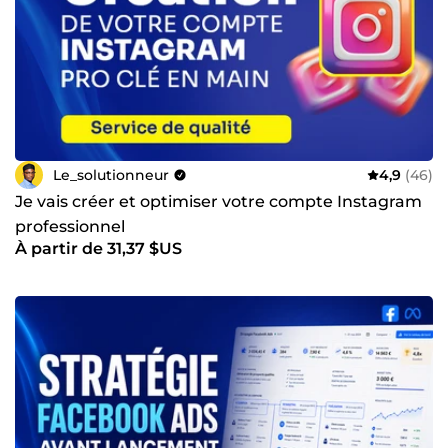
Le_solutionneur
4,9
(46)
Je vais créer et optimiser votre compte Instagram
professionnel
À partir de 31,37 $US