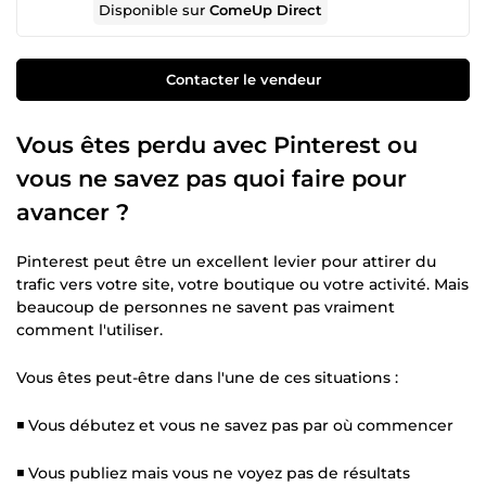
Disponible sur
ComeUp Direct
Contacter le vendeur
Vous êtes perdu avec Pinterest ou
vous ne savez pas quoi faire pour
avancer ?
Pinterest peut être un excellent levier pour attirer du
trafic vers votre site, votre boutique ou votre activité. Mais
beaucoup de personnes ne savent pas vraiment
comment l'utiliser.
Vous êtes peut-être dans l'une de ces situations :
◾ Vous débutez et vous ne savez pas par où commencer
◾ Vous publiez mais vous ne voyez pas de résultats