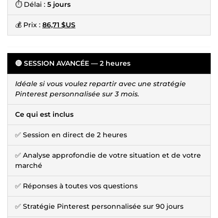
⏱ Délai :
5 jours
💰 Prix :
86,71 $US
🔴 SESSION AVANCÉE — 2 heures
Idéale si vous voulez repartir avec une stratégie
Pinterest personnalisée sur 3 mois.
Ce qui est inclus
✅ Session en direct de 2 heures
✅ Analyse approfondie de votre situation et de votre
marché
✅ Réponses à toutes vos questions
✅ Stratégie Pinterest personnalisée sur 90 jours