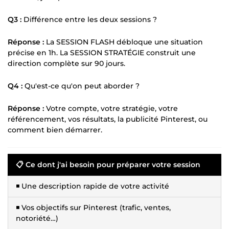
Q3 :
Différence entre les deux sessions ?
Réponse :
La SESSION FLASH débloque une situation
précise en 1h. La SESSION STRATÉGIE construit une
direction complète sur 90 jours.
Q4 :
Qu'est-ce qu'on peut aborder ?
Réponse :
Votre compte, votre stratégie, votre
référencement, vos résultats, la publicité Pinterest, ou
comment bien démarrer.
📋 Ce dont j'ai besoin pour préparer votre session
◾ Une description rapide de votre activité
◾ Vos objectifs sur Pinterest (trafic, ventes,
notoriété…)