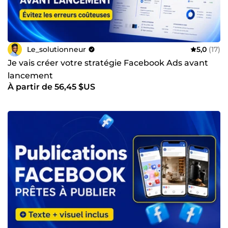
Le_solutionneur
5,0
(17)
Je vais créer votre stratégie Facebook Ads avant
lancement
À partir de 56,45 $US