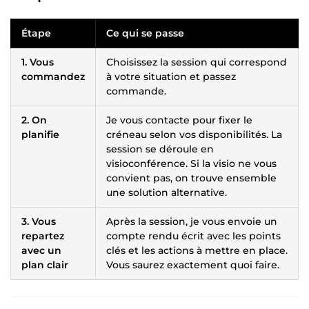
Étape
Ce qui se passe
1. Vous
Choisissez la session qui correspond
commandez
à votre situation et passez
commande.
2. On
Je vous contacte pour fixer le
planifie
créneau selon vos disponibilités. La
session se déroule en
visioconférence. Si la visio ne vous
convient pas, on trouve ensemble
une solution alternative.
3. Vous
Après la session, je vous envoie un
repartez
compte rendu écrit avec les points
avec un
clés et les actions à mettre en place.
plan clair
Vous saurez exactement quoi faire.