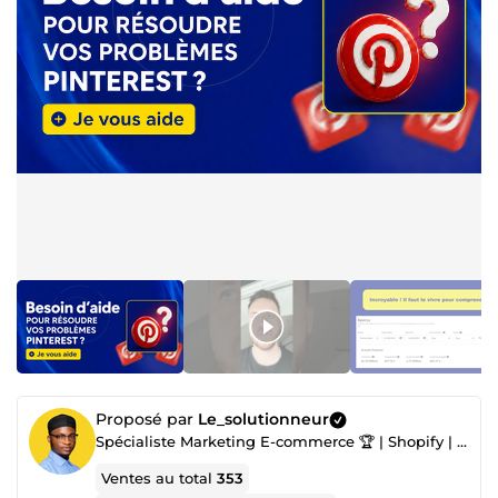
Proposé par
Le_solutionneur
Spécialiste Marketing E-commerce 🏆 | Shopify | Réseaux sociaux | Publicité | IA
Ventes au total
353