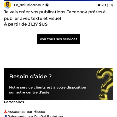
Le_solutionneur
5,0
(10)
Je vais créer vos publications Facebook prêtes à
publier avec texte et visuel
À partir de 31,37 $US
Voir tous ses services
Besoin d’aide ?
Notre service clients est à votre disposition
sur notre
centre d’aide
Partenaires
Assurance par Hiscox
Paiements par PayPal Braintree