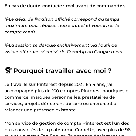
En cas de doute, contactez-moi avant de commander.
💡Le délai de livraison affiché correspond au temps
maximum pour réaliser notre appel et vous livrer le
compte rendu.
💡La session se déroule exclusivement via l'outil de
visioconférence sécurisé de ComeUp ou Google meet.
🏆 Pourquoi travailler avec moi ?
Je travaille sur Pinterest depuis 2021. En 4 ans, j'ai
accompagné plus de 100 comptes Pinterest boutiques e-
commerce, marques personnelles, prestataires de
services, projets démarrant de zéro ou cherchant à
relancer une présence existante.
Mon service de gestion de compte Pinterest est l'un des
plus convoités de la plateforme ComeUp, avec plus de 96
avis et un statut Top Service. Je propose également un