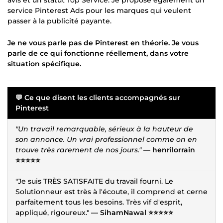
service Pinterest Ads pour les marques qui veulent
passer à la publicité payante.
Je ne vous parle pas de Pinterest en théorie. Je vous
parle de ce qui fonctionne réellement, dans votre
situation spécifique.
💬 Ce que disent les clients accompagnés sur
Pinterest
"Un travail remarquable, sérieux à la hauteur de
son annonce. Un vrai professionnel comme on en
trouve très rarement de nos jours."
— henrilorrain
⭐⭐⭐⭐⭐
"Je suis TRÈS SATISFAITE du travail fourni. Le
Solutionneur est très à l'écoute, il comprend et cerne
parfaitement tous les besoins. Très vif d'esprit,
appliqué, rigoureux."
— SihamNawal ⭐⭐⭐⭐⭐