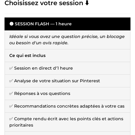
Choisissez votre session ⬇️
🟡 SESSION FLASH — 1 heure
Idéale si vous avez une question précise, un blocage
ou besoin d'un avis rapide.
Ce qui est inclus
✅ Session en direct d'1 heure
✅ Analyse de votre situation sur Pinterest
✅ Réponses à vos questions
✅ Recommandations concrètes adaptées à votre cas
✅ Compte rendu écrit avec les points clés et actions
prioritaires