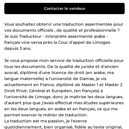
Contacter le vendeur
Vous souhaitez obtenir une traduction assermentée pour
vos documents officiels , de qualité et professionnelle ?
Je suis Traducteur - interprète assermenté arabe -
français vice-versa près la Cour d'appel de Limoges
depuis 3 ans.
Je vous propose mon service de traduction officielle pour
tous les documents. De la qualité de juriste et d'ancien
avocat, diplômé d'une licence de droit (en arabe, ma
langue maternelle) à l'université de Damas, je vis
actuellement en France, diplômé de Master 1 et Master 2
Droit Privé, Général et Européen, (en français) à
l'université de Limoge, donc je maîtrise les deux langues,
d'autant plus que j'avais effectué mes études supérieures
en les deux langues, en arabe et en français, ce qui me
permet exercer le métier de traduction.
La traduction est ma passion, je l'exerce
quotidiennement, bien organisé, fidèle au texte original,