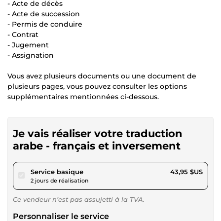
- Acte de décès
- Acte de succession
- Permis de conduire
- Contrat
- Jugement
- Assignation
Vous avez plusieurs documents ou une document de
plusieurs pages, vous pouvez consulter les options
supplémentaires mentionnées ci-dessous.
Je vais réaliser votre traduction
arabe - français et inversement
pour 40,50 $US
Service basique
43,95 $US
2 jours de réalisation
Ce vendeur n’est pas assujetti à la TVA.
Personnaliser le service