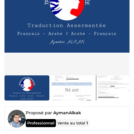
Proposé par
AymanAlkak
Professionnel
Vente au total
1