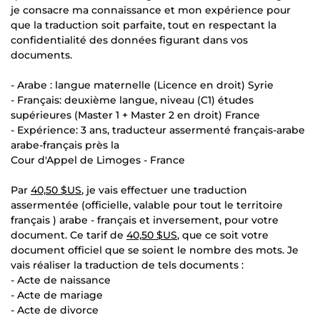
je consacre ma connaissance et mon expérience pour
que la traduction soit parfaite, tout en respectant la
confidentialité des données figurant dans vos
documents.
- Arabe : langue maternelle (Licence en droit) Syrie
- Français: deuxième langue, niveau (C1) études
supérieures (Master 1 + Master 2 en droit) France
- Expérience: 3 ans, traducteur assermenté français-arabe
arabe-français près la
Cour d'Appel de Limoges - France
Par
40,50 $US
, je vais effectuer une traduction
assermentée (officielle, valable pour tout le territoire
français ) arabe - français et inversement, pour votre
document. Ce tarif de
40,50 $US
, que ce soit votre
document officiel que se soient le nombre des mots. Je
vais réaliser la traduction de tels documents :
- Acte de naissance
- Acte de mariage
- Acte de divorce