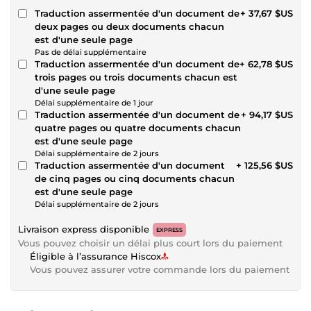
Traduction assermentée d'un document de
+ 37,67 $US
deux pages ou deux documents chacun
est d'une seule page
Pas de délai supplémentaire
Traduction assermentée d'un document de
+ 62,78 $US
trois pages ou trois documents chacun est
d'une seule page
Délai supplémentaire de 1 jour
Traduction assermentée d'un document de
+ 94,17 $US
quatre pages ou quatre documents chacun
est d'une seule page
Délai supplémentaire de 2 jours
Traduction assermentée d'un document
+ 125,56 $US
de cinq pages ou cinq documents chacun
est d'une seule page
Délai supplémentaire de 2 jours
Livraison express disponible
EXPRESS
Vous pouvez choisir un délai plus court lors du paiement
Éligible à l’assurance Hiscox
Vous pouvez assurer votre commande lors du paiement