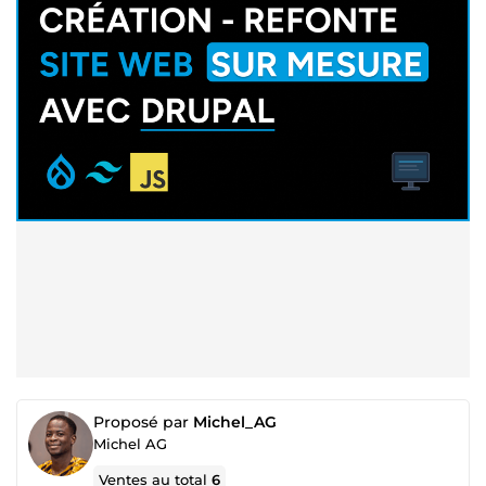
Proposé par
Michel_AG
Michel AG
Ventes au total
6