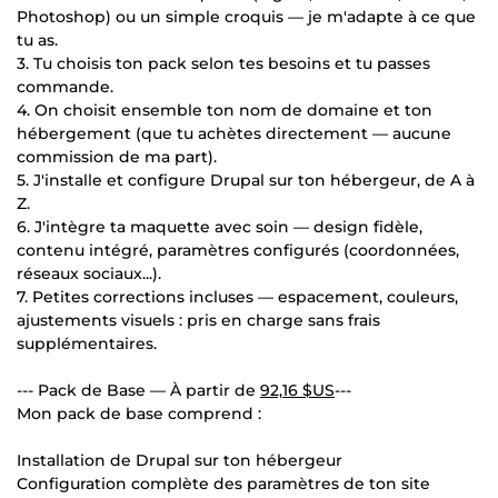
Photoshop) ou un simple croquis — je m'adapte à ce que
tu as.
3. Tu choisis ton pack selon tes besoins et tu passes
commande.
4. On choisit ensemble ton nom de domaine et ton
hébergement (que tu achètes directement — aucune
commission de ma part).
5. J'installe et configure Drupal sur ton hébergeur, de A à
Z.
6. J'intègre ta maquette avec soin — design fidèle,
contenu intégré, paramètres configurés (coordonnées,
réseaux sociaux...).
7. Petites corrections incluses — espacement, couleurs,
ajustements visuels : pris en charge sans frais
supplémentaires.
--- Pack de Base — À partir de
92,16 $US
---
Mon pack de base comprend :
Installation de Drupal sur ton hébergeur
Configuration complète des paramètres de ton site