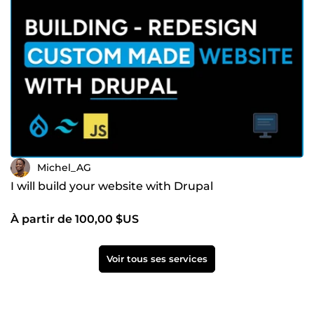
Michel_AG
I will build your website with Drupal
À partir de 100,00 $US
Voir tous ses services