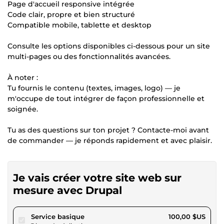
Page d'accueil responsive intégrée
Code clair, propre et bien structuré
Compatible mobile, tablette et desktop
Consulte les options disponibles ci-dessous pour un site
multi-pages ou des fonctionnalités avancées.
À noter :
Tu fournis le contenu (textes, images, logo) — je
m'occupe de tout intégrer de façon professionnelle et
soignée.
Tu as des questions sur ton projet ? Contacte-moi avant
de commander — je réponds rapidement et avec plaisir.
Je vais créer votre site web sur
mesure avec Drupal
pour 92,16 $US
Service basique
100,00 $US