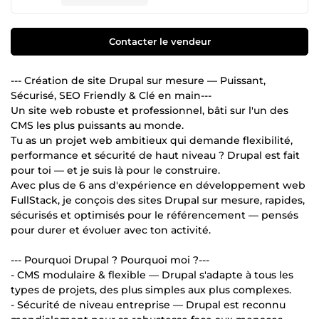
Contacter le vendeur
--- Création de site Drupal sur mesure — Puissant,
Sécurisé, SEO Friendly & Clé en main---
Un site web robuste et professionnel, bâti sur l'un des
CMS les plus puissants au monde.
Tu as un projet web ambitieux qui demande flexibilité,
performance et sécurité de haut niveau ? Drupal est fait
pour toi — et je suis là pour le construire.
Avec plus de 6 ans d'expérience en développement web
FullStack, je conçois des sites Drupal sur mesure, rapides,
sécurisés et optimisés pour le référencement — pensés
pour durer et évoluer avec ton activité.
--- Pourquoi Drupal ? Pourquoi moi ?---
- CMS modulaire & flexible — Drupal s'adapte à tous les
types de projets, des plus simples aux plus complexes.
- Sécurité de niveau entreprise — Drupal est reconnu