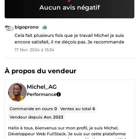
Aucun avis négatif
bigoprono
Cela fait plusieurs fois que je travail Michel je suis
encore satisfait, il ne déçois pas. Je recommande
17 févr. 2024 à 15:34
À propos du vendeur
Michel_AG
Performance
Commande en cours
0
Ventes au total
6
Vendeur depuis
Avr. 2023
Hello à tous, bienvenus sur mon profil, je suis Michel,
Développeur Web FullStack. Je suis sur cette plateforme