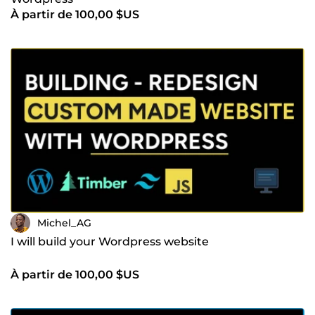
À partir de 100,00 $US
Michel_AG
I will build your Wordpress website
À partir de 100,00 $US