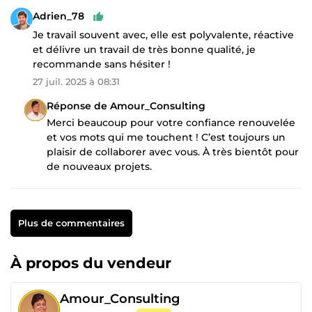
Adrien_78
Je travail souvent avec, elle est polyvalente, réactive
et délivre un travail de très bonne qualité, je
recommande sans hésiter !
27 juil. 2025 à 08:31
Réponse de Amour_Consulting
Merci beaucoup pour votre confiance renouvelée
et vos mots qui me touchent ! C’est toujours un
plaisir de collaborer avec vous. À très bientôt pour
de nouveaux projets.
Plus de commentaires
À propos du vendeur
Amour_Consulting