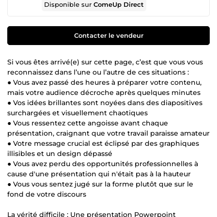
Disponible sur
ComeUp Direct
Contacter le vendeur
Si vous êtes arrivé(e) sur cette page, c’est que vous vous
reconnaissez dans l’une ou l’autre de ces situations :
● Vous avez passé des heures à préparer votre contenu,
mais votre audience décroche après quelques minutes
● Vos idées brillantes sont noyées dans des diapositives
surchargées et visuellement chaotiques
● Vous ressentez cette angoisse avant chaque
présentation, craignant que votre travail paraisse amateur
● Votre message crucial est éclipsé par des graphiques
illisibles et un design dépassé
● Vous avez perdu des opportunités professionnelles à
cause d'une présentation qui n'était pas à la hauteur
● Vous vous sentez jugé sur la forme plutôt que sur le
fond de votre discours
La vérité difficile : Une présentation Powerpoint