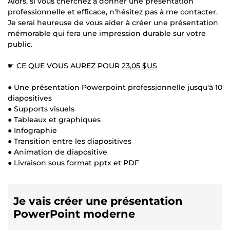
Alors, si vous cherchez à donner une présentation
professionnelle et efficace, n'hésitez pas à me contacter.
Je serai heureuse de vous aider à créer une présentation
mémorable qui fera une impression durable sur votre
public.
☛ CE QUE VOUS AUREZ POUR
23,05 $US
● Une présentation Powerpoint professionnelle jusqu'à 10
diapositives
● Supports visuels
● Tableaux et graphiques
● Infographie
● Transition entre les diapositives
● Animation de diapositive
● Livraison sous format pptx et PDF
Je vais créer une présentation
PowerPoint moderne