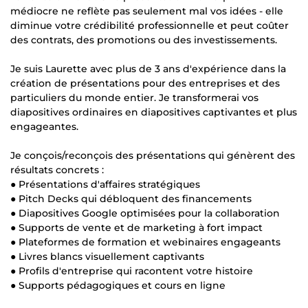
médiocre ne reflète pas seulement mal vos idées - elle
diminue votre crédibilité professionnelle et peut coûter
des contrats, des promotions ou des investissements.
Je suis Laurette avec plus de 3 ans d'expérience dans la
création de présentations pour des entreprises et des
particuliers du monde entier. Je transformerai vos
diapositives ordinaires en diapositives captivantes et plus
engageantes.
Je conçois/reconçois des présentations qui génèrent des
résultats concrets :
● Présentations d'affaires stratégiques
● Pitch Decks qui débloquent des financements
● Diapositives Google optimisées pour la collaboration
● Supports de vente et de marketing à fort impact
● Plateformes de formation et webinaires engageants
● Livres blancs visuellement captivants
● Profils d'entreprise qui racontent votre histoire
● Supports pédagogiques et cours en ligne