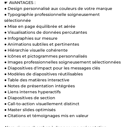
☛ AVANTAGES :
● Design personnalisé aux couleurs de votre marque
● Typographie professionnelle soigneusement
sélectionnée
● Mise en page équilibrée et aérée
● Visualisations de données percutantes
● Infographies sur mesure
● Animations subtiles et pertinentes
● Hiérarchie visuelle cohérente
● Icônes et pictogrammes personnalisés
● Images professionnelles soigneusement sélectionnées
● Diapositives d'impact pour les messages clés
● Modèles de diapositives réutilisables
● Table des matières interactive
● Notes de présentation intégrées
● Liens internes hyperactifs
● Diapositives de section
● Call-to-action visuellement distinct
● Master slides optimisés
● Citations et témoignages mis en valeur