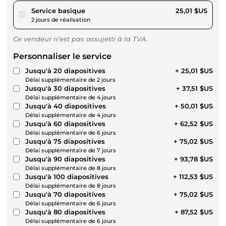
pour 23,05 $US
Service basique
25,01 $US
2 jours de réalisation
Ce vendeur n’est pas assujetti à la TVA.
Personnaliser le service
Jusqu'à 20 diapositives
+ 25,01 $US
Délai supplémentaire de 2 jours
Jusqu'à 30 diapositives
+ 37,51 $US
Délai supplémentaire de 4 jours
Jusqu'à 40 diapositives
+ 50,01 $US
Délai supplémentaire de 4 jours
Jusqu'à 60 diapositives
+ 62,52 $US
Délai supplémentaire de 6 jours
Jusqu'à 75 diapositives
+ 75,02 $US
Délai supplémentaire de 7 jours
Jusqu'à 90 diapositives
+ 93,78 $US
Délai supplémentaire de 8 jours
Jusqu'à 100 diapositives
+ 112,53 $US
Délai supplémentaire de 8 jours
Jusqu'à 70 diapositives
+ 75,02 $US
Délai supplémentaire de 6 jours
Jusqu'à 80 diapositives
+ 87,52 $US
Délai supplémentaire de 6 jours