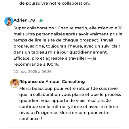
de poursuivre notre collaboration.
Adrien_78
Super collaboration ! Chaque matin, elle m’envoie 10
mails ultra personnalisés après avoir vraiment pris le
temps de lire le site de chaque prospect. Travail
propre, soigné, toujours à l’heure, avec un suivi clair
dans un tableau mis à jour quotidiennement.
Efficace, pro et agréable à travailler — je
recommande à 100 %.
20 nov. 2025 à 06:36
Réponse de Amour_Consulting
Merci beaucoup pour votre retour ! Je suis ravie
que la collaboration vous plaise et que le process
quotidien vous apporte de vrais résultats. Je
continue sur le même rythme et avec le même
niveau d’exigence. Merci encore pour votre
confiance !