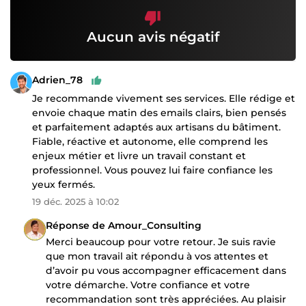
Aucun avis négatif
Adrien_78
Je recommande vivement ses services. Elle rédige et
envoie chaque matin des emails clairs, bien pensés
et parfaitement adaptés aux artisans du bâtiment.
Fiable, réactive et autonome, elle comprend les
enjeux métier et livre un travail constant et
professionnel. Vous pouvez lui faire confiance les
yeux fermés.
19 déc. 2025 à 10:02
Réponse de Amour_Consulting
Merci beaucoup pour votre retour. Je suis ravie
que mon travail ait répondu à vos attentes et
d’avoir pu vous accompagner efficacement dans
votre démarche. Votre confiance et votre
recommandation sont très appréciées. Au plaisir