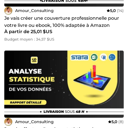
Amour_Consulting
5,0
(14)
Je vais créer une couverture professionnelle pour
votre livre ou ebook, 100% adaptée à Amazon
À partir de 25,01 $US
Budget moyen : 34,57 $US
Amour_Consulting
5,0
(8)