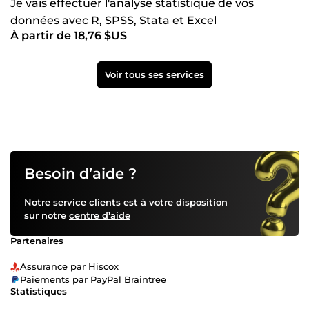
Je vais effectuer l'analyse statistique de vos
données avec R, SPSS, Stata et Excel
À partir de 18,76 $US
Voir tous ses services
Besoin d’aide ?
Notre service clients est à votre disposition
sur notre
centre d’aide
Partenaires
Assurance par Hiscox
Paiements par PayPal Braintree
Statistiques