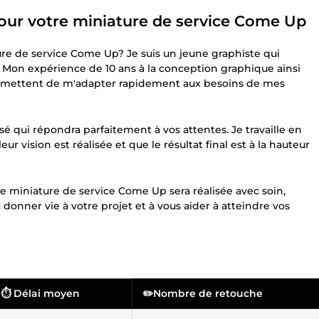
pour votre miniature de service Come Up
ure de service Come Up? Je suis un jeune graphiste qui
 Mon expérience de 10 ans à la conception graphique ainsi
mettent de m'adapter rapidement aux besoins de mes
sé qui répondra parfaitement à vos attentes. Je travaille en
ur vision est réalisée et que le résultat final est à la hauteur
re miniature de service Come Up sera réalisée avec soin,
à donner vie à votre projet et à vous aider à atteindre vos
⏱️ Délai moyen
✏️Nombre de retouche