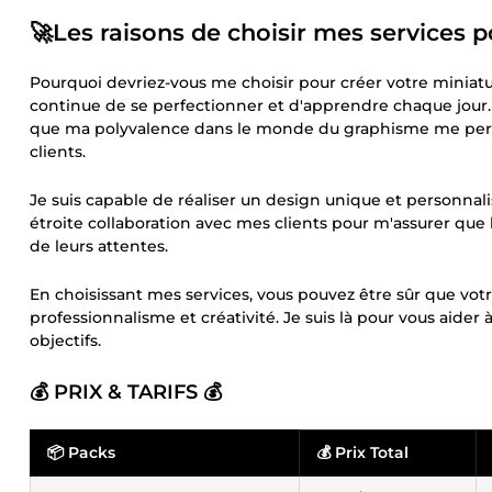
🚀Les raisons de choisir mes services 
Pourquoi devriez-vous me choisir pour créer votre miniat
continue de se perfectionner et d'apprendre chaque jour.
que ma polyvalence dans le monde du graphisme me per
clients.
Je suis capable de réaliser un design unique et personnali
étroite collaboration avec mes clients pour m'assurer que le
de leurs attentes.
En choisissant mes services, vous pouvez être sûr que vot
professionnalisme et créativité. Je suis là pour vous aider 
objectifs.
💰 PRIX & TARIFS 💰
📦 Packs
💰 Prix Total