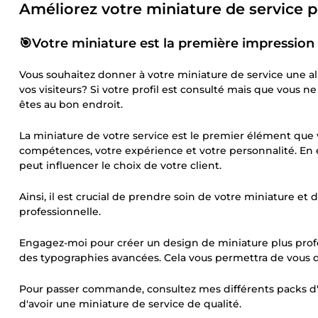
Améliorez votre miniature de service po
🎯Votre miniature est la première impression 
Vous souhaitez donner à votre miniature de service une allu
vos visiteurs? Si votre profil est consulté mais que vous n
êtes au bon endroit.
La miniature de votre service est le premier élément que v
compétences, votre expérience et votre personnalité. En eff
peut influencer le choix de votre client.
Ainsi, il est crucial de prendre soin de votre miniature et
professionnelle.
Engagez-moi pour créer un design de miniature plus profes
des typographies avancées. Cela vous permettra de vous 
Pour passer commande, consultez mes différents packs d'o
d'avoir une miniature de service de qualité.