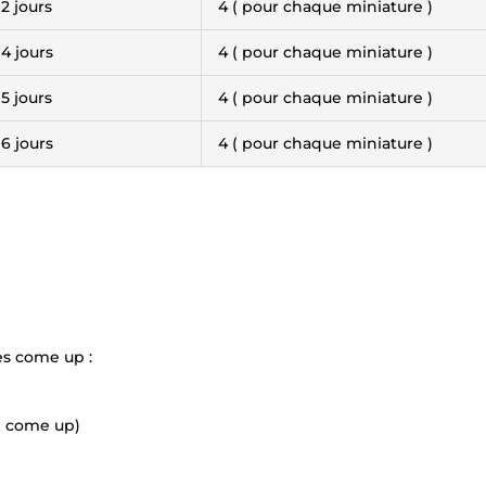
2 jours
4 ( pour chaque miniature )
4 jours
4 ( pour chaque miniature )
5 jours
4 ( pour chaque miniature )
6 jours
4 ( pour chaque miniature )
es come up :
e come up)