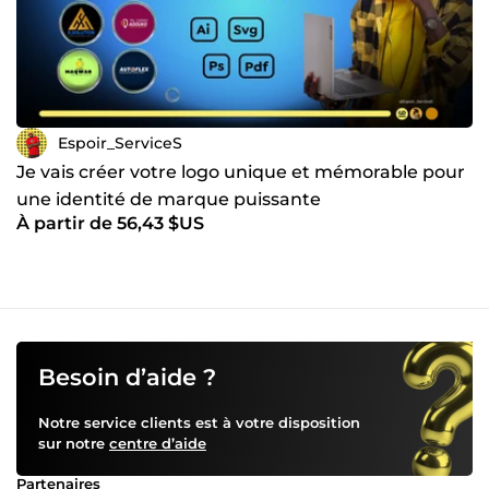
Espoir_ServiceS
Je vais créer votre logo unique et mémorable pour
une identité de marque puissante
À partir de 56,43 $US
Besoin d’aide ?
Notre service clients est à votre disposition
sur notre
centre d’aide
Partenaires