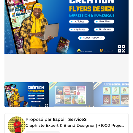
Proposé par
Espoir_ServiceS
Graphiste Expert & Brand Designer | +1000 Projets Réalisés