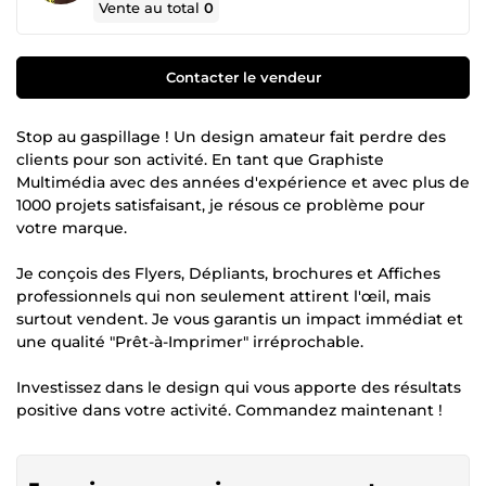
Vente au total
0
Contacter le vendeur
Stop au gaspillage ! Un design amateur fait perdre des
clients pour son activité. En tant que Graphiste
Multimédia avec des années d'expérience et avec plus de
1000 projets satisfaisant, je résous ce problème pour
votre marque.
Je conçois des Flyers, Dépliants, brochures et Affiches
professionnels qui non seulement attirent l'œil, mais
surtout vendent. Je vous garantis un impact immédiat et
une qualité "Prêt-à-Imprimer" irréprochable.
Investissez dans le design qui vous apporte des résultats
positive dans votre activité. Commandez maintenant !