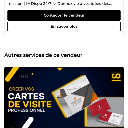
mission | 🕒 Dispo 24/7 💡 Donnez vie à vos idées dès
maintenant !
Contacter le vendeur
En savoir plus
Autres services de ce vendeur