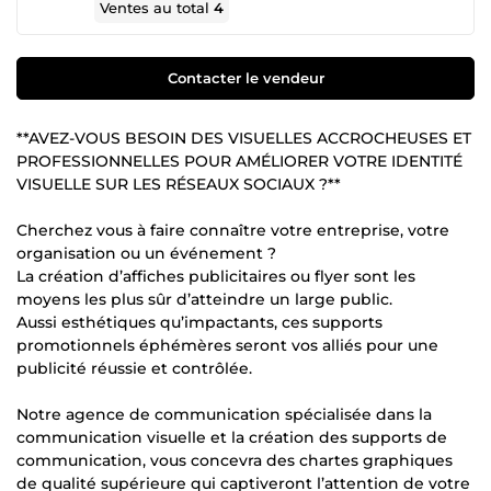
Ventes au total
4
Contacter le vendeur
**AVEZ-VOUS BESOIN DES VISUELLES ACCROCHEUSES ET
PROFESSIONNELLES POUR AMÉLIORER VOTRE IDENTITÉ
VISUELLE SUR LES RÉSEAUX SOCIAUX ?**
Cherchez vous à faire connaître votre entreprise, votre
organisation ou un événement ?
La création d’affiches publicitaires ou flyer sont les
moyens les plus sûr d’atteindre un large public.
Aussi esthétiques qu’impactants, ces supports
promotionnels éphémères seront vos alliés pour une
publicité réussie et contrôlée.
Notre agence de communication spécialisée dans la
communication visuelle et la création des supports de
communication, vous concevra des chartes graphiques
de qualité supérieure qui captiveront l’attention de votre