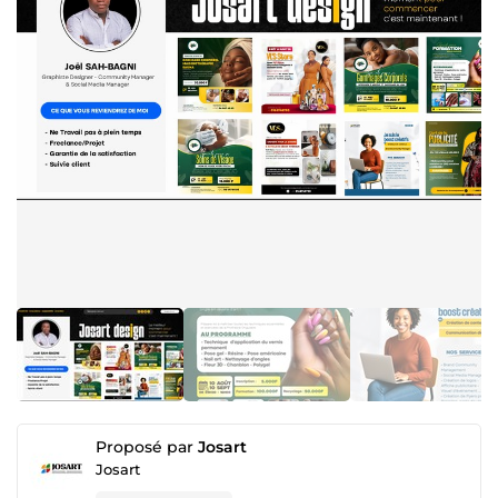
Proposé par
Josart
Josart