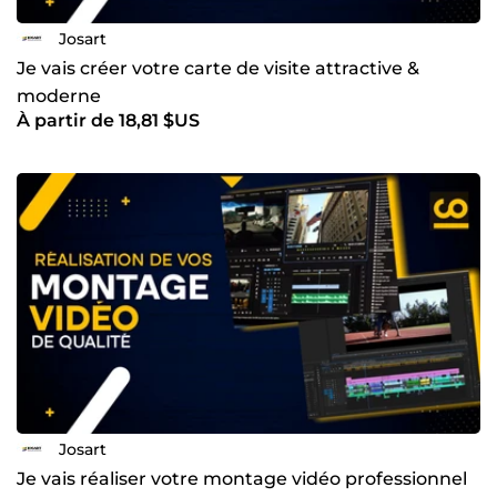
Josart
Je vais créer votre carte de visite attractive &
moderne
À partir de 18,81 $US
Josart
Je vais réaliser votre montage vidéo professionnel