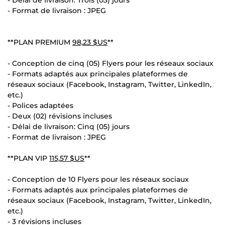
- Format de livraison : JPEG
**PLAN PREMIUM
98,23 $US
**
- Conception de cinq (05) Flyers pour les réseaux sociaux
- Formats adaptés aux principales plateformes de
réseaux sociaux (Facebook, Instagram, Twitter, LinkedIn,
etc.)
- Polices adaptées
- Deux (02) révisions incluses
- Délai de livraison: Cinq (05) jours
- Format de livraison : JPEG
**PLAN VIP
115,57 $US
**
- Conception de 10 Flyers pour les réseaux sociaux
- Formats adaptés aux principales plateformes de
réseaux sociaux (Facebook, Instagram, Twitter, LinkedIn,
etc.)
- 3 révisions incluses