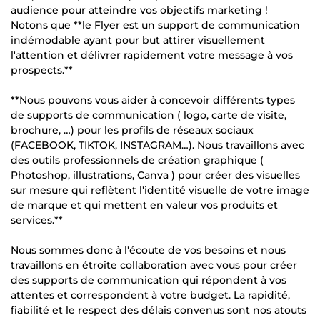
audience pour atteindre vos objectifs marketing !
Notons que **le Flyer est un support de communication
indémodable ayant pour but attirer visuellement
l'attention et délivrer rapidement votre message à vos
prospects.**
**Nous pouvons vous aider à concevoir différents types
de supports de communication ( logo, carte de visite,
brochure, …) pour les profils de réseaux sociaux
(FACEBOOK, TIKTOK, INSTAGRAM…). Nous travaillons avec
des outils professionnels de création graphique (
Photoshop, illustrations, Canva ) pour créer des visuelles
sur mesure qui reflètent l'identité visuelle de votre image
de marque et qui mettent en valeur vos produits et
services.**
Nous sommes donc à l'écoute de vos besoins et nous
travaillons en étroite collaboration avec vous pour créer
des supports de communication qui répondent à vos
attentes et correspondent à votre budget. La rapidité,
fiabilité et le respect des délais convenus sont nos atouts