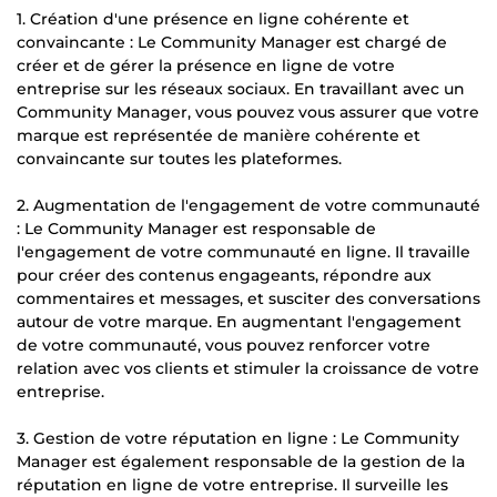
1. Création d'une présence en ligne cohérente et
convaincante : Le Community Manager est chargé de
créer et de gérer la présence en ligne de votre
entreprise sur les réseaux sociaux. En travaillant avec un
Community Manager, vous pouvez vous assurer que votre
marque est représentée de manière cohérente et
convaincante sur toutes les plateformes.
2. Augmentation de l'engagement de votre communauté
: Le Community Manager est responsable de
l'engagement de votre communauté en ligne. Il travaille
pour créer des contenus engageants, répondre aux
commentaires et messages, et susciter des conversations
autour de votre marque. En augmentant l'engagement
de votre communauté, vous pouvez renforcer votre
relation avec vos clients et stimuler la croissance de votre
entreprise.
3. Gestion de votre réputation en ligne : Le Community
Manager est également responsable de la gestion de la
réputation en ligne de votre entreprise. Il surveille les