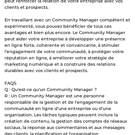
peut renforcer la relation de votre entreprise avec vos
clients et prospects.
En travaillant avec un Community Manager compétent et
expérimenté, vous pouvez bénéficier de tous ces
avantages et bien plus encore. Le Community Manager
peut aider votre entreprise à développer une présence
en ligne forte, cohérente et convaincante, à stimuler
l'engagement de votre communauté, à protéger votre
réputation en ligne, à améliorer votre stratégie de
marketing numérique et à construire des relations
durables avec vos clients et prospects.
FAQS
Q : Qu'est-ce qu'un Community Manager ?
R : Un Community Manager est une personne
responsable de la gestion et de l'engagement de la
communauté en ligne d'une entreprise ou d'une
organisation. Les tâches typiques peuvent inclure la
création de contenu, la gestion des comptes de réseaux
sociaux, la réponse aux commentaires et aux messages
des clients, la planification et l'organisation