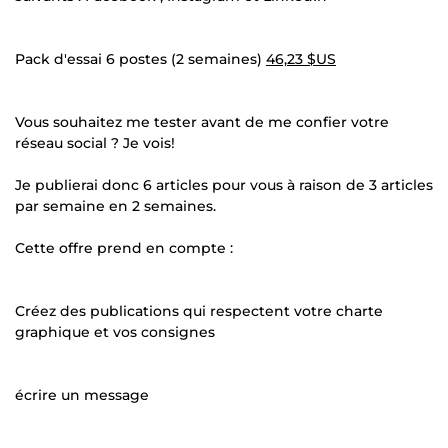
Pack d'essai 6 postes (2 semaines)
46,23 $US
Vous souhaitez me tester avant de me confier votre
réseau social ? Je vois!
Je publierai donc 6 articles pour vous à raison de 3 articles
par semaine en 2 semaines.
Cette offre prend en compte :
Créez des publications qui respectent votre charte
graphique et vos consignes
écrire un message