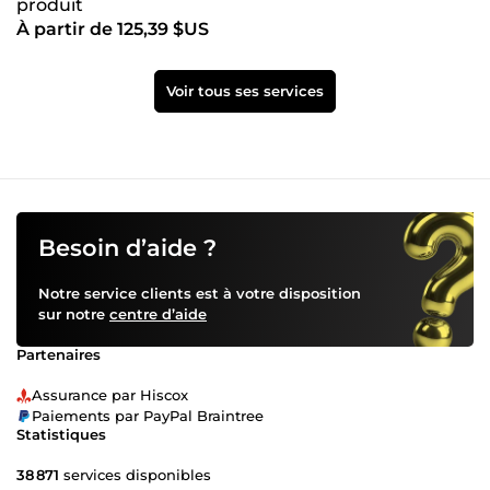
produit
À partir de 125,39 $US
Voir tous ses services
Besoin d’aide ?
Notre service clients est à votre disposition
sur notre
centre d’aide
Partenaires
Assurance par Hiscox
Paiements par PayPal Braintree
Statistiques
38 871
services disponibles