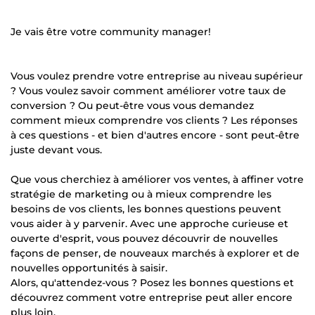
Je vais être votre community manager!
Vous voulez prendre votre entreprise au niveau supérieur
? Vous voulez savoir comment améliorer votre taux de
conversion ? Ou peut-être vous vous demandez
comment mieux comprendre vos clients ? Les réponses
à ces questions - et bien d'autres encore - sont peut-être
juste devant vous.
Que vous cherchiez à améliorer vos ventes, à affiner votre
stratégie de marketing ou à mieux comprendre les
besoins de vos clients, les bonnes questions peuvent
vous aider à y parvenir. Avec une approche curieuse et
ouverte d'esprit, vous pouvez découvrir de nouvelles
façons de penser, de nouveaux marchés à explorer et de
nouvelles opportunités à saisir.
Alors, qu'attendez-vous ? Posez les bonnes questions et
découvrez comment votre entreprise peut aller encore
plus loin.