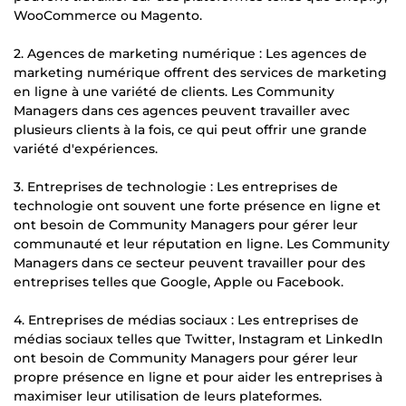
WooCommerce ou Magento.
2. Agences de marketing numérique : Les agences de
marketing numérique offrent des services de marketing
en ligne à une variété de clients. Les Community
Managers dans ces agences peuvent travailler avec
plusieurs clients à la fois, ce qui peut offrir une grande
variété d'expériences.
3. Entreprises de technologie : Les entreprises de
technologie ont souvent une forte présence en ligne et
ont besoin de Community Managers pour gérer leur
communauté et leur réputation en ligne. Les Community
Managers dans ce secteur peuvent travailler pour des
entreprises telles que Google, Apple ou Facebook.
4. Entreprises de médias sociaux : Les entreprises de
médias sociaux telles que Twitter, Instagram et LinkedIn
ont besoin de Community Managers pour gérer leur
propre présence en ligne et pour aider les entreprises à
maximiser leur utilisation de leurs plateformes.