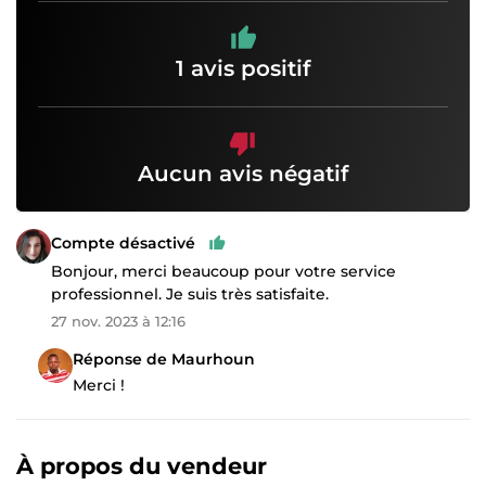
1 avis positif
Aucun avis négatif
Compte désactivé
Bonjour, merci beaucoup pour votre service
professionnel. Je suis très satisfaite.
27 nov. 2023 à 12:16
Réponse de Maurhoun
Merci !
À propos du vendeur