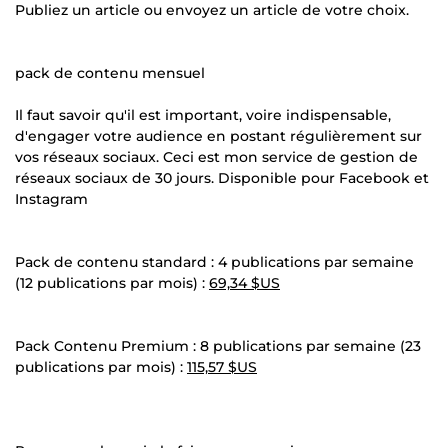
Publiez un article ou envoyez un article de votre choix.
pack de contenu mensuel
Il faut savoir qu'il est important, voire indispensable,
d'engager votre audience en postant régulièrement sur
vos réseaux sociaux. Ceci est mon service de gestion de
réseaux sociaux de 30 jours. Disponible pour Facebook et
Instagram
Pack de contenu standard : 4 publications par semaine
(12 publications par mois) :
69,34 $US
Pack Contenu Premium : 8 publications par semaine (23
publications par mois) :
115,57 $US