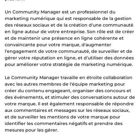
Un Community Manager est un professionnel du
marketing numérique qui est responsable de la gestion
des réseaux sociaux et de la création d'une communauté
en ligne autour de votre entreprise. Son rôle est de créer
et de maintenir une présence en ligne cohérente et
convaincante pour votre marque, d'augmenter
l'engagement de votre communauté, de surveiller et de
gérer votre réputation en ligne, et d'utiliser des données
pour améliorer votre stratégie de marketing numérique.
Le Community Manager travaille en étroite collaboration
avec les autres membres de l'équipe marketing pour
créer du contenu engageant, organiser des concours et
des événements, et stimuler des conversations autour de
votre marque. Il est également responsable de répondre
aux commentaires et messages sur les réseaux sociaux,
et de surveiller les mentions de votre marque pour
identifier les commentaires négatifs et prendre des
mesures pour les gérer.