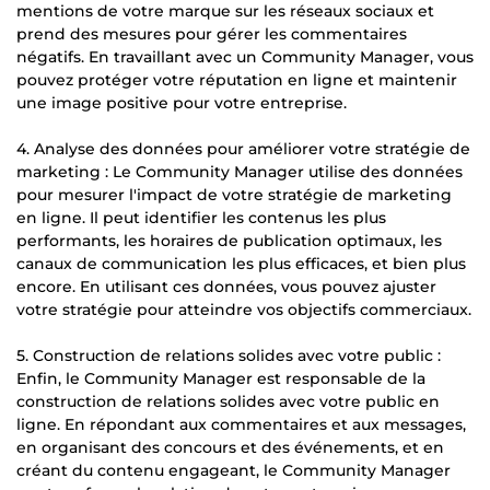
mentions de votre marque sur les réseaux sociaux et
prend des mesures pour gérer les commentaires
négatifs. En travaillant avec un Community Manager, vous
pouvez protéger votre réputation en ligne et maintenir
une image positive pour votre entreprise.
4. Analyse des données pour améliorer votre stratégie de
marketing : Le Community Manager utilise des données
pour mesurer l'impact de votre stratégie de marketing
en ligne. Il peut identifier les contenus les plus
performants, les horaires de publication optimaux, les
canaux de communication les plus efficaces, et bien plus
encore. En utilisant ces données, vous pouvez ajuster
votre stratégie pour atteindre vos objectifs commerciaux.
5. Construction de relations solides avec votre public :
Enfin, le Community Manager est responsable de la
construction de relations solides avec votre public en
ligne. En répondant aux commentaires et aux messages,
en organisant des concours et des événements, et en
créant du contenu engageant, le Community Manager