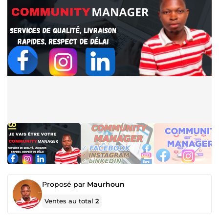
Proposé par
Maurhoun
Ventes au total
2