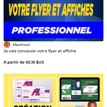
Maurhoun
Je vais concevoir votre flyer et affiche
À partir de 50,16 $US