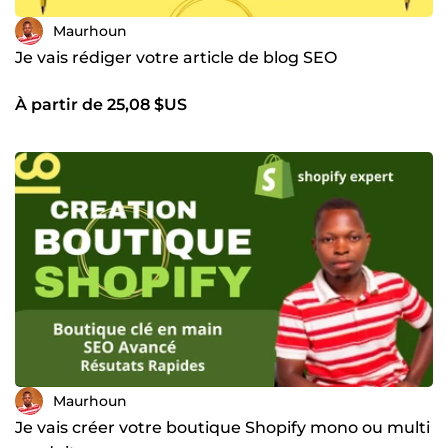
Maurhoun
Je vais rédiger votre article de blog SEO
À partir de 25,08 $US
Maurhoun
Je vais créer votre boutique Shopify mono ou multi