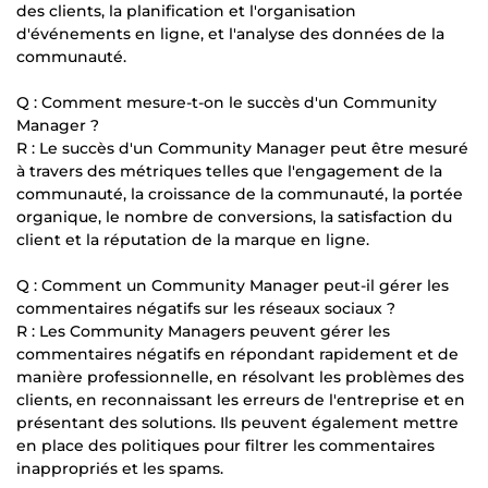
des clients, la planification et l'organisation
d'événements en ligne, et l'analyse des données de la
communauté.
Q : Comment mesure-t-on le succès d'un Community
Manager ?
R : Le succès d'un Community Manager peut être mesuré
à travers des métriques telles que l'engagement de la
communauté, la croissance de la communauté, la portée
organique, le nombre de conversions, la satisfaction du
client et la réputation de la marque en ligne.
Q : Comment un Community Manager peut-il gérer les
commentaires négatifs sur les réseaux sociaux ?
R : Les Community Managers peuvent gérer les
commentaires négatifs en répondant rapidement et de
manière professionnelle, en résolvant les problèmes des
clients, en reconnaissant les erreurs de l'entreprise et en
présentant des solutions. Ils peuvent également mettre
en place des politiques pour filtrer les commentaires
inappropriés et les spams.