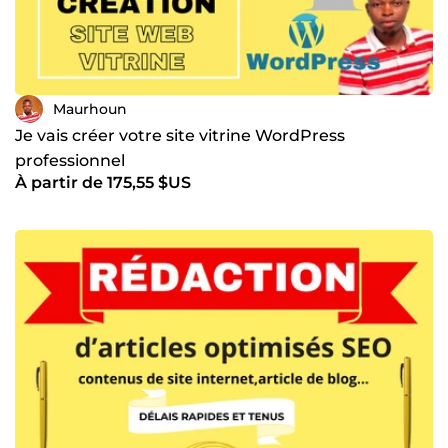
Maurhoun
Je vais créer votre site vitrine WordPress
professionnel
À partir de 175,55 $US