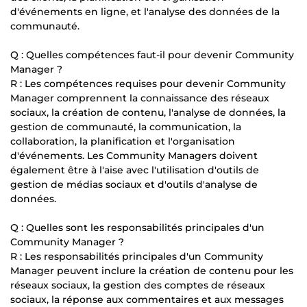
d'événements en ligne, et l'analyse des données de la
communauté.
Q : Quelles compétences faut-il pour devenir Community
Manager ?
R : Les compétences requises pour devenir Community
Manager comprennent la connaissance des réseaux
sociaux, la création de contenu, l'analyse de données, la
gestion de communauté, la communication, la
collaboration, la planification et l'organisation
d'événements. Les Community Managers doivent
également être à l'aise avec l'utilisation d'outils de
gestion de médias sociaux et d'outils d'analyse de
données.
Q : Quelles sont les responsabilités principales d'un
Community Manager ?
R : Les responsabilités principales d'un Community
Manager peuvent inclure la création de contenu pour les
réseaux sociaux, la gestion des comptes de réseaux
sociaux, la réponse aux commentaires et aux messages