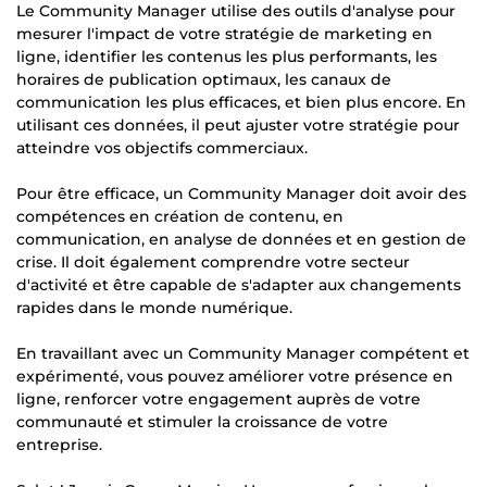
Le Community Manager utilise des outils d'analyse pour
mesurer l'impact de votre stratégie de marketing en
ligne, identifier les contenus les plus performants, les
horaires de publication optimaux, les canaux de
communication les plus efficaces, et bien plus encore. En
utilisant ces données, il peut ajuster votre stratégie pour
atteindre vos objectifs commerciaux.
Pour être efficace, un Community Manager doit avoir des
compétences en création de contenu, en
communication, en analyse de données et en gestion de
crise. Il doit également comprendre votre secteur
d'activité et être capable de s'adapter aux changements
rapides dans le monde numérique.
En travaillant avec un Community Manager compétent et
expérimenté, vous pouvez améliorer votre présence en
ligne, renforcer votre engagement auprès de votre
communauté et stimuler la croissance de votre
entreprise.