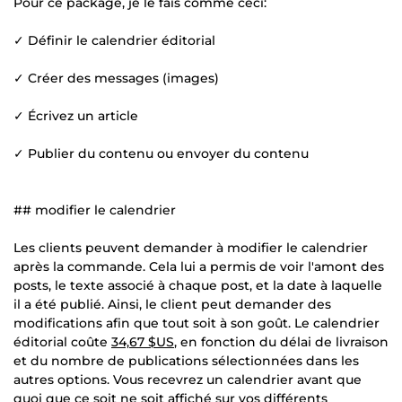
Pour ce package, je le fais comme ceci:
✓ Définir le calendrier éditorial
✓ Créer des messages (images)
✓ Écrivez un article
✓ Publier du contenu ou envoyer du contenu
## modifier le calendrier
Les clients peuvent demander à modifier le calendrier
après la commande. Cela lui a permis de voir l'amont des
posts, le texte associé à chaque post, et la date à laquelle
il a été publié. Ainsi, le client peut demander des
modifications afin que tout soit à son goût. Le calendrier
éditorial coûte
34,67 $US
, en fonction du délai de livraison
et du nombre de publications sélectionnées dans les
autres options. Vous recevrez un calendrier avant que
quoi que ce soit ne soit affiché sur vos différents