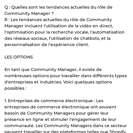
Q : Quelles sont les tendances actuelles du rôle de
Community Manager ?
R : Les tendances actuelles du rôle de Community
Manager incluent l'utilisation de la vidéo en direct,
l'optimisation pour la recherche vocale, l'automatisation
des réseaux sociaux, l'utilisation de chatbots, et la
personnalisation de l'expérience client.
LES OPTIONS
En tant que Community Manager, il existe de
nombreuses options pour travailler dans différents types
d'entreprises et industries. Voici quelques options
possibles :
1. Entreprises de commerce électronique : Les
entreprises de commerce électronique ont souvent
besoin de Community Managers pour gérer leur
présence en ligne et stimuler l'engagement de leur
communauté. Les Community Managers dans ce secteur
peuvent travailler sur des plateformes telles que Shopify,