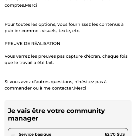
comptes.Merci
Pour toutes les options, vous fournissez les contenus à
publier comme : visuels, texte, etc.
PREUVE DE RÉALISATION
Vous verrez les preuves pas capture d'écran, chaque fois
que le travail a été fait.
Si vous avez d'autres questions, n'hésitez pas à
commander ou à me contacter.Merci
Je vais être votre community
manager
pour 57,79 $US
Service basique
62,70 $US