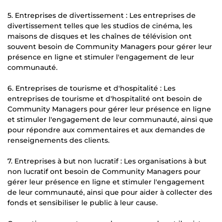
5. Entreprises de divertissement : Les entreprises de
divertissement telles que les studios de cinéma, les
maisons de disques et les chaînes de télévision ont
souvent besoin de Community Managers pour gérer leur
présence en ligne et stimuler l'engagement de leur
communauté.
6. Entreprises de tourisme et d'hospitalité : Les
entreprises de tourisme et d'hospitalité ont besoin de
Community Managers pour gérer leur présence en ligne
et stimuler l'engagement de leur communauté, ainsi que
pour répondre aux commentaires et aux demandes de
renseignements des clients.
7. Entreprises à but non lucratif : Les organisations à but
non lucratif ont besoin de Community Managers pour
gérer leur présence en ligne et stimuler l'engagement
de leur communauté, ainsi que pour aider à collecter des
fonds et sensibiliser le public à leur cause.