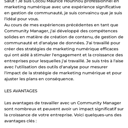
Salut ! Je suis Cocou Maurice Hounnou professionnel en
marketing numérique avec une expérience significative
en gestion de communauté, je suis convaincu que je suis
l'idéal pour vous.
Au cours de mes expériences précédentes en tant que
Community Manager, j'ai développé des compétences
solides en matière de création de contenu, de gestion de
communauté et d'analyse de données. J'ai travaillé pour
créer des stratégies de marketing numérique efficaces
qui ont aidé à stimuler l'engagement et la croissance des
entreprises pour lesquelles j'ai travaillé. Je suis très à l'aise
avec l'utilisation des outils d'analyse pour mesurer
l'impact de la stratégie de marketing numérique et pour
ajuster les plans en conséquence.
LES AVANTAGES
Les avantages de travailler avec un Community Manager
sont nombreux et peuvent avoir un impact significatif sur
la croissance de votre entreprise. Voici quelques-uns des
avantages clés :