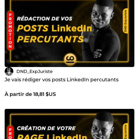
DND_ExpJuriste
Je vais rédiger vos posts LinkedIn percutants
À partir de 18,81 $US