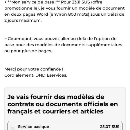
> **Mon service de base :** Pour
23,11 $US
(offre
promotionnelle), je vous fournir un modèle de document
en deux pages Word (environ 800 mots) sous un délai de
2 jours maximum.
> Cependant, vous pouvez aller au-delà de l'option de
base pour des modèles de documents supplémentaires
ou pour plus de pages.
Merci pour votre confiance !
Cordialement, DND Eservices.
Je vais fournir des modèles de
contrats ou documents officiels en
français et courriers et articles
pour 23,11 $US
Service basique
25,07 $US