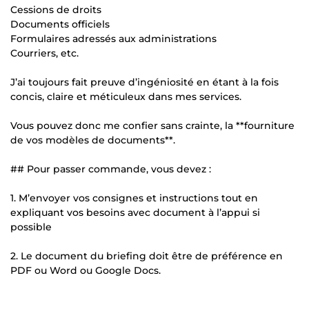
Cessions de droits
Documents officiels
Formulaires adressés aux administrations
Courriers, etc.
J’ai toujours fait preuve d’ingéniosité en étant à la fois
concis, claire et méticuleux dans mes services.
Vous pouvez donc me confier sans crainte, la **fourniture
de vos modèles de documents**.
## Pour passer commande, vous devez :
1. M’envoyer vos consignes et instructions tout en
expliquant vos besoins avec document à l’appui si
possible
2. Le document du briefing doit être de préférence en
PDF ou Word ou Google Docs.