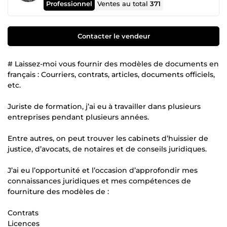
Professionnel
Ventes au total
371
Contacter le vendeur
# Laissez-moi vous fournir des modèles de documents en
français : Courriers, contrats, articles, documents officiels,
etc.
Juriste de formation, j’ai eu à travailler dans plusieurs
entreprises pendant plusieurs années.
Entre autres, on peut trouver les cabinets d’huissier de
justice, d’avocats, de notaires et de conseils juridiques.
J’ai eu l’opportunité et l’occasion d’approfondir mes
connaissances juridiques et mes compétences de
fourniture des modèles de :
Contrats
Licences