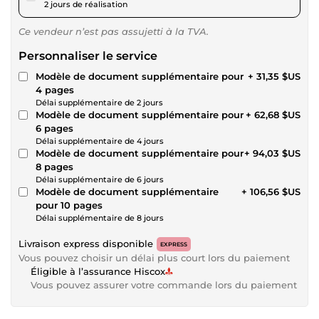
2 jours de réalisation
Ce vendeur n’est pas assujetti à la TVA.
Personnaliser le service
Modèle de document supplémentaire pour
+ 31,35 $US
4 pages
Délai supplémentaire de 2 jours
Modèle de document supplémentaire pour
+ 62,68 $US
6 pages
Délai supplémentaire de 4 jours
Modèle de document supplémentaire pour
+ 94,03 $US
8 pages
Délai supplémentaire de 6 jours
Modèle de document supplémentaire
+ 106,56 $US
pour 10 pages
Délai supplémentaire de 8 jours
Livraison express disponible
EXPRESS
Vous pouvez choisir un délai plus court lors du paiement
Éligible à l’assurance Hiscox
Vous pouvez assurer votre commande lors du paiement