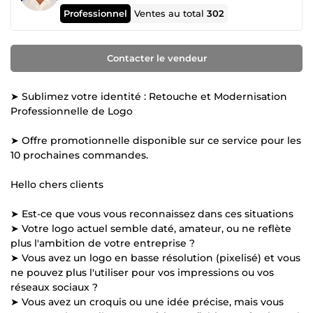
Professionnel
Ventes au total
302
Contacter le vendeur
➤ Sublimez votre identité : Retouche et Modernisation
Professionnelle de Logo
➤ Offre promotionnelle disponible sur ce service pour les
10 prochaines commandes.
Hello chers clients
➤ Est-ce que vous vous reconnaissez dans ces situations
➤ Votre logo actuel semble daté, amateur, ou ne reflète
plus l'ambition de votre entreprise ?
➤ Vous avez un logo en basse résolution (pixelisé) et vous
ne pouvez plus l'utiliser pour vos impressions ou vos
réseaux sociaux ?
➤ Vous avez un croquis ou une idée précise, mais vous