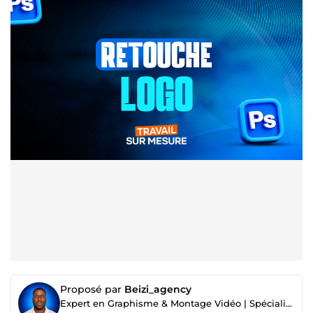
Proposé par
Beizi_agency
Expert en Graphisme & Montage Vidéo | Spécialiste Facebook & Google Ads