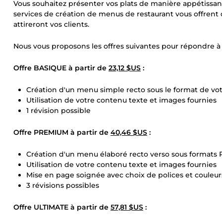
Vous souhaitez présenter vos plats de manière appétissan
services de création de menus de restaurant vous offrent 
attireront vos clients.
Nous vous proposons les offres suivantes pour répondre à 
Offre BASIQUE à partir de
23,12 $US
:
Création d'un menu simple recto sous le format de votr
Utilisation de votre contenu texte et images fournies
1 révision possible
Offre PREMIUM à partir de
40,46 $US
:
Création d'un menu élaboré recto verso sous formats
Utilisation de votre contenu texte et images fournies
Mise en page soignée avec choix de polices et couleur
3 révisions possibles
Offre ULTIMATE à partir de
57,81 $US
: