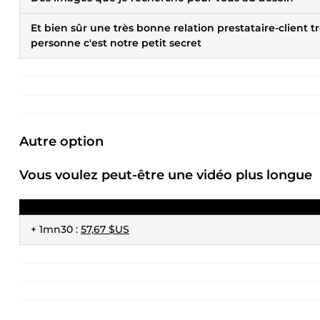
Et bien sûr une très bonne relation prestataire-client t
personne c'est notre petit secret
Autre option
Vous voulez peut-être une vidéo plus longue
+ 1mn30 :
57,67 $US