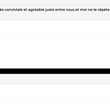
rès conviviale et agréable juste entre vous et moi ne le répéte