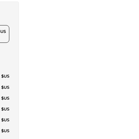
$US
7 $US
0 $US
0 $US
0 $US
0 $US
0 $US