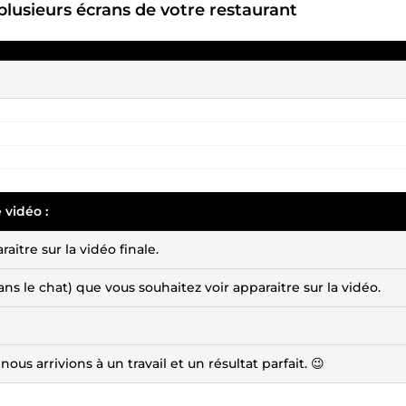
plusieurs écrans de votre restaurant
 vidéo :
aitre sur la vidéo finale.
 le chat) que vous souhaitez voir apparaitre sur la vidéo.
ous arrivions à un travail et un résultat parfait. 😉