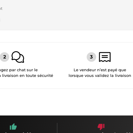
nt
t
gez par chat sur le
Le vendeur n’est payé que
a livraison en toute sécurité
lorsque vous validez la livraison