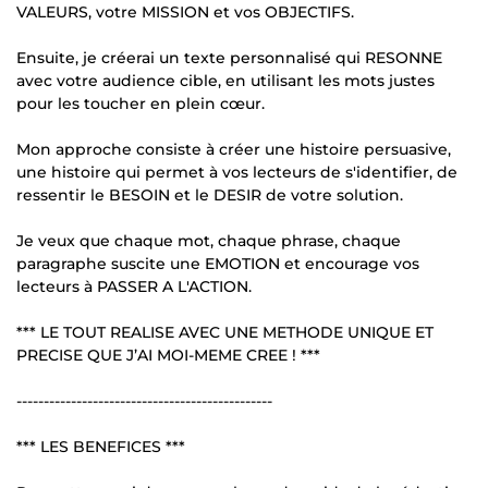
VALEURS, votre MISSION et vos OBJECTIFS.
Ensuite, je créerai un texte personnalisé qui RESONNE
avec votre audience cible, en utilisant les mots justes
pour les toucher en plein cœur.
Mon approche consiste à créer une histoire persuasive,
une histoire qui permet à vos lecteurs de s'identifier, de
ressentir le BESOIN et le DESIR de votre solution.
Je veux que chaque mot, chaque phrase, chaque
paragraphe suscite une EMOTION et encourage vos
lecteurs à PASSER A L'ACTION.
*** LE TOUT REALISE AVEC UNE METHODE UNIQUE ET
PRECISE QUE J’AI MOI-MEME CREE ! ***
-----------------------------------------------
*** LES BENEFICES ***