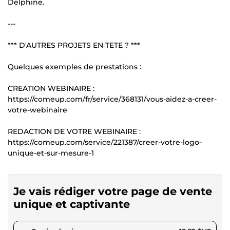
Delphine.
---
*** D'AUTRES PROJETS EN TETE ? ***
Quelques exemples de prestations :
CREATION WEBINAIRE :
https://comeup.com/fr/service/368131/vous-aidez-a-creer-
votre-webinaire
REDACTION DE VOTRE WEBINAIRE :
https://comeup.com/service/221387/creer-votre-logo-
unique-et-sur-mesure-1
Je vais rédiger votre page de vente
unique et captivante