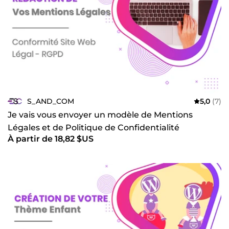
S_AND_COM
5,0
(7)
Je vais vous envoyer un modèle de Mentions
Légales et de Politique de Confidentialité
À partir de 18,82 $US