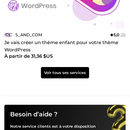
S_AND_COM
5,0
(2)
Je vais créer un thème enfant pour votre thème
WordPress
À partir de 31,36 $US
Voir tous ses services
Besoin d’aide ?
Notre service clients est à votre disposition