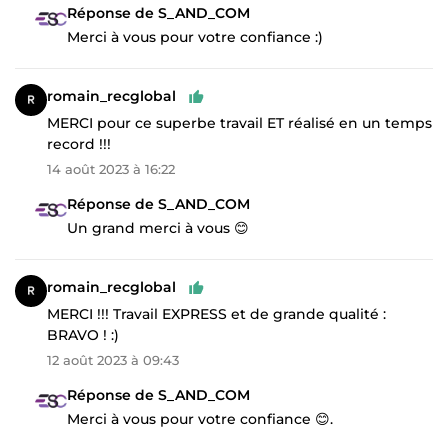
Réponse de S_AND_COM
Merci à vous pour votre confiance :)
romain_recglobal
MERCI pour ce superbe travail ET réalisé en un temps
record !!!
14 août 2023 à 16:22
Réponse de S_AND_COM
Un grand merci à vous 😊
romain_recglobal
MERCI !!! Travail EXPRESS et de grande qualité :
BRAVO ! :)
12 août 2023 à 09:43
Réponse de S_AND_COM
Merci à vous pour votre confiance 😊.