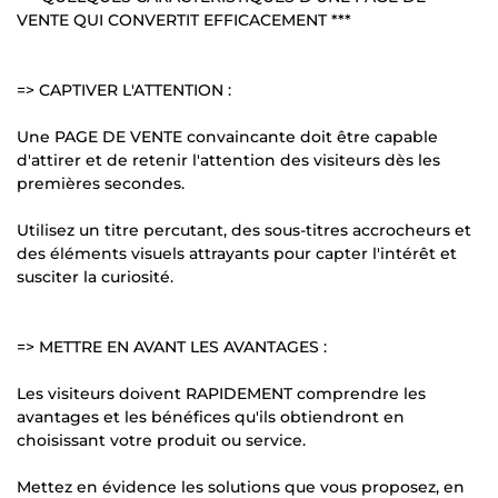
VENTE QUI CONVERTIT EFFICACEMENT ***
=> CAPTIVER L'ATTENTION :
Une PAGE DE VENTE convaincante doit être capable
d'attirer et de retenir l'attention des visiteurs dès les
premières secondes.
Utilisez un titre percutant, des sous-titres accrocheurs et
des éléments visuels attrayants pour capter l'intérêt et
susciter la curiosité.
=> METTRE EN AVANT LES AVANTAGES :
Les visiteurs doivent RAPIDEMENT comprendre les
avantages et les bénéfices qu'ils obtiendront en
choisissant votre produit ou service.
Mettez en évidence les solutions que vous proposez, en