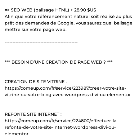
=> SEO WEB (balisage HTML) +
28,90 $US
Afin que votre référencement naturel soit réalisé au plus
prêt des demandes de Google, vous saurez quel balisage
mettre sur votre page web.
-----------------------------------------------
*** BESOIN D’UNE CREATION DE PAGE WEB ? ***
CREATION DE SITE VITRINE :
https://comeup.com/fr/service/223987/creer-votre-site-
vitrine-ou-votre-blog-avec-wordpress-divi-ou-elementor
REFONTE SITE INTERNET :
https://comeup.com/fr/service/224800/effectuer-la-
refonte-de-votre-site-internet-wordpress-divi-ou-
elementor