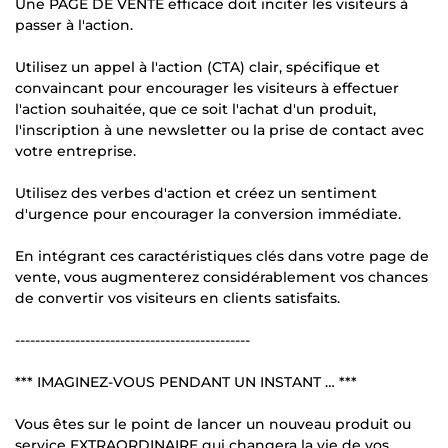
Une PAGE DE VENTE efficace doit inciter les visiteurs à
passer à l'action.
Utilisez un appel à l'action (CTA) clair, spécifique et
convaincant pour encourager les visiteurs à effectuer
l'action souhaitée, que ce soit l'achat d'un produit,
l'inscription à une newsletter ou la prise de contact avec
votre entreprise.
Utilisez des verbes d'action et créez un sentiment
d'urgence pour encourager la conversion immédiate.
En intégrant ces caractéristiques clés dans votre page de
vente, vous augmenterez considérablement vos chances
de convertir vos visiteurs en clients satisfaits.
-----------------------------------------------
*** IMAGINEZ-VOUS PENDANT UN INSTANT … ***
Vous êtes sur le point de lancer un nouveau produit ou
service EXTRAORDINAIRE qui changera la vie de vos