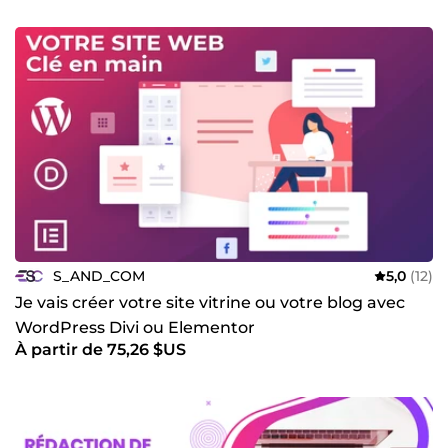
S_AND_COM
5,0
(12)
Je vais créer votre site vitrine ou votre blog avec
WordPress Divi ou Elementor
À partir de 75,26 $US