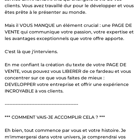
clients. Vous avez travaillé dur pour le développer et vous
êtes prête à le présenter au monde.
Mais il VOUS MANQUE un élément crucial : une PAGE DE
VENTE qui communique votre passion, votre expertise et
les avantages exceptionnels que votre offre apporte.
C'est là que j'interviens.
En me confiant la création du texte de votre PAGE DE
VENTE, vous pouvez vous LIBERER de ce fardeau et vous
concentrer sur ce que vous faites de mieux :
DEVELOPPER votre entreprise et offrir une expérience
INCROYABLE à vos clients.
-----------------------------------------------
*** COMMENT VAIS-JE ACCOMPLIR CELA ? ***
Eh bien, tout commence par vous et votre histoire. Je
m'immergerai dans votre univers, je comprendrai vos