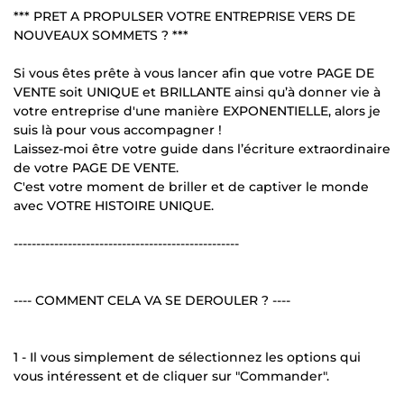
*** PRET A PROPULSER VOTRE ENTREPRISE VERS DE
NOUVEAUX SOMMETS ? ***
Si vous êtes prête à vous lancer afin que votre PAGE DE
VENTE soit UNIQUE et BRILLANTE ainsi qu’à donner vie à
votre entreprise d'une manière EXPONENTIELLE, alors je
suis là pour vous accompagner !
Laissez-moi être votre guide dans l’écriture extraordinaire
de votre PAGE DE VENTE.
C'est votre moment de briller et de captiver le monde
avec VOTRE HISTOIRE UNIQUE.
--------------------------------------------------
---- COMMENT CELA VA SE DEROULER ? ----
1 - Il vous simplement de sélectionnez les options qui
vous intéressent et de cliquer sur "Commander".