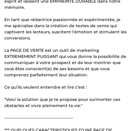
esprit et laissent une EMPREINTE DURABLE dans notre
mémoire.
En tant que rédactrice passionnée et expérimentée, je
me spécialise dans la création de textes de vente qui
captivent les lecteurs, suscitent l'émotion et stimulent les
conversions.
La PAGE DE VENTE est un outil de marketing
EXTREMEMENT PUISSANT qui vous donne la possibilité de
communiquer à votre prospect et de leur montrer que
vous êtes conscient(e) de ses besoins et que vous
comprenez parfaitement leur situation.
Ce qu’ils veulent entendre et lire c’est :
"Voici la solution que je te propose pour surmonter ces
obstacles et vivre pleinement ta vie."
-----------------------------------------------
*** QUELQUES CARACTERISTIQUES D’UNE PAGE DE