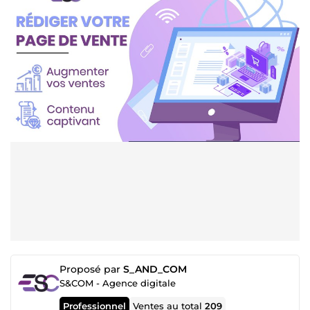
Proposé par
S_AND_COM
S&COM - Agence digitale
Professionnel
Ventes au total
209