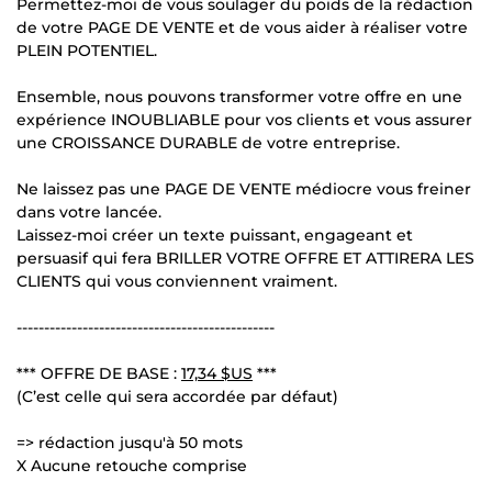
Permettez-moi de vous soulager du poids de la rédaction
de votre PAGE DE VENTE et de vous aider à réaliser votre
PLEIN POTENTIEL.
Ensemble, nous pouvons transformer votre offre en une
expérience INOUBLIABLE pour vos clients et vous assurer
une CROISSANCE DURABLE de votre entreprise.
Ne laissez pas une PAGE DE VENTE médiocre vous freiner
dans votre lancée.
Laissez-moi créer un texte puissant, engageant et
persuasif qui fera BRILLER VOTRE OFFRE ET ATTIRERA LES
CLIENTS qui vous conviennent vraiment.
-----------------------------------------------
*** OFFRE DE BASE :
17,34 $US
***
(C’est celle qui sera accordée par défaut)
=> rédaction jusqu'à 50 mots
X Aucune retouche comprise