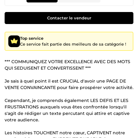
Contacter le vendeur
Top service
Ce service fait partie des meilleurs de sa catégorie !
*** COMMUNIQUEZ VOTRE EXCELLENCE AVEC DES MOTS
QUI SEDUISENT ET CONVERTISSENT ***
Je sais à quel point il est CRUCIAL d'avoir une PAGE DE
VENTE CONVAINCANTE pour faire prospérer votre activité.
Cependant, je comprends également LES DEFIS ET LES
FRUSTRATIONS auxquels vous êtes confrontée lorsqu'il
s'agit de rédiger un texte percutant qui attire et captive
votre audience.
Les histoires TOUCHENT notre cœur, CAPTIVENT notre