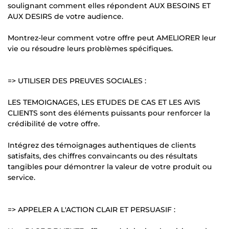
soulignant comment elles répondent AUX BESOINS ET
AUX DESIRS de votre audience.
Montrez-leur comment votre offre peut AMELIORER leur
vie ou résoudre leurs problèmes spécifiques.
=> UTILISER DES PREUVES SOCIALES :
LES TEMOIGNAGES, LES ETUDES DE CAS ET LES AVIS
CLIENTS sont des éléments puissants pour renforcer la
crédibilité de votre offre.
Intégrez des témoignages authentiques de clients
satisfaits, des chiffres convaincants ou des résultats
tangibles pour démontrer la valeur de votre produit ou
service.
=> APPELER A L'ACTION CLAIR ET PERSUASIF :