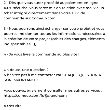
2 - Dès que vous aurez procédé au paiement en ligne
100% sécurisé, vous serez mis en relation avec moi via un
tchat intégré directement dans votre suivi de
commande sur Comeup.com,
3 - Nous pourrons ainsi échanger sur votre projet et vous
pourrez me donner toutes les informations nécessaires à
la création de votre projet (cahier des charges, éléments
indispensables …),
4 - Je vous livre la commande au plus vite !
Un doute, une question ?
N'hésitez pas à me contacter car CHAQUE QUESTION A
SON IMPORTANCE !
Vous pouvez également consulter mes autres services :
https://comeup.com/fr/@s-and-com
A très vite.