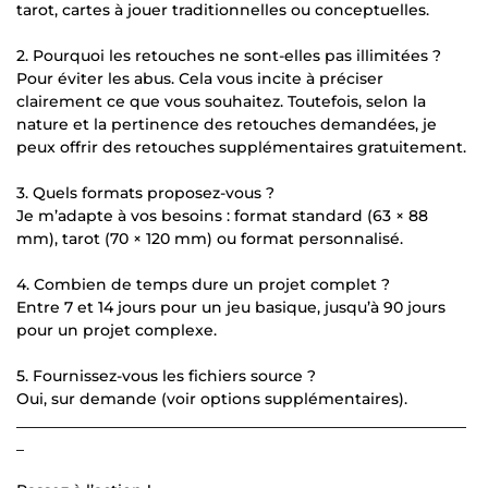
tarot, cartes à jouer traditionnelles ou conceptuelles.
2. Pourquoi les retouches ne sont-elles pas illimitées ?
Pour éviter les abus. Cela vous incite à préciser
clairement ce que vous souhaitez. Toutefois, selon la
nature et la pertinence des retouches demandées, je
peux offrir des retouches supplémentaires gratuitement.
3. Quels formats proposez-vous ?
Je m’adapte à vos besoins : format standard (63 × 88
mm), tarot (70 × 120 mm) ou format personnalisé.
4. Combien de temps dure un projet complet ?
Entre 7 et 14 jours pour un jeu basique, jusqu’à 90 jours
pour un projet complexe.
5. Fournissez-vous les fichiers source ?
Oui, sur demande (voir options supplémentaires).
___________________________________________________________
_