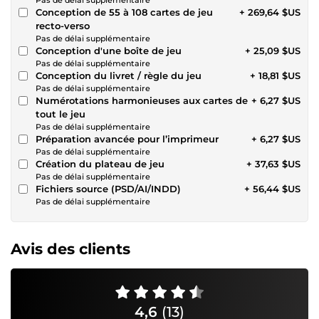
Conception de 55 à 108 cartes de jeu
+ 269,64 $US
recto-verso
Pas de délai supplémentaire
Conception d'une boîte de jeu
+ 25,09 $US
Pas de délai supplémentaire
Conception du livret / règle du jeu
+ 18,81 $US
Pas de délai supplémentaire
Numérotations harmonieuses aux cartes de
+ 6,27 $US
tout le jeu
Pas de délai supplémentaire
Préparation avancée pour l’imprimeur
+ 6,27 $US
Pas de délai supplémentaire
Création du plateau de jeu
+ 37,63 $US
Pas de délai supplémentaire
Fichiers source (PSD/AI/INDD)
+ 56,44 $US
Pas de délai supplémentaire
Avis des clients
4,6
(13)