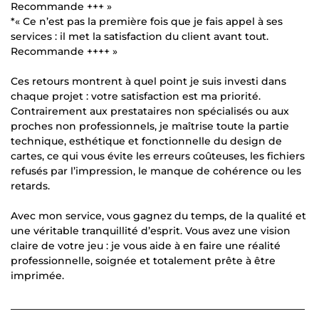
Recommande +++ »
*« Ce n’est pas la première fois que je fais appel à ses
services : il met la satisfaction du client avant tout.
Recommande ++++ »
Ces retours montrent à quel point je suis investi dans
chaque projet : votre satisfaction est ma priorité.
Contrairement aux prestataires non spécialisés ou aux
proches non professionnels, je maîtrise toute la partie
technique, esthétique et fonctionnelle du design de
cartes, ce qui vous évite les erreurs coûteuses, les fichiers
refusés par l’impression, le manque de cohérence ou les
retards.
Avec mon service, vous gagnez du temps, de la qualité et
une véritable tranquillité d’esprit. Vous avez une vision
claire de votre jeu : je vous aide à en faire une réalité
professionnelle, soignée et totalement prête à être
imprimée.
___________________________________________________________