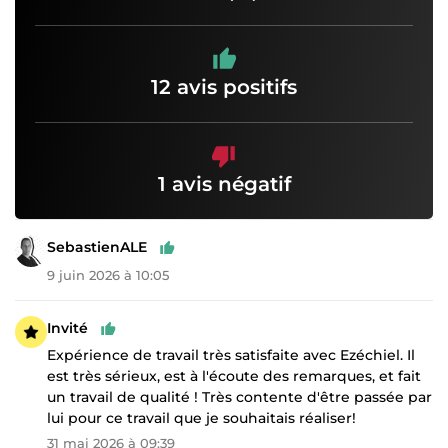
12 avis positifs
1 avis négatif
SebastienALE
9 juin 2026 à 10:05
Invité
Expérience de travail très satisfaite avec Ezéchiel. Il
est très sérieux, est à l'écoute des remarques, et fait
un travail de qualité ! Très contente d'être passée par
lui pour ce travail que je souhaitais réaliser!
31 mai 2026 à 09:39