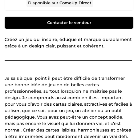
Disponible sur
ComeUp Direct
Contacter le vendeur
Créez un jeu qui inspire, éduque et marque durablement
grâce à un design clair, puissant et cohérent.
___________________________________________________________
_
Je sais à quel point il peut être difficile de transformer
une bonne idée de jeu en de belles cartes
professionnelles, surtout lorsqu’on ne maîtrise pas le
design. Je comprends aussi combien il est important
pour vous d’avoir des cartes claires, attractives et faciles à
utiliser, que ce soit pour un jeu, un atelier ou un outil
pédagogique. Vous avez peut-être un concept solide,
mais pas encore le visuel qui lui donnera vie, et c’est
normal. Créer des cartes lisibles, harmonieuses et prêtes
à être imprimées peut rapidement devenir un vrai défi.