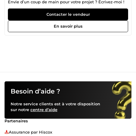
Envie d’un coup de main pour votre projet ? Écrivez-moi !
Contacter le vendeur
En savoir plus
Besoin d’aide ?
Notre service clients est à votre disposition
sur notre
centre d’aide
Partenaires
Assurance par Hiscox