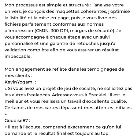
Mon processus est simple et structuré : j’analyse votre
univers, je conçois des maquettes cohérentes, j’optimise
la lisibilité et la mise en page, puis je vous livre des
fichiers parfaitement conformes aux normes
d’impression (CMJN, 300 DPI, marges de sécurité). Je
vous accompagne à chaque étape avec un suivi
personnalisé et une garantie de retouches jusqu’à
validation complète afin de vous assurer un résultat
impeccable.
Mon engagement se reflète dans les témoignages de
mes clients :
KevinYogami :
« Si vous avez un projet de jeu de société, ne sollicitez pas
les autres freelances. Adressez-vous à Ezeckiel : il est le
meilleur et vous réalisera un travail d’excellente qualité.
Certaines de mes cartes dépassent mes attentes initiales.
»
Goubise87 :
« Il est à l’écoute, comprend exactement ce qu’on lui
demande et le résultat final est toujours au top.