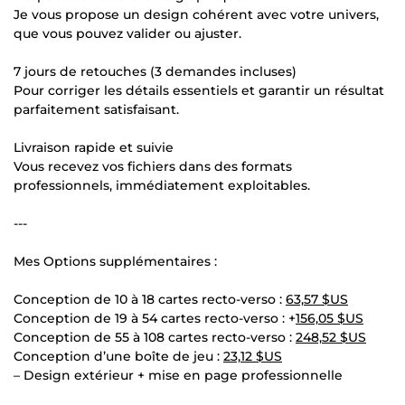
Je vous propose un design cohérent avec votre univers,
que vous pouvez valider ou ajuster.
7 jours de retouches (3 demandes incluses)
Pour corriger les détails essentiels et garantir un résultat
parfaitement satisfaisant.
Livraison rapide et suivie
Vous recevez vos fichiers dans des formats
professionnels, immédiatement exploitables.
---
Mes Options supplémentaires :
Conception de 10 à 18 cartes recto-verso :
63,57 $US
Conception de 19 à 54 cartes recto-verso : +
156,05 $US
Conception de 55 à 108 cartes recto-verso :
248,52 $US
Conception d’une boîte de jeu :
23,12 $US
– Design extérieur + mise en page professionnelle