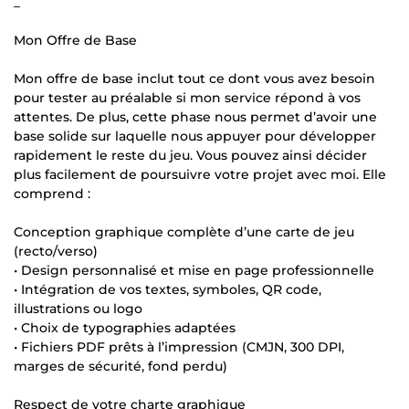
_
Mon Offre de Base
Mon offre de base inclut tout ce dont vous avez besoin
pour tester au préalable si mon service répond à vos
attentes. De plus, cette phase nous permet d’avoir une
base solide sur laquelle nous appuyer pour développer
rapidement le reste du jeu. Vous pouvez ainsi décider
plus facilement de poursuivre votre projet avec moi. Elle
comprend :
Conception graphique complète d’une carte de jeu
(recto/verso)
• Design personnalisé et mise en page professionnelle
• Intégration de vos textes, symboles, QR code,
illustrations ou logo
• Choix de typographies adaptées
• Fichiers PDF prêts à l’impression (CMJN, 300 DPI,
marges de sécurité, fond perdu)
Respect de votre charte graphique