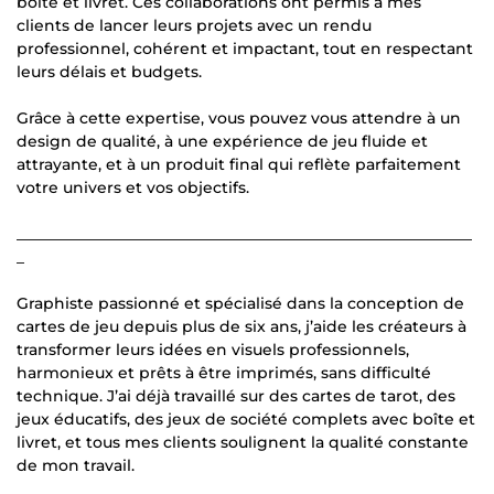
boîte et livret. Ces collaborations ont permis à mes
clients de lancer leurs projets avec un rendu
professionnel, cohérent et impactant, tout en respectant
leurs délais et budgets.
Grâce à cette expertise, vous pouvez vous attendre à un
design de qualité, à une expérience de jeu fluide et
attrayante, et à un produit final qui reflète parfaitement
votre univers et vos objectifs.
___________________________________________________________
_
Graphiste passionné et spécialisé dans la conception de
cartes de jeu depuis plus de six ans, j’aide les créateurs à
transformer leurs idées en visuels professionnels,
harmonieux et prêts à être imprimés, sans difficulté
technique. J’ai déjà travaillé sur des cartes de tarot, des
jeux éducatifs, des jeux de société complets avec boîte et
livret, et tous mes clients soulignent la qualité constante
de mon travail.