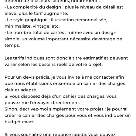
dépend de plusieurs facteurs, notamment :
• La complexité du design : plus le niveau de détail est
élevé, plus le tarif augmente.
• Le style graphique : illustration personnalisée,
minimaliste, vintage, etc.
• Le nombre total de cartes : même avec un design
simple, un volume important nécessite davantage de
temps.
Les tarifs indiqués sont donc à titre estimatif et peuvent
varier selon les besoins réels de votre projet.
Pour un devis précis, je vous invite à me contacter afin
que nous établissions ensemble un cahier des charges
clair et adapté.
Si vous disposez déjà d’un cahier des charges, vous
pouvez me l’envoyer directement.
Sinon, décrivez-moi simplement votre projet : je pourrai
créer le cahier des charges pour vous et vous indiquer un
budget exact.
Si vous souhaitez une réponse rapide, vous pouvez