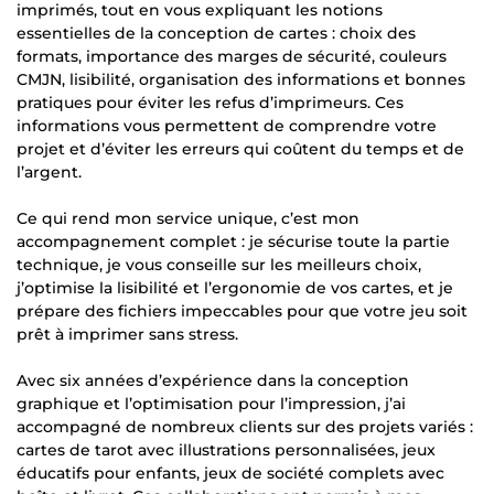
imprimés, tout en vous expliquant les notions
essentielles de la conception de cartes : choix des
formats, importance des marges de sécurité, couleurs
CMJN, lisibilité, organisation des informations et bonnes
pratiques pour éviter les refus d’imprimeurs. Ces
informations vous permettent de comprendre votre
projet et d’éviter les erreurs qui coûtent du temps et de
l’argent.
Ce qui rend mon service unique, c’est mon
accompagnement complet : je sécurise toute la partie
technique, je vous conseille sur les meilleurs choix,
j’optimise la lisibilité et l’ergonomie de vos cartes, et je
prépare des fichiers impeccables pour que votre jeu soit
prêt à imprimer sans stress.
Avec six années d’expérience dans la conception
graphique et l’optimisation pour l’impression, j’ai
accompagné de nombreux clients sur des projets variés :
cartes de tarot avec illustrations personnalisées, jeux
éducatifs pour enfants, jeux de société complets avec