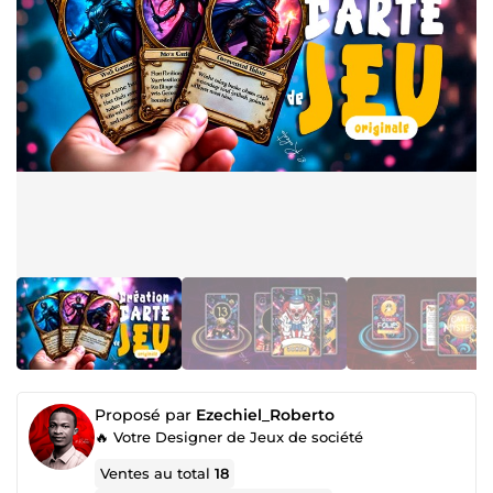
Proposé par
Ezechiel_Roberto
🔥 Votre Designer de Jeux de société
Ventes au total
18