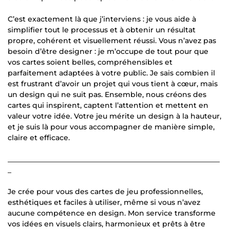
C’est exactement là que j’interviens : je vous aide à
simplifier tout le processus et à obtenir un résultat
propre, cohérent et visuellement réussi. Vous n’avez pas
besoin d’être designer : je m’occupe de tout pour que
vos cartes soient belles, compréhensibles et
parfaitement adaptées à votre public. Je sais combien il
est frustrant d’avoir un projet qui vous tient à cœur, mais
un design qui ne suit pas. Ensemble, nous créons des
cartes qui inspirent, captent l’attention et mettent en
valeur votre idée. Votre jeu mérite un design à la hauteur,
et je suis là pour vous accompagner de manière simple,
claire et efficace.
___________________________________________________________
_
Je crée pour vous des cartes de jeu professionnelles,
esthétiques et faciles à utiliser, même si vous n’avez
aucune compétence en design. Mon service transforme
vos idées en visuels clairs, harmonieux et prêts à être