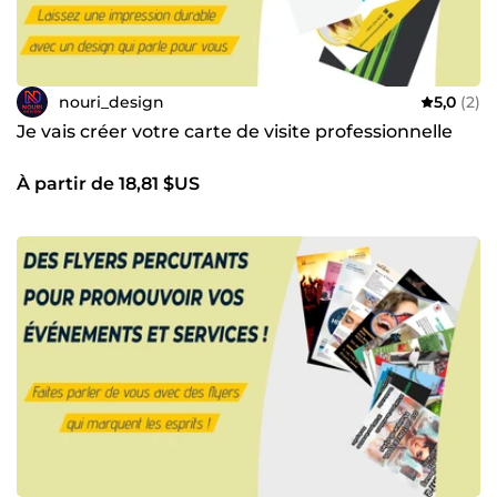
nouri_design
5,0
(2)
Je vais créer votre carte de visite professionnelle
À partir de 18,81 $US