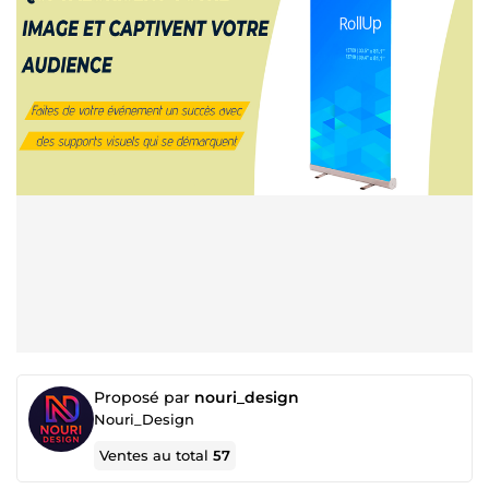
Proposé par
nouri_design
Nouri_Design
Ventes au total
57