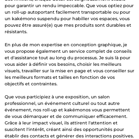
pour garantir un rendu impeccable. Que vous optiez pour
un roll-up autoportant facilement transportable ou pour
un kakémono suspendu pour habiller vos espaces, vous
pouvez être assuré(e) que mes produits sont durables et
résistants.
En plus de mon expertise en conception graphique, je
vous propose également un service complet de conseils
et d'assistance tout au long du processus. Je suis là pour
vous aider à définir vos besoins, choisir les meilleurs
visuels, travailler sur la mise en page et vous conseiller sur
les meilleurs formats et tailles en fonction de vos
objectifs et contraintes.
Que vous participiez à une exposition, un salon
professionnel, un événement culturel ou tout autre
événement, nos roll-up et kakémonos vous permettent
de vous démarquer et de communiquer efficacement.
Grâce à leur impact visuel, ils attirent l'attention et
suscitent l'intérêt, créant ainsi des opportunités pour
établir des contacts et générer des interactions positives.