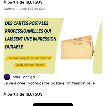
À partir de 18,81 $US
Budget moyen : 69,34 $US
nouri_design
Je vais créer votre carte postale professionnelle
À partir de 18,81 $US