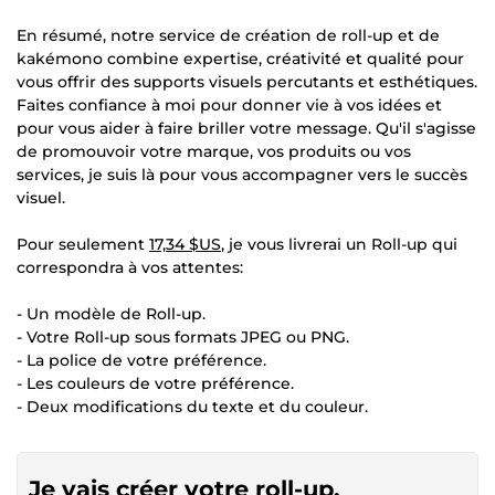
En résumé, notre service de création de roll-up et de
kakémono combine expertise, créativité et qualité pour
vous offrir des supports visuels percutants et esthétiques.
Faites confiance à moi pour donner vie à vos idées et
pour vous aider à faire briller votre message. Qu'il s'agisse
de promouvoir votre marque, vos produits ou vos
services, je suis là pour vous accompagner vers le succès
visuel.
Pour seulement
17,34 $US
, je vous livrerai un Roll-up qui
correspondra à vos attentes:
- Un modèle de Roll-up.
- Votre Roll-up sous formats JPEG ou PNG.
- La police de votre préférence.
- Les couleurs de votre préférence.
- Deux modifications du texte et du couleur.
Je vais créer votre roll-up,