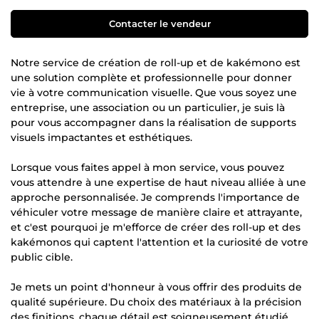
Contacter le vendeur
Notre service de création de roll-up et de kakémono est
une solution complète et professionnelle pour donner
vie à votre communication visuelle. Que vous soyez une
entreprise, une association ou un particulier, je suis là
pour vous accompagner dans la réalisation de supports
visuels impactantes et esthétiques.
Lorsque vous faites appel à mon service, vous pouvez
vous attendre à une expertise de haut niveau alliée à une
approche personnalisée. Je comprends l'importance de
véhiculer votre message de manière claire et attrayante,
et c'est pourquoi je m'efforce de créer des roll-up et des
kakémonos qui captent l'attention et la curiosité de votre
public cible.
Je mets un point d'honneur à vous offrir des produits de
qualité supérieure. Du choix des matériaux à la précision
des finitions, chaque détail est soigneusement étudié