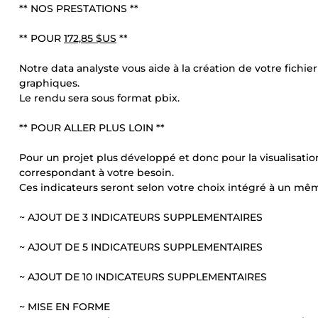
** NOS PRESTATIONS **
** POUR
172,85 $US
**
Notre data analyste vous aide à la création de votre fichie
graphiques.
Le rendu sera sous format pbix.
** POUR ALLER PLUS LOIN **
Pour un projet plus développé et donc pour la visualisation 
correspondant à votre besoin.
Ces indicateurs seront selon votre choix intégré à un mêm
~ AJOUT DE 3 INDICATEURS SUPPLEMENTAIRES
~ AJOUT DE 5 INDICATEURS SUPPLEMENTAIRES
~ AJOUT DE 10 INDICATEURS SUPPLEMENTAIRES
~ MISE EN FORME