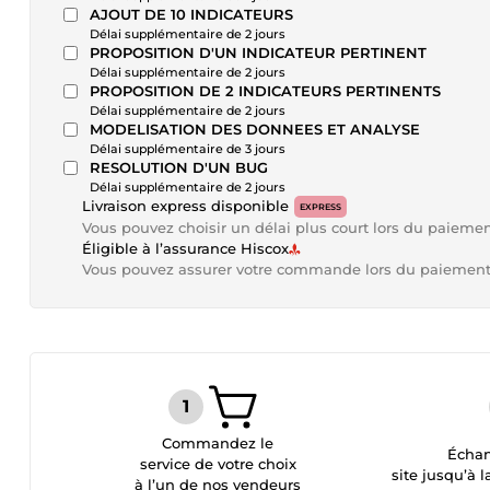
AJOUT DE 10 INDICATEURS
Délai supplémentaire de 2 jours
PROPOSITION D'UN INDICATEUR PERTINENT
Délai supplémentaire de 2 jours
PROPOSITION DE 2 INDICATEURS PERTINENTS
Délai supplémentaire de 2 jours
MODELISATION DES DONNEES ET ANALYSE
Délai supplémentaire de 3 jours
RESOLUTION D'UN BUG
Délai supplémentaire de 2 jours
Livraison express disponible
EXPRESS
Vous pouvez choisir un délai plus court lors du paieme
Éligible à l’assurance Hiscox
Vous pouvez assurer votre commande lors du paiemen
Commandez le
Échan
service de votre choix
site jusqu’à l
à l’un de nos vendeurs