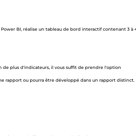
r Power BI, réalise un tableau de bord interactif contenant 3 à 
de plus d'indicateurs, il vous suffit de prendre l'option
e rapport ou pourra être développé dans un rapport distinct.