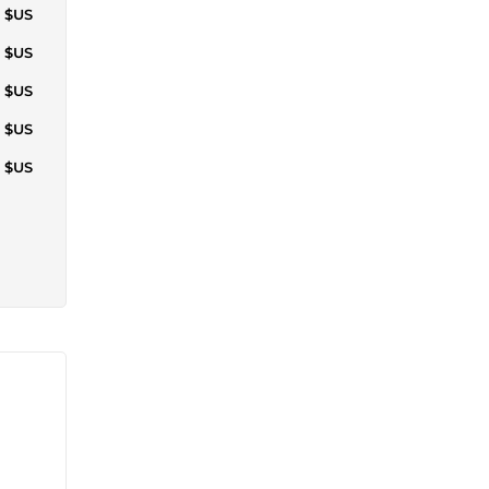
2 $US
1 $US
2 $US
2 $US
1 $US