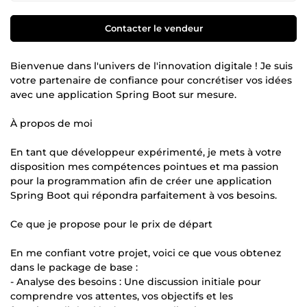
Contacter le vendeur
Bienvenue dans l'univers de l'innovation digitale ! Je suis
votre partenaire de confiance pour concrétiser vos idées
avec une application Spring Boot sur mesure.
À propos de moi
En tant que développeur expérimenté, je mets à votre
disposition mes compétences pointues et ma passion
pour la programmation afin de créer une application
Spring Boot qui répondra parfaitement à vos besoins.
Ce que je propose pour le prix de départ
En me confiant votre projet, voici ce que vous obtenez
dans le package de base :
- Analyse des besoins : Une discussion initiale pour
comprendre vos attentes, vos objectifs et les