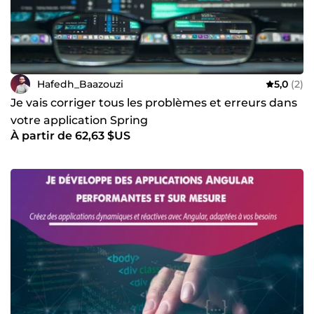
Hafedh_Baazouzi
5,0
(2)
Je vais corriger tous les problèmes et erreurs dans
votre application Spring
À partir de 62,63 $US