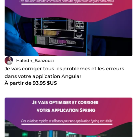
Hafedh_Baazouzi
Je vais corriger tous les problèmes et les erreurs
dans votre application Angular
À partir de 93,95 $US