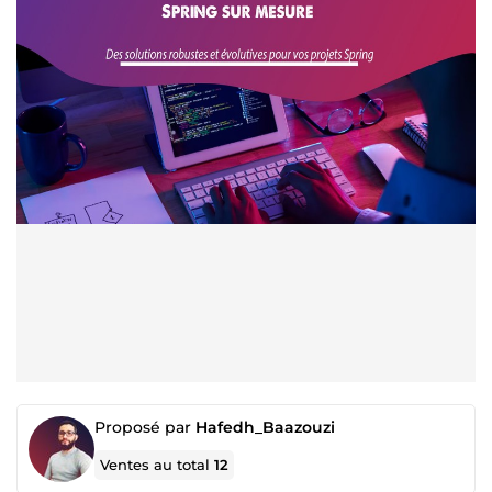
Proposé par
Hafedh_Baazouzi
Ventes au total
12