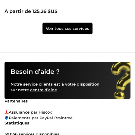
À partir de 125,26 $US
Voir tous ses services
Besoin d’aide ?
Notre service clients est à votre disposition
sur notre
centre d’aide
Partenaires
Assurance par Hiscox
Paiements par PayPal Braintree
Statistiques
39 056
services disponibles