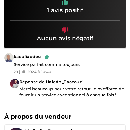
1 avis positif
Aucun avis négatif
kadafiabdou
Service parfait comme toujours
29 juil. 2024 à 10:40
Réponse de Hafedh_Baazouzi
Merci beaucoup pour votre retour, je m'efforce de
fournir un service exceptionnel à chaque fois !
À propos du vendeur