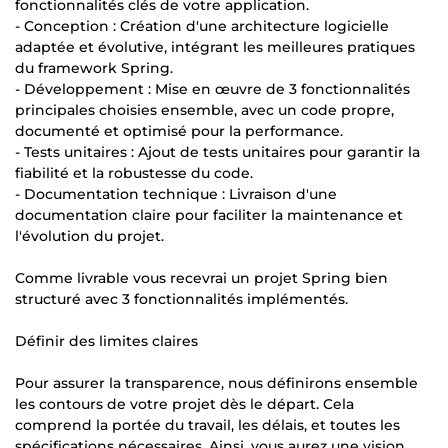
fonctionnalités clés de votre application.
- Conception : Création d'une architecture logicielle
adaptée et évolutive, intégrant les meilleures pratiques
du framework Spring.
- Développement : Mise en œuvre de 3 fonctionnalités
principales choisies ensemble, avec un code propre,
documenté et optimisé pour la performance.
- Tests unitaires : Ajout de tests unitaires pour garantir la
fiabilité et la robustesse du code.
- Documentation technique : Livraison d'une
documentation claire pour faciliter la maintenance et
l'évolution du projet.
Comme livrable vous recevrai un projet Spring bien
structuré avec 3 fonctionnalités implémentés.
Définir des limites claires
Pour assurer la transparence, nous définirons ensemble
les contours de votre projet dès le départ. Cela
comprend la portée du travail, les délais, et toutes les
spécifications nécessaires. Ainsi, vous aurez une vision