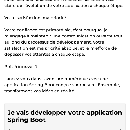
claire de l'évolution de votre application à chaque étape.
Votre satisfaction, ma priorité
Votre confiance est primordiale, c'est pourquoi je
m'engage à maintenir une communication ouverte tout
au long du processus de développement. Votre
satisfaction est ma priorité absolue, et je m'efforce de
dépasser vos attentes à chaque étape.
Prêt à innover ?
Lancez-vous dans l'aventure numérique avec une
application Spring Boot conçue sur mesure. Ensemble,
transformons vos idées en réalité !
Je vais développer votre application
Spring Boot