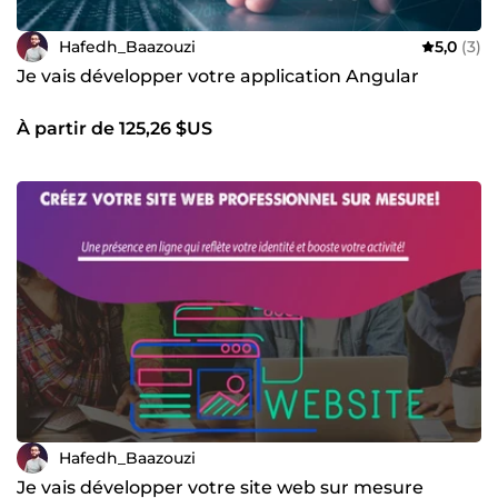
Hafedh_Baazouzi
5,0
(3)
Je vais développer votre application Angular
À partir de 125,26 $US
Hafedh_Baazouzi
Je vais développer votre site web sur mesure