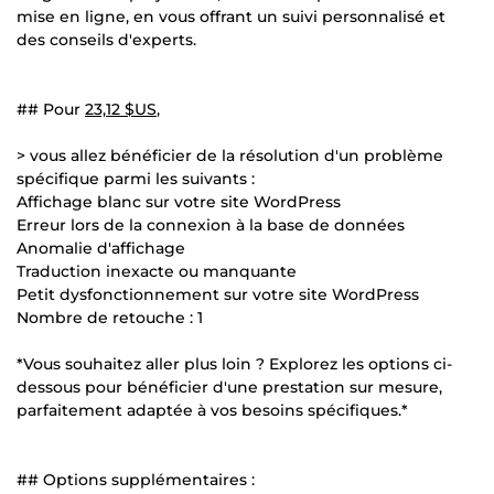
mise en ligne, en vous offrant un suivi personnalisé et
des conseils d'experts.
## Pour
23,12 $US
,
> vous allez bénéficier de la résolution d'un problème
spécifique parmi les suivants :
Affichage blanc sur votre site WordPress
Erreur lors de la connexion à la base de données
Anomalie d'affichage
Traduction inexacte ou manquante
Petit dysfonctionnement sur votre site WordPress
Nombre de retouche : 1
*Vous souhaitez aller plus loin ? Explorez les options ci-
dessous pour bénéficier d'une prestation sur mesure,
parfaitement adaptée à vos besoins spécifiques.*
## Options supplémentaires :