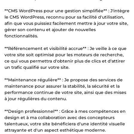
**CMS WordPress pour une gestion simplifiée** : J'intègre
le CMS WordPress, reconnu pour sa facilité d'utilisation,
afin que vous puissiez facilement mettre à jour votre site,
gérer son contenu et ajouter de nouvelles
fonctionnalités.
**Référencement et visibilité accrue** : Je veille à ce que
votre site soit optimisé pour les moteurs de recherche,
ce qui vous permettra d'obtenir plus de clics et d'attirer
un trafic qualifié sur votre site.
**Maintenance régulière** : Je propose des services de
maintenance pour assurer la stabilité, la sécurité et la
performance continue de votre site, ainsi que des mises
à jour régulières du contenu.
**Design professionnel** : Grâce à mes compétences en
design et à ma collaboration avec des concepteurs
talentueux, votre site bénéficiera d'une identité visuelle
attrayante et d'un aspect esthétique moderne.