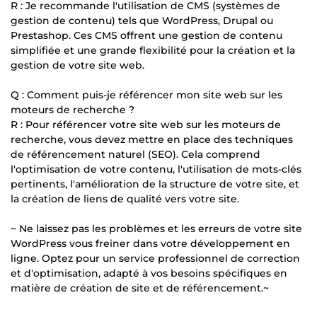
R : Je recommande l'utilisation de CMS (systèmes de
gestion de contenu) tels que WordPress, Drupal ou
Prestashop. Ces CMS offrent une gestion de contenu
simplifiée et une grande flexibilité pour la création et la
gestion de votre site web.
Q : Comment puis-je référencer mon site web sur les
moteurs de recherche ?
R : Pour référencer votre site web sur les moteurs de
recherche, vous devez mettre en place des techniques
de référencement naturel (SEO). Cela comprend
l'optimisation de votre contenu, l'utilisation de mots-clés
pertinents, l'amélioration de la structure de votre site, et
la création de liens de qualité vers votre site.
~ Ne laissez pas les problèmes et les erreurs de votre site
WordPress vous freiner dans votre développement en
ligne. Optez pour un service professionnel de correction
et d'optimisation, adapté à vos besoins spécifiques en
matière de création de site et de référencement.~