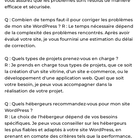
vous assurez que les problèmes sont résolus de manière
efficace et sécurisée.
Q : Combien de temps faut-il pour corriger les problèmes
de mon site WordPress ? R : Le temps nécessaire dépend
de la complexité des problèmes rencontrés. Après avoir
évalué votre site, je vous fournirai une estimation du délai
de correction.
Q : Quels types de projets prenez-vous en charge ?
R : Je prends en charge tous types de projets, que ce soit
la création d'un site vitrine, d'un site e-commerce, ou le
développement d'une application web. Quel que soit
votre besoin, je peux vous accompagner dans la
réalisation de votre projet.
Q : Quels hébergeurs recommandez-vous pour mon site
WordPress ?
R : Le choix de l'hébergeur dépend de vos besoins
spécifiques. Je peux vous conseiller sur les hébergeurs
les plus fiables et adaptés à votre site WordPress, en
prenant en compte des critères tels que la performance,