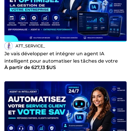
ATT_SERVICE_
Je vais développer et intégrer un agent IA
intelligent pour automatiser les tâches de votre
À partir de 627,13 $US
entreprise