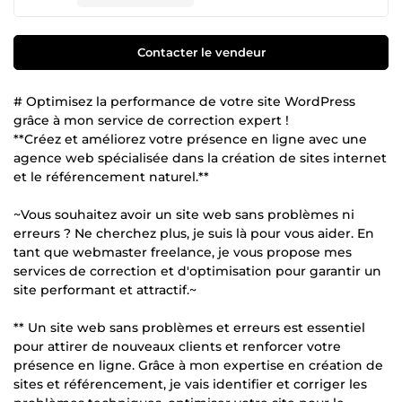
Contacter le vendeur
# Optimisez la performance de votre site WordPress
grâce à mon service de correction expert !
**Créez et améliorez votre présence en ligne avec une
agence web spécialisée dans la création de sites internet
et le référencement naturel.**
~Vous souhaitez avoir un site web sans problèmes ni
erreurs ? Ne cherchez plus, je suis là pour vous aider. En
tant que webmaster freelance, je vous propose mes
services de correction et d'optimisation pour garantir un
site performant et attractif.~
** Un site web sans problèmes et erreurs est essentiel
pour attirer de nouveaux clients et renforcer votre
présence en ligne. Grâce à mon expertise en création de
sites et référencement, je vais identifier et corriger les