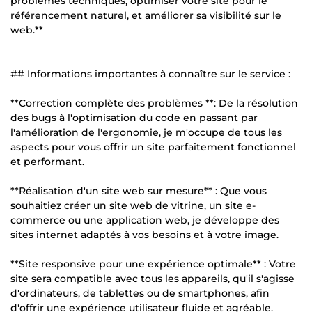
problèmes techniques, optimiser votre site pour le
référencement naturel, et améliorer sa visibilité sur le
web.**
## Informations importantes à connaître sur le service :
**Correction complète des problèmes **: De la résolution
des bugs à l'optimisation du code en passant par
l'amélioration de l'ergonomie, je m'occupe de tous les
aspects pour vous offrir un site parfaitement fonctionnel
et performant.
**Réalisation d'un site web sur mesure** : Que vous
souhaitiez créer un site web de vitrine, un site e-
commerce ou une application web, je développe des
sites internet adaptés à vos besoins et à votre image.
**Site responsive pour une expérience optimale** : Votre
site sera compatible avec tous les appareils, qu'il s'agisse
d'ordinateurs, de tablettes ou de smartphones, afin
d'offrir une expérience utilisateur fluide et agréable.