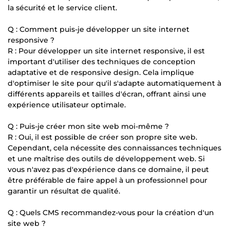
la sécurité et le service client.
Q : Comment puis-je développer un site internet
responsive ?
R : Pour développer un site internet responsive, il est
important d'utiliser des techniques de conception
adaptative et de responsive design. Cela implique
d'optimiser le site pour qu'il s'adapte automatiquement à
différents appareils et tailles d'écran, offrant ainsi une
expérience utilisateur optimale.
Q : Puis-je créer mon site web moi-même ?
R : Oui, il est possible de créer son propre site web.
Cependant, cela nécessite des connaissances techniques
et une maîtrise des outils de développement web. Si
vous n'avez pas d'expérience dans ce domaine, il peut
être préférable de faire appel à un professionnel pour
garantir un résultat de qualité.
Q : Quels CMS recommandez-vous pour la création d'un
site web ?