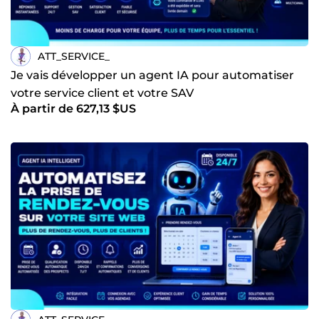
ATT_SERVICE_
Je vais développer un agent IA pour automatiser
votre service client et votre SAV
À partir de 627,13 $US