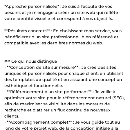
*Approche personnalisée* : Je suis à l'écoute de vos
besoins et je m'engage à créer un site web qui reflète
votre identité visuelle et correspond à vos objectifs.
**Résultats concrets** : En choisissant mon service, vous
bénéficierez d'un site professionnel, bien référencé et
compatible avec les dernières normes du web.
## Ce qui nous distingue
• **Conception de site sur mesure** : Je crée des sites
uniques et personnalisés pour chaque client, en utilisant
des templates de qualité et en assurant une conception
esthétique et fonctionnelle.
• **Référencement d'un site performant** : Je veille à
optimiser votre site pour le référencement naturel (SEO),
afin de maximiser sa visibilité dans les moteurs de
recherche et d'attirer un flux continu de nouveaux
clients.
• **Accompagnement complet** : Je vous guide tout au
long de votre projet web, de la conception initiale à la