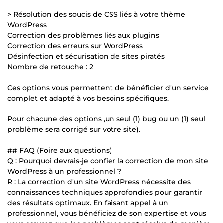
> Résolution des soucis de CSS liés à votre thème
WordPress
Correction des problèmes liés aux plugins
Correction des erreurs sur WordPress
Désinfection et sécurisation de sites piratés
Nombre de retouche : 2
Ces options vous permettent de bénéficier d'un service
complet et adapté à vos besoins spécifiques.
Pour chacune des options ,un seul (1) bug ou un (1) seul
problème sera corrigé sur votre site).
## FAQ (Foire aux questions)
Q : Pourquoi devrais-je confier la correction de mon site
WordPress à un professionnel ?
R : La correction d'un site WordPress nécessite des
connaissances techniques approfondies pour garantir
des résultats optimaux. En faisant appel à un
professionnel, vous bénéficiez de son expertise et vous