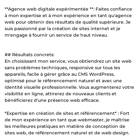
**Agence web digitale expérimentée **: Faites confiance
à mon expertise et à mon expérience en tant qu'agence
web pour obtenir des résultats de qualité supérieure. Je
suis passionné par la création de sites internet et je
m'engage à fournir un service de haut niveau.
## Résultats concrets:
En choisissant mon service, vous obtiendrez un site web
sans problèmes techniques, responsive sur tous les
appareils, facile à gérer grâce au CMS WordPress,
optimisé pour le référencement naturel et avec une
identité visuelle professionnelle. Vous augmenterez votre
visibilité en ligne, attirerez de nouveaux clients et
bénéficierez d'une présence web efficace.
*Expertise en création de sites et référencement* : Fort
de mon expérience en tant que webmaster, je maîtrise
les meilleures pratiques en matière de conception de
sites web, de référencement naturel et de web-design.