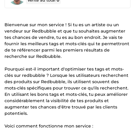
Vente au total
0
Bienvenue sur mon service ! Si tu es un artiste ou un
vendeur sur Redbubble et que tu souhaites augmenter
tes chances de vendre, tu es au bon endroit. Je vais te
fournir les meilleurs tags et mots-clés qui te permettront
de te référencer parmi les premiers résultats de
recherche sur Redbubble.
Pourquoi est-il important d'optimiser tes tags et mots-
clés sur redbubble ? Lorsque les utilisateurs recherchent
des produits sur Redbubble, ils utilisent souvent des
mots-clés spécifiques pour trouver ce qu'ils recherchent.
En utilisant les bons tags et mots-clés, tu peux améliorer
considérablement la visibilité de tes produits et
augmenter tes chances d'être trouvé par les clients
potentiels.
Voici comment fonctionne mon service :