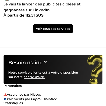
Je vais te lancer des publicités ciblées et
gagnantes sur LinkedIn
À partir de 112,51 $US
Voir tous ses services
Besoin d’aide ?
Notre service clients est à votre disposition
sur notre
centre d’aide
Partenaires
Assurance par Hiscox
Paiements par PayPal Braintree
Statistiques