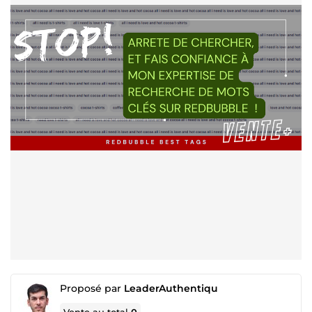
Proposé par
LeaderAuthentiqu