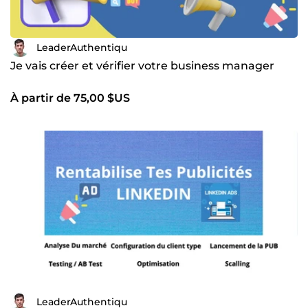
LeaderAuthentiqu
Je vais créer et vérifier votre business manager
À partir de 75,00 $US
LeaderAuthentiqu