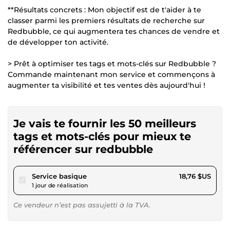
**Résultats concrets : Mon objectif est de t'aider à te
classer parmi les premiers résultats de recherche sur
Redbubble, ce qui augmentera tes chances de vendre et
de développer ton activité.
> Prêt à optimiser tes tags et mots-clés sur Redbubble ?
Commande maintenant mon service et commençons à
augmenter ta visibilité et tes ventes dès aujourd'hui !
Je vais te fournir les 50 meilleurs
tags et mots-clés pour mieux te
référencer sur redbubble
pour 17,28 $US
Service basique
18,76 $US
1 jour de réalisation
Ce vendeur n’est pas assujetti à la TVA.