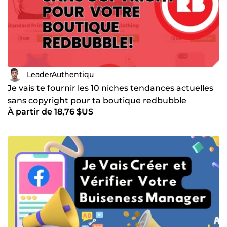
LeaderAuthentiqu
Je vais te fournir les 10 niches tendances actuelles
sans copyright pour ta boutique redbubble
À partir de 18,76 $US