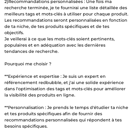
2)Recommandations personnalisées : Une fois ma
recherche terminée, je te fournirai une liste détaillée des
meilleurs tags et mots-clés à utiliser pour chaque produit.
Les recommandations seront personnalisées en fonction
de ta niche, de tes produits spécifiques et de tes
objectifs.
Je veillerai à ce que les mots-clés soient pertinents,
populaires et en adéquation avec les dernières
tendances de recherche.
Pourquoi me choisir ?
**Expérience et expertise : Je suis un expert en
référencement redbubble, et j'ai une solide expérience
dans l'optimisation des tags et mots-clés pour améliorer
la visibilité des produits en ligne.
**Personnalisation : Je prends le temps d'étudier ta niche
et tes produits spécifiques afin de fournir des
recommandations personnalisées qui répondent à tes
besoins spécifiques.