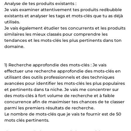
Analyse de tes produits existants :
Je vais examiner attentivement tes produits redbubble
existants et analyser les tags et mots-clés que tu as déjà
utilisés.
Je vais également étudier tes concurrents et les produits
similaires les mieux classés pour comprendre les
tendances et les mots-clés les plus pertinents dans ton
domaine.
1) Recherche approfondie des mots-clés : Je vais
effectuer une recherche approfondie des mots-clés en
utilisant des outils professionnels et des techniques
avancées pour identifier les mots-clés les plus populaires
et pertinents dans ta niche. Je vais me concentrer sur
des mots-clés à fort volume de recherche et à faible
concurrence afin de maximiser tes chances de te classer
parmi les premiers résultats de recherche.
Le nombre de mots-clés que je vais te fournir est de 50
mots clés pertinents.