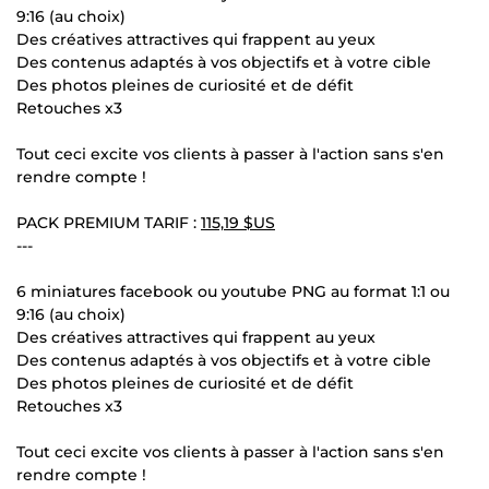
9:16 (au choix)
Des créatives attractives qui frappent au yeux
Des contenus adaptés à vos objectifs et à votre cible
Des photos pleines de curiosité et de défit
Retouches x3
Tout ceci excite vos clients à passer à l'action sans s'en
rendre compte !
PACK PREMIUM TARIF :
115,19 $US
---
6 miniatures facebook ou youtube PNG au format 1:1 ou
9:16 (au choix)
Des créatives attractives qui frappent au yeux
Des contenus adaptés à vos objectifs et à votre cible
Des photos pleines de curiosité et de défit
Retouches x3
Tout ceci excite vos clients à passer à l'action sans s'en
rendre compte !