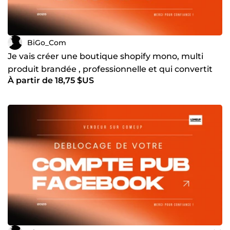
BiGo_Com
Je vais créer une boutique shopify mono, multi
produit brandée , professionnelle et qui convertit
À partir de 18,75 $US