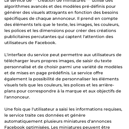
Le service de ***création de miniatures*** utilise des
algorithmes avancés et des modèles pré-définis pour
générer des visuels attrayants en fonction des besoins
spécifiques de chaque annonceur. Il prend en compte
des éléments tels que le texte, les images, les couleurs,
les polices et les dimensions pour créer des créations
publicitaires percutantes qui captent l'attention des
utilisateurs de Facebook.
L'interface du service peut permettre aux utilisateurs de
télécharger leurs propres images, de saisir du texte
personnalisé et de choisir parmi une variété de modèles
et de mises en page prédéfinis. Le service offre
également la possibilité de personnaliser les éléments
visuels tels que les couleurs, les polices et les arrière-
plans pour correspondre à la marque et aux objectifs de
l'annonceur.
Une fois que l'utilisateur a saisi les informations requises,
le service traite ces données et génère
automatiquement plusieurs miniatures d'annonces
Facebook optimisées. Les miniatures peuvent être