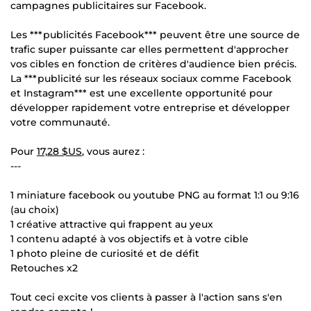
campagnes publicitaires sur Facebook.
Les ***publicités Facebook*** peuvent être une source de
trafic super puissante car elles permettent d'approcher
vos cibles en fonction de critères d'audience bien précis.
La ***publicité sur les réseaux sociaux comme Facebook
et Instagram*** est une excellente opportunité pour
développer rapidement votre entreprise et développer
votre communauté.
Pour
17,28 $US
, vous aurez :
---
1 miniature facebook ou youtube PNG au format 1:1 ou 9:16
(au choix)
1 créative attractive qui frappent au yeux
1 contenu adapté à vos objectifs et à votre cible
1 photo pleine de curiosité et de défit
Retouches x2
Tout ceci excite vos clients à passer à l'action sans s'en