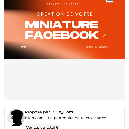
Proposé par
BiGo_Com
BiGo.Com – Le partenaire de ta croissance
Ventes au total
6