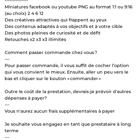
---------------
Miniatures facebook ou youtube PNG au format 1:1 ou 9:16
(au choix) 2 4 6 12
Des créatives attractives qui frappent au yeux
Des contenus adaptés à vos objectifs et à votre cible
Des photos pleines de curiosité et de défit
Retouches x2 x3 x3 illimités
Comment passer commande chez vous ?
---
Pour passer commande, il vous suffit de cocher l’option
qui vous convient le mieux. Ensuite, aller un peu vers le
bas et cliquer sur le bouton « commander »
Outre le coût de la prestation, devrais-je prévoir d'autres
dépenses à payer?
---
Vous n'aurez aucun frais supplémentaires à payer
Je souhaite vous engagez en tant que prestataire à long
terme
---