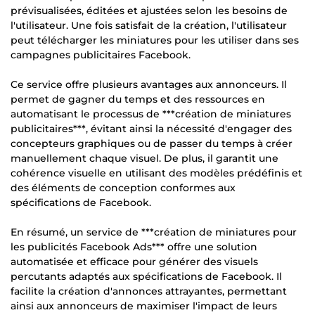
prévisualisées, éditées et ajustées selon les besoins de
l'utilisateur. Une fois satisfait de la création, l'utilisateur
peut télécharger les miniatures pour les utiliser dans ses
campagnes publicitaires Facebook.
Ce service offre plusieurs avantages aux annonceurs. Il
permet de gagner du temps et des ressources en
automatisant le processus de ***création de miniatures
publicitaires***, évitant ainsi la nécessité d'engager des
concepteurs graphiques ou de passer du temps à créer
manuellement chaque visuel. De plus, il garantit une
cohérence visuelle en utilisant des modèles prédéfinis et
des éléments de conception conformes aux
spécifications de Facebook.
En résumé, un service de ***création de miniatures pour
les publicités Facebook Ads*** offre une solution
automatisée et efficace pour générer des visuels
percutants adaptés aux spécifications de Facebook. Il
facilite la création d'annonces attrayantes, permettant
ainsi aux annonceurs de maximiser l'impact de leurs