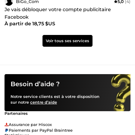
BiGo_Com
5,0
(4)
Je vais débloquer votre compte publicitaire
Facebook
À partir de 18,75 $US
Voir tous ses services
Besoin d’aide ?
Notre service clients est à votre disposition
sur notre
centre d’aide
Partenaires
Assurance par Hiscox
Paiements par PayPal Braintree