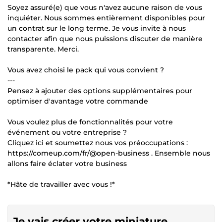
Soyez assuré(e) que vous n'avez aucune raison de vous
inquiéter. Nous sommes entièrement disponibles pour
un contrat sur le long terme. Je vous invite à nous
contacter afin que nous puissions discuter de manière
transparente. Merci.
Vous avez choisi le pack qui vous convient ?
---
Pensez à ajouter des options supplémentaires pour
optimiser d'avantage votre commande
Vous voulez plus de fonctionnalités pour votre
événement ou votre entreprise ?
Cliquez ici et soumettez nous vos préoccupations :
https://comeup.com/fr/@open-business . Ensemble nous
allons faire éclater votre business
*Hâte de travailler avec vous !*
Je vais créer votre miniature