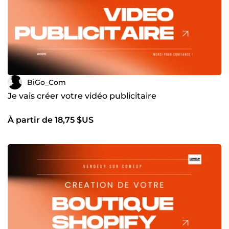
BiGo_Com
Je vais créer votre vidéo publicitaire
À partir de 18,75 $US