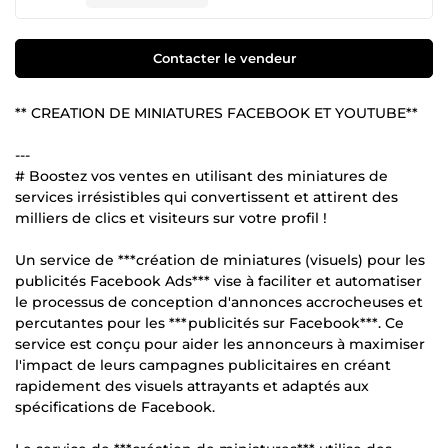
Contacter le vendeur
** CREATION DE MINIATURES FACEBOOK ET YOUTUBE**
---
# Boostez vos ventes en utilisant des miniatures de
services irrésistibles qui convertissent et attirent des
milliers de clics et visiteurs sur votre profil !
Un service de ***création de miniatures (visuels) pour les
publicités Facebook Ads*** vise à faciliter et automatiser
le processus de conception d'annonces accrocheuses et
percutantes pour les ***publicités sur Facebook***. Ce
service est conçu pour aider les annonceurs à maximiser
l'impact de leurs campagnes publicitaires en créant
rapidement des visuels attrayants et adaptés aux
spécifications de Facebook.