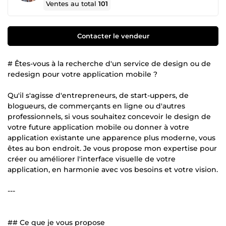
Ventes au total
101
Contacter le vendeur
# Êtes-vous à la recherche d'un service de design ou de
redesign pour votre application mobile ?
Qu'il s'agisse d'entrepreneurs, de start-uppers, de
blogueurs, de commerçants en ligne ou d'autres
professionnels, si vous souhaitez concevoir le design de
votre future application mobile ou donner à votre
application existante une apparence plus moderne, vous
êtes au bon endroit. Je vous propose mon expertise pour
créer ou améliorer l'interface visuelle de votre
application, en harmonie avec vos besoins et votre vision.
---
## Ce que je vous propose