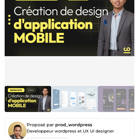
Proposé par
prod_wordpress
Developpeur wordpress et UX UI designer