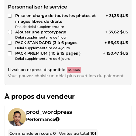
Personnaliser le service
Prise en charge de toutes les photos et
+ 31,35 $US
images libres de droits
Pas de délai supplémentaire
Ajouter une prototypage
+ 37,62 $US
Délai supplémentaire de 1 jour
PACK STANDARD (3 à 6 pages
+ 56,43 $US
Délai supplémentaire de 4 jours
PACK PREMIUM ( 10 à 15 pages )
+ 150,47 $US
Délai supplémentaire de 6 jours
Livraison express disponible
EXPRESS
Vous pouvez choisir un délai plus court lors du paiement
À propos du vendeur
prod_wordpress
Performance
Commande en cours
0
Ventes au total
101