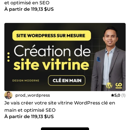
et optimisé en SEO
À partir de 119,13 $US
prod_wordpress
5,0
(1)
Je vais créer votre site vitrine WordPress clé en
main et optimisé SEO
À partir de 119,13 $US