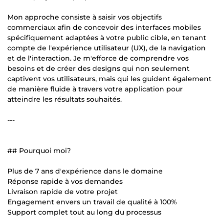
Mon approche consiste à saisir vos objectifs
commerciaux afin de concevoir des interfaces mobiles
spécifiquement adaptées à votre public cible, en tenant
compte de l'expérience utilisateur (UX), de la navigation
et de l'interaction. Je m'efforce de comprendre vos
besoins et de créer des designs qui non seulement
captivent vos utilisateurs, mais qui les guident également
de manière fluide à travers votre application pour
atteindre les résultats souhaités.
---
## Pourquoi moi?
Plus de 7 ans d'expérience dans le domaine
Réponse rapide à vos demandes
Livraison rapide de votre projet
Engagement envers un travail de qualité à 100%
Support complet tout au long du processus