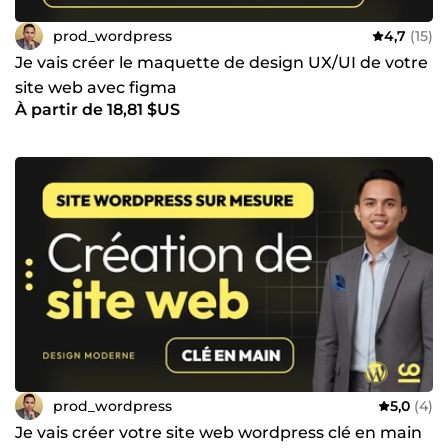
prod_wordpress
4,7
(15)
Je vais créer le maquette de design UX/UI de votre
site web avec figma
À partir de 18,81 $US
prod_wordpress
5,0
(4)
Je vais créer votre site web wordpress clé en main