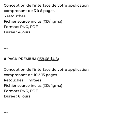
Conception de l'interface de votre application
comprenant de 3 à 6 pages
3 retouches
Fichier source inclus (XD/figma)
Formats PNG, PDF
Durée : 4 jours
---
# PACK PREMIUM (
138,68 $US
)
Conception de l'interface de votre application
comprenant de 10 à 15 pages
Retouches illimitées
Fichier source inclus (XD/figma)
Formats PNG, PDF
Durée : 6 jours
---