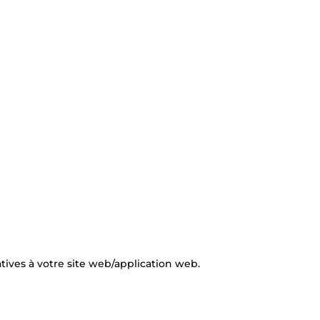
tives à votre site web/application web.