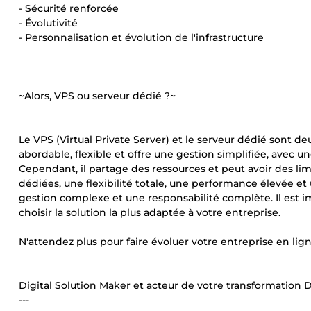
- Sécurité renforcée
- Évolutivité
- Personnalisation et évolution de l'infrastructure
~Alors, VPS ou serveur dédié ?~
Le VPS (Virtual Private Server) et le serveur dédié sont d
abordable, flexible et offre une gestion simplifiée, avec u
Cependant, il partage des ressources et peut avoir des limi
dédiées, une flexibilité totale, une performance élevée et
gestion complexe et une responsabilité complète. Il est
choisir la solution la plus adaptée à votre entreprise.
N'attendez plus pour faire évoluer votre entreprise en lig
Digital Solution Maker et acteur de votre transformation D
---