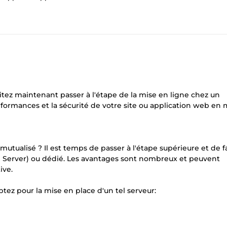
itez maintenant passer à l'étape de la mise en ligne chez un
formances et la sécurité de votre site ou application web en 
utualisé ? Il est temps de passer à l'étape supérieure et de f
te Server) ou dédié. Les avantages sont nombreux et peuvent
ive.
tez pour la mise en place d'un tel serveur: