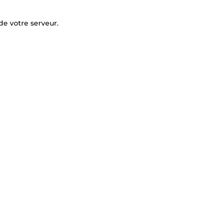
de votre serveur.