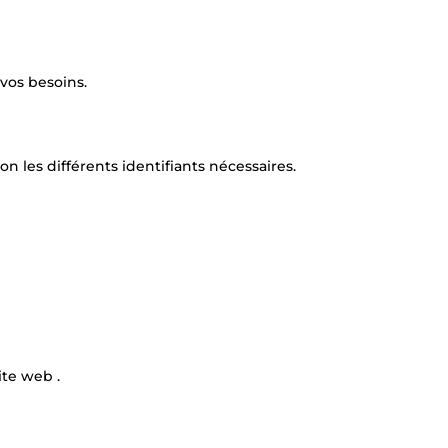
vos besoins.
 les différents identifiants nécessaires.
ite web .