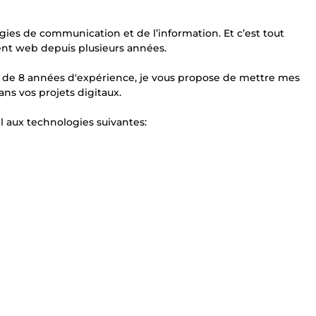
gies de communication et de l’information. Et c’est tout
nt web depuis plusieurs années.
s de 8 années d'expérience, je vous propose de mettre mes
s vos projets digitaux.
el aux technologies suivantes: