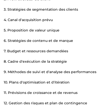
3. Stratégies de segmentation des clients
4. Canal d'acquisition prévu
5. Proposition de valeur unique
6. Stratégies de contenu et de marque
7. Budget et ressources demandées
8. Cadre d'exécution de la stratégie
9. Méthodes de suivi et d'analyse des performances
10. Plans d'optimisation et d'itération
11. Prévisions de croissance et de revenus
12. Gestion des risques et plan de contingence