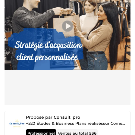
Proposé par
Consult_pro
+520 Études & Business Plans réaliséssur Comeup
Professionnel
Ventes au total
536