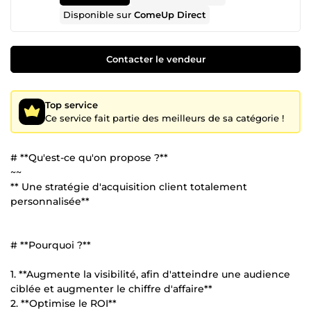
Disponible sur
ComeUp Direct
Contacter le vendeur
Top service
Ce service fait partie des meilleurs de sa catégorie !
# **Qu'est-ce qu'on propose ?**
~~
** Une stratégie d'acquisition client totalement
personnalisée**
# **Pourquoi ?**
1. **Augmente la visibilité, afin d'atteindre une audience
ciblée et augmenter le chiffre d'affaire**
2. **Optimise le ROI**