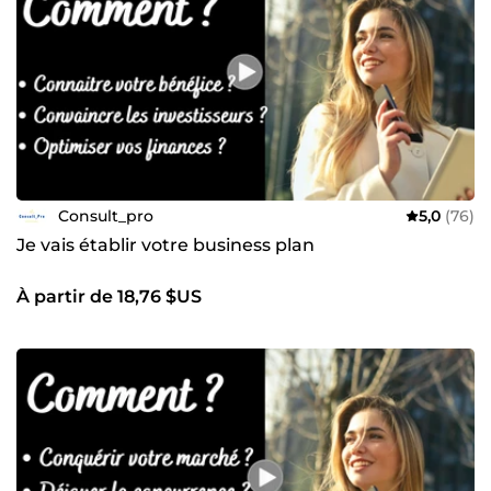
Consult_pro
5,0
(76)
Je vais établir votre business plan
À partir de 18,76 $US