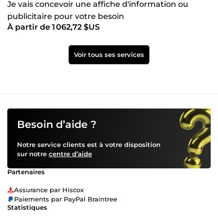
Je vais concevoir une affiche d'information ou
publicitaire pour votre besoin
À partir de 1 062,72 $US
Voir tous ses services
Besoin d’aide ?
Notre service clients est à votre disposition
sur notre
centre d’aide
Partenaires
Assurance par Hiscox
Paiements par PayPal Braintree
Statistiques