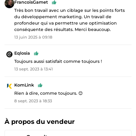
FrancoisGamet
Très bon travail avec un ciblage sur les points forts
du développement marketing. Un travail de
profondeur qui va permettre une optimisation
conséquente des résultats. Merci beaucoup.
13 juin 2025 à 09:18
Eqlosia
Toujours aussi satisfait comme toujours !
13 sept. 2023 à 13:41
KomLink
Rien à dire, comme toujours. 😊
8 sept. 2023 à 18:33
À propos du vendeur