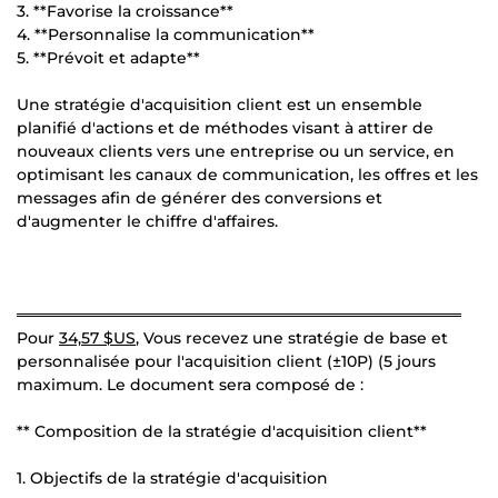
3. **Favorise la croissance**
4. **Personnalise la communication**
5. **Prévoit et adapte**
Une stratégie d'acquisition client est un ensemble
planifié d'actions et de méthodes visant à attirer de
nouveaux clients vers une entreprise ou un service, en
optimisant les canaux de communication, les offres et les
messages afin de générer des conversions et
d'augmenter le chiffre d'affaires.
════════════════════════════════════════
Pour
34,57 $US
, Vous recevez une stratégie de base et
personnalisée pour l'acquisition client (±10P) (5 jours
maximum. Le document sera composé de :
** Composition de la stratégie d'acquisition client**
1. Objectifs de la stratégie d'acquisition