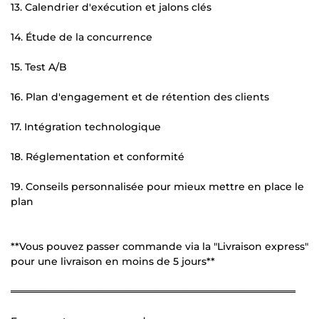
13. Calendrier d'exécution et jalons clés
14. Étude de la concurrence
15. Test A/B
16. Plan d'engagement et de rétention des clients
17. Intégration technologique
18. Réglementation et conformité
19. Conseils personnalisée pour mieux mettre en place le
plan
**Vous pouvez passer commande via la "Livraison express"
pour une livraison en moins de 5 jours**
════════════════════════════════════════