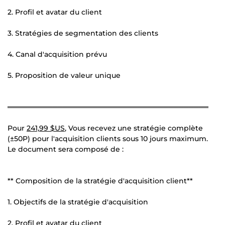
2. Profil et avatar du client
3. Stratégies de segmentation des clients
4. Canal d'acquisition prévu
5. Proposition de valeur unique
════════════════════════════════════════
Pour
241,99 $US
, Vous recevez une stratégie complète
(±50P) pour l'acquisition clients sous 10 jours maximum.
Le document sera composé de :
** Composition de la stratégie d'acquisition client**
1. Objectifs de la stratégie d'acquisition
2. Profil et avatar du client