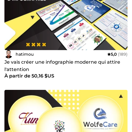
hatimou
5,0
(189)
Je vais créer une infographie moderne qui attire
l'attention
À partir de 50,16 $US