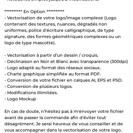
********** En Option **********
- Vectorisation de votre logo/image complexe (Logo
contenant des textures, nuances, dégradés non
uniformes, police d'écriture calligraphique, de type
signature, des formes géométriques complexes ou un
logo de type mascotte).
- Vectorisation à partir d’un dessin / croquis.
- Déclinaison en Noir et Blanc avec transparence (300dpi)
- Logo adapté au format des réseaux sociaux.
- Charte graphique simplifiée au format PDF.
- Conversion de votre fichier en calques AI, EPS et PSD.
- Conversion de plusieurs logos.
- Modifications illimitées.
- Logo Mockup
En cas de doute, n'hésitez pas à m'envoyer votre fichier
avant de passer la commande afin d'éviter tout
désagrément. Je serai heureux de vous conseiller et de
vous accompagner dans la vectorisation de votre logo.