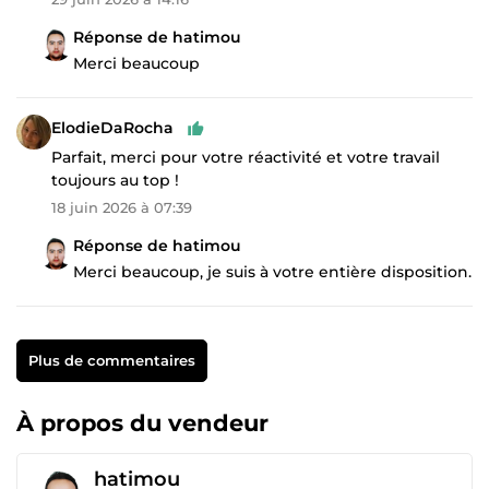
Réponse de hatimou
Merci beaucoup
ElodieDaRocha
Parfait, merci pour votre réactivité et votre travail
toujours au top !
18 juin 2026 à 07:39
Réponse de hatimou
Merci beaucoup, je suis à votre entière disposition.
Plus de commentaires
À propos du vendeur
hatimou