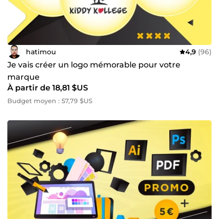
hatimou
4,9
(96)
Je vais créer un logo mémorable pour votre
marque
À partir de 18,81 $US
Budget moyen : 57,79 $US