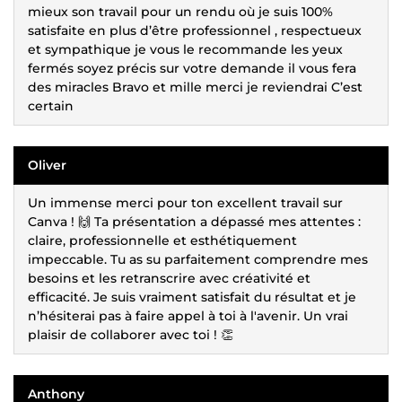
mieux son travail pour un rendu où je suis 100%
satisfaite en plus d’être professionnel , respectueux
et sympathique je vous le recommande les yeux
fermés soyez précis sur votre demande il vous fera
des miracles Bravo et mille merci je reviendrai C’est
certain
Oliver
Un immense merci pour ton excellent travail sur
Canva ! 🙌 Ta présentation a dépassé mes attentes :
claire, professionnelle et esthétiquement
impeccable. Tu as su parfaitement comprendre mes
besoins et les retranscrire avec créativité et
efficacité. Je suis vraiment satisfait du résultat et je
n’hésiterai pas à faire appel à toi à l'avenir. Un vrai
plaisir de collaborer avec toi ! 👏
Anthony