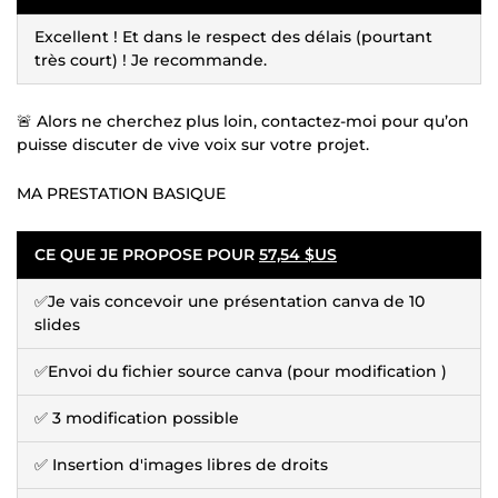
Excellent ! Et dans le respect des délais (pourtant
très court) ! Je recommande.
🚨 Alors ne cherchez plus loin, contactez-moi pour qu’on
puisse discuter de vive voix sur votre projet.
MA PRESTATION BASIQUE
CE QUE JE PROPOSE POUR
57,54 $US
✅Je vais concevoir une présentation canva de 10
slides
✅Envoi du fichier source canva (pour modification )
✅ 3 modification possible
✅ Insertion d'images libres de droits