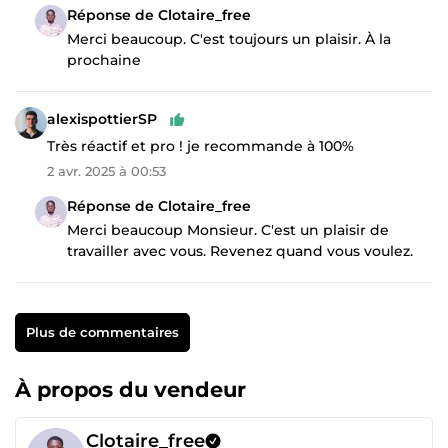
Réponse de Clotaire_free
Merci beaucoup. C'est toujours un plaisir. À la
prochaine
alexispottierSP
Très réactif et pro ! je recommande à 100%
2 avr. 2025 à 00:53
Réponse de Clotaire_free
Merci beaucoup Monsieur. C'est un plaisir de
travailler avec vous. Revenez quand vous voulez.
Plus de commentaires
À propos du vendeur
Clotaire_free