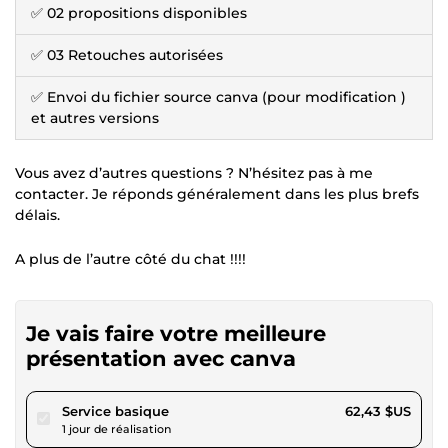
✅ 02 propositions disponibles
✅ 03 Retouches autorisées
✅ Envoi du fichier source canva (pour modification )
et autres versions
Vous avez d’autres questions ? N’hésitez pas à me
contacter. Je réponds généralement dans les plus brefs
délais.
A plus de l’autre côté du chat !!!!
Je vais faire votre meilleure
présentation avec canva
pour 57,54 $US
Service basique
62,43 $US
1 jour de réalisation