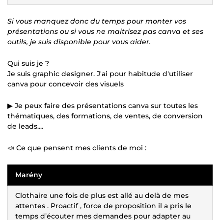
Si vous manquez donc du temps pour monter vos
présentations ou si vous ne maitrisez pas canva et ses
outils, je suis disponible pour vous aider.
Qui suis je ?
Je suis graphic designer. J'ai pour habitude d'utiliser
canva pour concevoir des visuels
▶ Je peux faire des présentations canva sur toutes les
thématiques, des formations, de ventes, de conversion
de leads....
📣 Ce que pensent mes clients de moi :
Marény
Clothaire une fois de plus est allé au delà de mes
attentes . Proactif , force de proposition il a pris le
temps d’écouter mes demandes pour adapter au