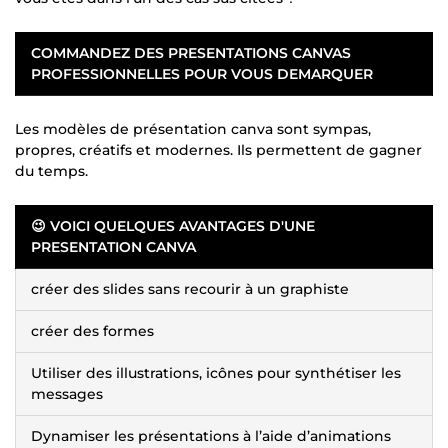
COMMANDEZ DES PRESENTATIONS CANVAS
PROFESSIONNELLES POUR VOUS DEMARQUER
Les modèles de présentation canva sont sympas,
propres, créatifs et modernes. Ils permettent de gagner
du temps.
😉 VOICI QUELQUES AVANTAGES D'UNE
PRESENTATION CANVA
créer des slides sans recourir à un graphiste
créer des formes
Utiliser des illustrations, icônes pour synthétiser les
messages
Dynamiser les présentations à l’aide d’animations