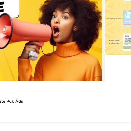
iste Pub Ads