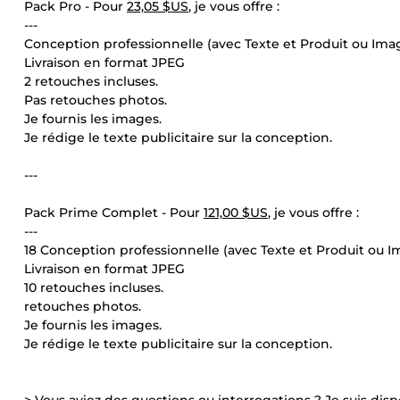
Pack Pro - Pour
23,05 $US
, je vous offre :
---
Conception professionnelle (avec Texte et Produit ou Imag
Livraison en format JPEG
2 retouches incluses.
Pas retouches photos.
Je fournis les images.
Je rédige le texte publicitaire sur la conception.
---
Pack Prime Complet - Pour
121,00 $US
, je vous offre :
---
18 Conception professionnelle (avec Texte et Produit ou I
Livraison en format JPEG
10 retouches incluses.
retouches photos.
Je fournis les images.
Je rédige le texte publicitaire sur la conception.