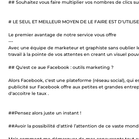
## Souhaitez vous faire multiplier vos nombres de clics su
# LE SEUL ET MEILLEUR MOYEN DE LE FAIRE EST D'UTILISE
Le premier avantage de notre service vous offre
---
Avec une équipe de marketeur et graphiste sans oublier le
travail à la pointe de vos attentes en creant un visuel p
## Qu'est ce aue Facebook : outils marketing ?
Alors Facebook, c'est une plateforme (réseau social), qui 
publicité sur Facebook offre aux petites et grandes entrep
d'accoitre le taux .
##Pensez alors juste un instant !
##Avoir la possibilité d'attiré l’attention de ce vaste mond