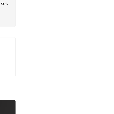
9 $US