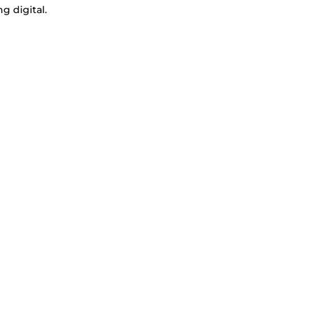
g digital.