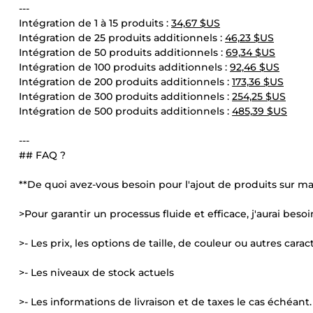
---
Intégration de 1 à 15 produits :
34,67 $US
Intégration de 25 produits additionnels :
46,23 $US
Intégration de 50 produits additionnels :
69,34 $US
Intégration de 100 produits additionnels :
92,46 $US
Intégration de 200 produits additionnels :
173,36 $US
Intégration de 300 produits additionnels :
254,25 $US
Intégration de 500 produits additionnels :
485,39 $US
---
## FAQ ?
**De quoi avez-vous besoin pour l'ajout de produits sur
>Pour garantir un processus fluide et efficace, j'aurai besoi
>- Les prix, les options de taille, de couleur ou autres carac
>- Les niveaux de stock actuels
>- Les informations de livraison et de taxes le cas échéant.