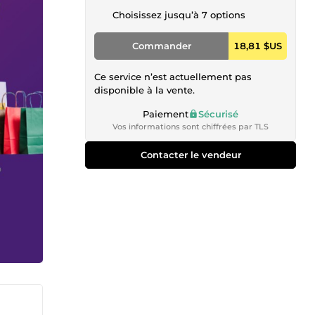
Choisissez jusqu’à 7 options
Commander
18,81 $US
Ce service n’est actuellement pas
disponible à la vente.
Paiement
Sécurisé
Vos informations sont chiffrées par TLS
Contacter le vendeur