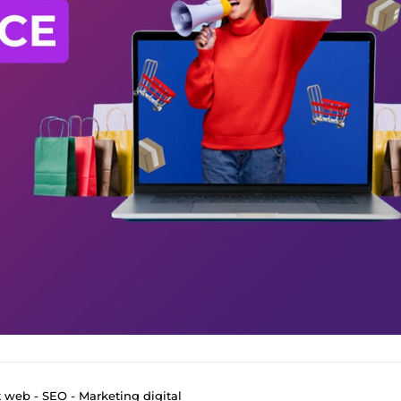
web - SEO - Marketing digital