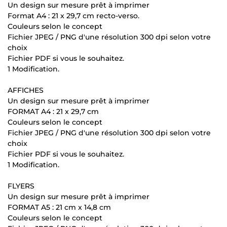
Un design sur mesure prêt à imprimer
Format A4 : 21 x 29,7 cm recto-verso.
Couleurs selon le concept
Fichier JPEG / PNG d'une résolution 300 dpi selon votre
choix
Fichier PDF si vous le souhaitez.
1 Modification.
AFFICHES
Un design sur mesure prêt à imprimer
FORMAT A4 : 21 x 29,7 cm
Couleurs selon le concept
Fichier JPEG / PNG d'une résolution 300 dpi selon votre
choix
Fichier PDF si vous le souhaitez.
1 Modification.
FLYERS
Un design sur mesure prêt à imprimer
FORMAT A5 : 21 cm x 14,8 cm
Couleurs selon le concept