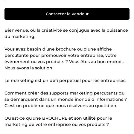
Contacter le vendeur
Bienvenue, où la créativité se conjugue avec la puissance
du marketing.
Vous avez besoin d'une brochure ou d'une affiche
percutante pour promouvoir votre entreprise, votre
événement ou vos produits ? Vous êtes au bon endroit.
Nous avons la solution.
Le marketing est un défi perpétuel pour les entreprises.
Comment créer des supports marketing percutants qui
se démarquent dans un monde inondé d'informations ?
C'est un problème que nous résolvons au quotidien.
Qu'est-ce qu'une BROCHURE et son utilité pour le
marketing de votre entreprise ou vos produits ?