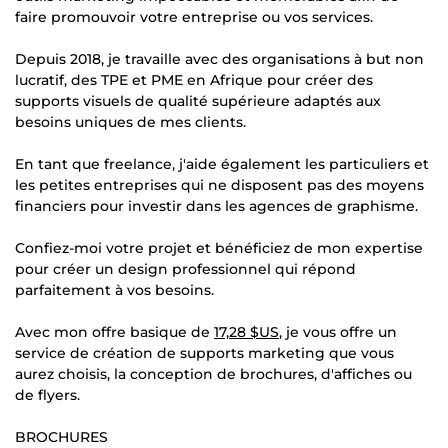
faire promouvoir votre entreprise ou vos services.
Depuis 2018, je travaille avec des organisations à but non
lucratif, des TPE et PME en Afrique pour créer des
supports visuels de qualité supérieure adaptés aux
besoins uniques de mes clients.
En tant que freelance, j'aide également les particuliers et
les petites entreprises qui ne disposent pas des moyens
financiers pour investir dans les agences de graphisme.
Confiez-moi votre projet et bénéficiez de mon expertise
pour créer un design professionnel qui répond
parfaitement à vos besoins.
Avec mon offre basique de
17,28 $US
, je vous offre un
service de création de supports marketing que vous
aurez choisis, la conception de brochures, d'affiches ou
de flyers.
BROCHURES