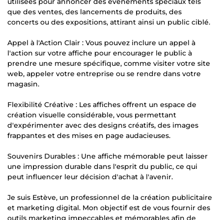
utilisées pour annoncer des événements spéciaux tels
que des ventes, des lancements de produits, des
concerts ou des expositions, attirant ainsi un public ciblé.
Appel à l'Action Clair : Vous pouvez inclure un appel à
l'action sur votre affiche pour encourager le public à
prendre une mesure spécifique, comme visiter votre site
web, appeler votre entreprise ou se rendre dans votre
magasin.
Flexibilité Créative : Les affiches offrent un espace de
création visuelle considérable, vous permettant
d'expérimenter avec des designs créatifs, des images
frappantes et des mises en page audacieuses.
Souvenirs Durables : Une affiche mémorable peut laisser
une impression durable dans l'esprit du public, ce qui
peut influencer leur décision d'achat à l'avenir.
Je suis Estève, un professionnel de la création publicitaire
et marketing digital. Mon objectif est de vous fournir des
outils marketing impeccables et mémorables afin de