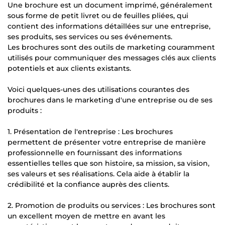
Une brochure est un document imprimé, généralement
sous forme de petit livret ou de feuilles pliées, qui
contient des informations détaillées sur une entreprise,
ses produits, ses services ou ses événements.
Les brochures sont des outils de marketing couramment
utilisés pour communiquer des messages clés aux clients
potentiels et aux clients existants.
Voici quelques-unes des utilisations courantes des
brochures dans le marketing d'une entreprise ou de ses
produits :
1. Présentation de l'entreprise : Les brochures
permettent de présenter votre entreprise de manière
professionnelle en fournissant des informations
essentielles telles que son histoire, sa mission, sa vision,
ses valeurs et ses réalisations. Cela aide à établir la
crédibilité et la confiance auprès des clients.
2. Promotion de produits ou services : Les brochures sont
un excellent moyen de mettre en avant les