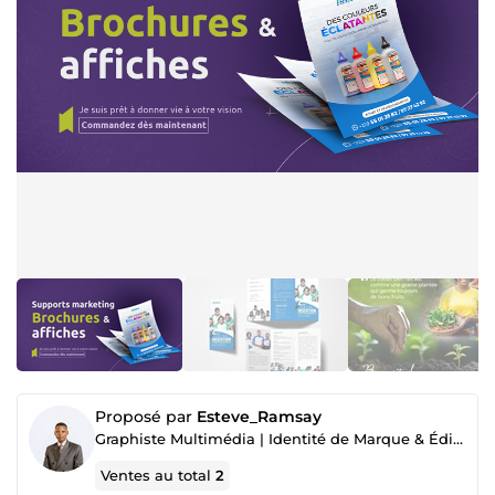
Proposé par
Esteve_Ramsay
Graphiste Multimédia | Identité de Marque & Édition | Certifié RNCP Niv.5
Ventes au total
2