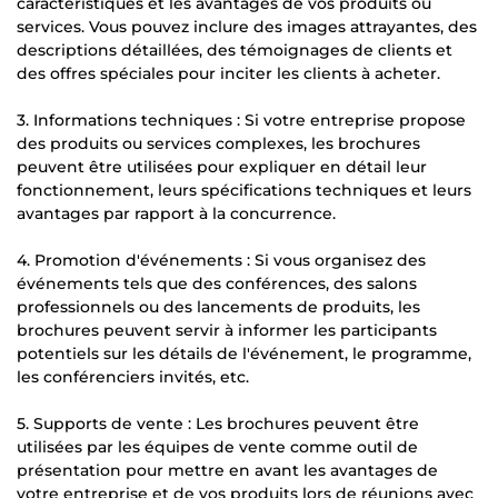
caractéristiques et les avantages de vos produits ou
services. Vous pouvez inclure des images attrayantes, des
descriptions détaillées, des témoignages de clients et
des offres spéciales pour inciter les clients à acheter.
3. Informations techniques : Si votre entreprise propose
des produits ou services complexes, les brochures
peuvent être utilisées pour expliquer en détail leur
fonctionnement, leurs spécifications techniques et leurs
avantages par rapport à la concurrence.
4. Promotion d'événements : Si vous organisez des
événements tels que des conférences, des salons
professionnels ou des lancements de produits, les
brochures peuvent servir à informer les participants
potentiels sur les détails de l'événement, le programme,
les conférenciers invités, etc.
5. Supports de vente : Les brochures peuvent être
utilisées par les équipes de vente comme outil de
présentation pour mettre en avant les avantages de
votre entreprise et de vos produits lors de réunions avec