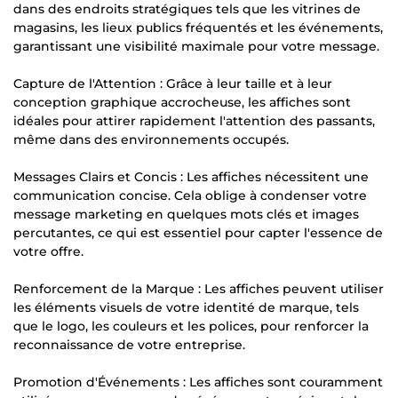
dans des endroits stratégiques tels que les vitrines de
magasins, les lieux publics fréquentés et les événements,
garantissant une visibilité maximale pour votre message.
Capture de l'Attention : Grâce à leur taille et à leur
conception graphique accrocheuse, les affiches sont
idéales pour attirer rapidement l'attention des passants,
même dans des environnements occupés.
Messages Clairs et Concis : Les affiches nécessitent une
communication concise. Cela oblige à condenser votre
message marketing en quelques mots clés et images
percutantes, ce qui est essentiel pour capter l'essence de
votre offre.
Renforcement de la Marque : Les affiches peuvent utiliser
les éléments visuels de votre identité de marque, tels
que le logo, les couleurs et les polices, pour renforcer la
reconnaissance de votre entreprise.
Promotion d'Événements : Les affiches sont couramment