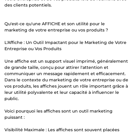
des clients potentiels.
Qu'est-ce qu'une AFFICHE et son utilité pour le
marketing de votre entreprise ou vos produits ?
L'Affiche : Un Outil Impactant pour le Marketing de Votre
Entreprise ou Vos Produits
Une affiche est un support visuel imprimé, généralement
de grande taille, conçu pour attirer l'attention et
communiquer un message rapidement et efficacement.
Dans le contexte du marketing de votre entreprise ou de
vos produits, les affiches jouent un rôle important grâce à
leur utilité polyvalente et leur capacité à influencer le
public.
Voici pourquoi les affiches sont un outil marketing
puissant :
Visibilité Maximale : Les affiches sont souvent placées