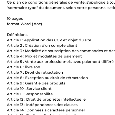
Ce plan de conditions générales de vente, s'applique à tou
"sommaire type" du document. selon votre personnalisation
10 pages
format Word (.doc)
Définitions
Article 1 : Application des CGV et objet du site
Article 2 : Création d'un compte client
Article 3 : Modalité de souscription des commandes et des
Article 4 : Prix et modalités de paiement
Article 5 : Vente aux professionnels avec paiement différé
Article 6 : livraison
Article 7 : Droit de rétractation
Article 8 : Exception au droit de rétractation
Article 9 : Garantie des produits
Article 10 : Service client
Article 11 : Responsabilité
Article 12 : Droit de propriété intellectuelle
Article 13 : Indépendances des clauses
Article 14 : Données à caractère personnel