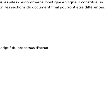
s les sites d'e-commerce, boutique en ligne. Il constitue un
, les sections du document final pourront être différentes.
criptif du processus d'achat