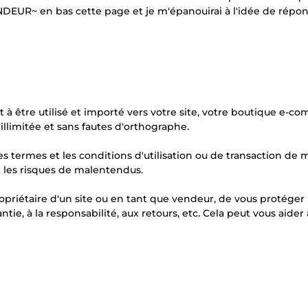
NDEUR~ en bas cette page et je m'épanouirai à l'idée de répo
 à être utilisé et importé vers votre site, votre boutique e-
 illimitée et sans fautes d'orthographe.
s termes et les conditions d'utilisation ou de transaction de 
t les risques de malentendus.
opriétaire d'un site ou en tant que vendeur, de vous protéger
tie, à la responsabilité, aux retours, etc. Cela peut vous aider 