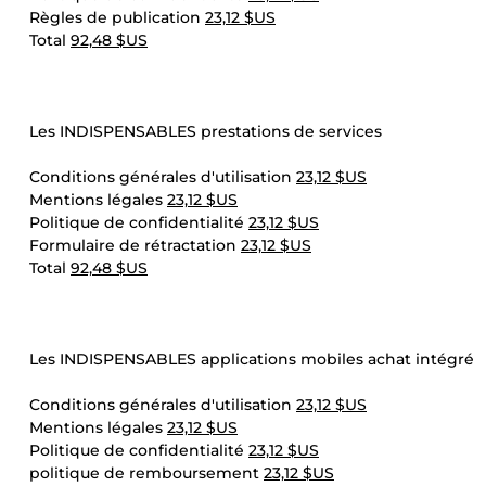
Règles de publication
23,12 $US
Total
92,48 $US
Les INDISPENSABLES prestations de services
Conditions générales d'utilisation
23,12 $US
Mentions légales
23,12 $US
Politique de confidentialité
23,12 $US
Formulaire de rétractation
23,12 $US
Total
92,48 $US
Les INDISPENSABLES applications mobiles achat intégré
Conditions générales d'utilisation
23,12 $US
Mentions légales
23,12 $US
Politique de confidentialité
23,12 $US
politique de remboursement
23,12 $US