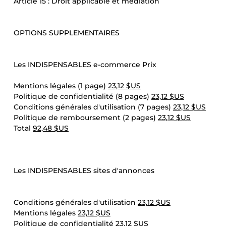
Article 15 : Droit applicable et médiation
OPTIONS SUPPLEMENTAIRES
Les INDISPENSABLES e-commerce Prix
Mentions légales (1 page)
23,12 $US
Politique de confidentialité (8 pages)
23,12 $US
Conditions générales d'utilisation (7 pages)
23,12 $US
Politique de remboursement (2 pages)
23,12 $US
Total
92,48 $US
Les INDISPENSABLES sites d'annonces
Conditions générales d'utilisation
23,12 $US
Mentions légales
23,12 $US
Politique de confidentialité
23,12 $US