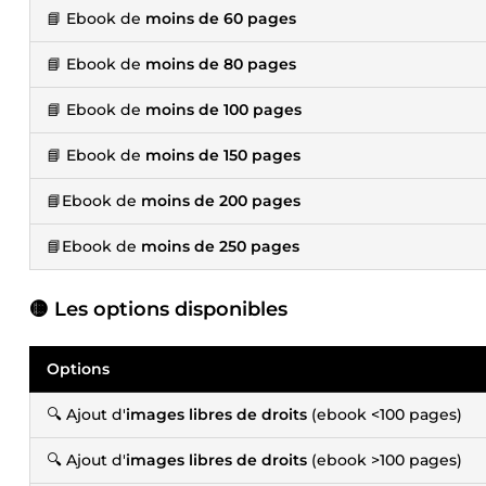
📘 Ebook de
moins de 60 pages
📘 Ebook de
moins de 80 pages
📘 Ebook de
moins de 100 pages
📘 Ebook de
moins de 150 pages
📘Ebook de
moins de 200 pages
📘Ebook de
moins de 250 pages
🟡 Les options disponibles
Options
🔍 Ajout d'
images libres de droits
(ebook <100 pages)
🔍 Ajout d'
images libres de droits
(ebook >100 pages)