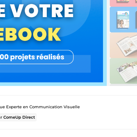
ue Experte en Communication Visuelle
ur
ComeUp Direct