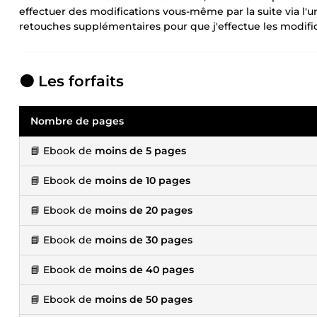
effectuer des modifications vous-même par la suite via l'
retouches supplémentaires pour que j'effectue les modific
🟠 Les forfaits
Nombre de pages
📘 Ebook de
moins de 5 pages
📘 Ebook de
moins de 10 pages
📘 Ebook de
moins de 20 pages
📘 Ebook de
moins de 30 pages
📘 Ebook de
moins de 40 pages
📘 Ebook de
moins de 50 pages