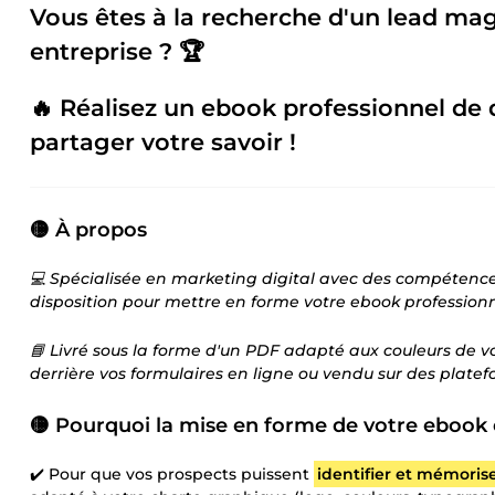
Vous êtes à la recherche d'un lead mag
entreprise ? 🏆
🔥 Réalisez un ebook professionnel de q
partager votre savoir !
🟡 À propos
💻 Spécialisée en marketing digital avec des compétence
disposition pour mettre en forme votre ebook professionn
📘 Livré sous la forme d'un PDF adapté aux couleurs de v
derrière vos formulaires en ligne ou vendu sur des platef
🟡 Pourquoi la mise en forme de votre ebook 
✔️ Pour que vos prospects puissent
identifier et mémoris