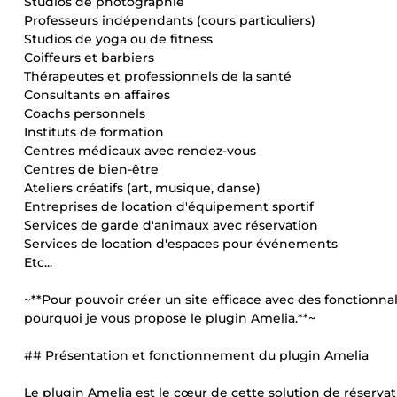
Studios de photographie
Professeurs indépendants (cours particuliers)
Studios de yoga ou de fitness
Coiffeurs et barbiers
Thérapeutes et professionnels de la santé
Consultants en affaires
Coachs personnels
Instituts de formation
Centres médicaux avec rendez-vous
Centres de bien-être
Ateliers créatifs (art, musique, danse)
Entreprises de location d'équipement sportif
Services de garde d'animaux avec réservation
Services de location d'espaces pour événements
Etc...
~**Pour pouvoir créer un site efficace avec des fonctionnalit
pourquoi je vous propose le plugin Amelia.**~
## Présentation et fonctionnement du plugin Amelia
Le plugin Amelia est le cœur de cette solution de réservati