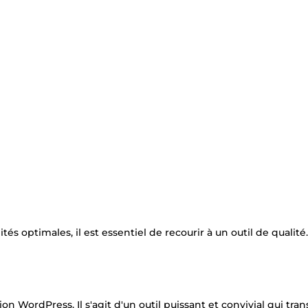
és optimales, il est essentiel de recourir à un outil de qualité.
on WordPress. Il s'agit d'un outil puissant et convivial qui tra