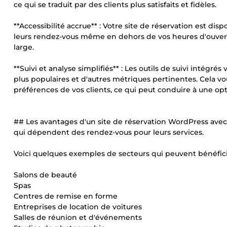
ce qui se traduit par des clients plus satisfaits et fidèles.
**Accessibilité accrue** : Votre site de réservation est disp
leurs rendez-vous même en dehors de vos heures d'ouvertu
large.
**Suivi et analyse simplifiés** : Les outils de suivi intég
plus populaires et d'autres métriques pertinentes. Cela v
préférences de vos clients, ce qui peut conduire à une opt
## Les avantages d'un site de réservation WordPress avec 
qui dépendent des rendez-vous pour leurs services.
Voici quelques exemples de secteurs qui peuvent bénéfici
Salons de beauté
Spas
Centres de remise en forme
Entreprises de location de voitures
Salles de réunion et d'événements