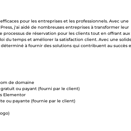
 efficaces pour les entreprises et les professionnels. Avec une
Press, j'ai aidé de nombreuses entreprises à transformer leur
e processus de réservation pour les clients tout en offrant aux
oi du temps et améliorer la satisfaction client. Avec une solid
déterminé à fournir des solutions qui contribuent au succès et
e nom de domaine
ratuit ou payant (fourni par le client)
ges Elementor
te ou payante (fournie par le client)
logo)