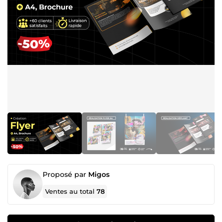
Proposé par
Migos
Ventes au total
78