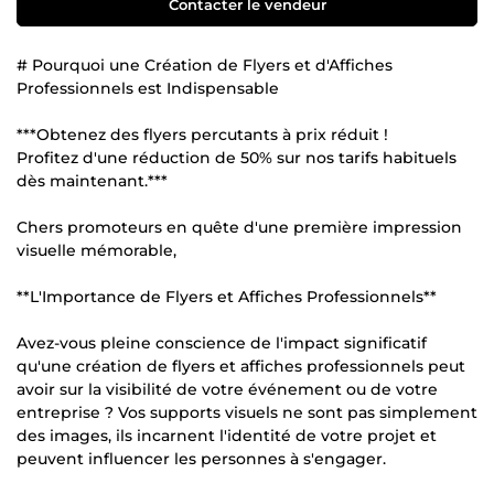
Contacter le vendeur
# Pourquoi une Création de Flyers et d'Affiches
Professionnels est Indispensable
***Obtenez des flyers percutants à prix réduit !
Profitez d'une réduction de 50% sur nos tarifs habituels
dès maintenant.***
Chers promoteurs en quête d'une première impression
visuelle mémorable,
**L'Importance de Flyers et Affiches Professionnels**
Avez-vous pleine conscience de l'impact significatif
qu'une création de flyers et affiches professionnels peut
avoir sur la visibilité de votre événement ou de votre
entreprise ? Vos supports visuels ne sont pas simplement
des images, ils incarnent l'identité de votre projet et
peuvent influencer les personnes à s'engager.