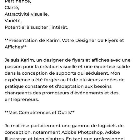
Pertinence,
Clarté,
Attractivité visuelle,
Variété,
Potentiel à susciter l'intérêt.
**Présentation de Karim, Votre Designer de Flyers et
Affiches**
Je suis Karim, un designer de flyers et affiches avec une
passion pour la création visuelle et une expertise solide
dans la conception de supports qui séduisent. Mon
expérience a été forgée au fil de plusieurs années de
pratique constante et d'adaptation aux besoins
changeants des promoteurs d'événements et des
entrepreneurs.
**Mes Compétences et Outils**
Je maîtrise parfaitement une gamme de logiciels de
conception, notamment Adobe Photoshop, Adobe
Illustrator, et bien d'autres. En tant que professionnel