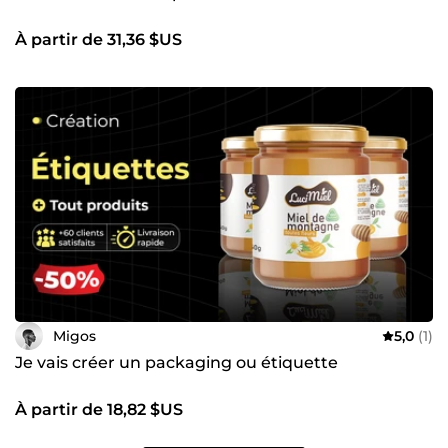
À partir de 31,36 $US
Migos
5,0
(1)
Je vais créer un packaging ou étiquette
À partir de 18,82 $US