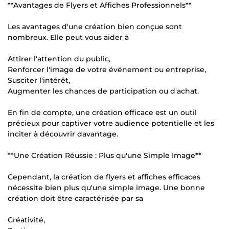
**Avantages de Flyers et Affiches Professionnels**
Les avantages d'une création bien conçue sont
nombreux. Elle peut vous aider à
Attirer l'attention du public,
Renforcer l'image de votre événement ou entreprise,
Susciter l'intérêt,
Augmenter les chances de participation ou d'achat.
En fin de compte, une création efficace est un outil
précieux pour captiver votre audience potentielle et les
inciter à découvrir davantage.
**Une Création Réussie : Plus qu'une Simple Image**
Cependant, la création de flyers et affiches efficaces
nécessite bien plus qu'une simple image. Une bonne
création doit être caractérisée par sa
Créativité,