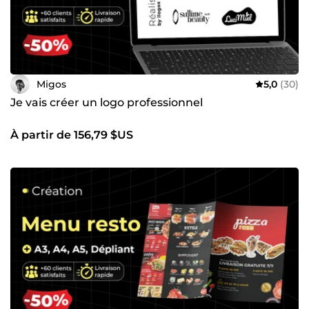
Migos
5,0
(30)
Je vais créer un logo professionnel
À partir de 156,79 $US