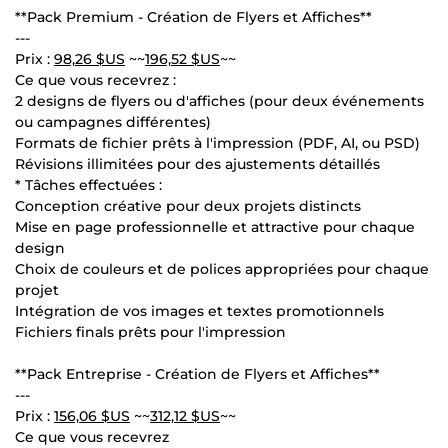
**Pack Premium - Création de Flyers et Affiches**
---
Prix :
98,26 $US
~~
196,52 $US
~~
Ce que vous recevrez :
2 designs de flyers ou d'affiches (pour deux événements
ou campagnes différentes)
Formats de fichier prêts à l'impression (PDF, AI, ou PSD)
Révisions illimitées pour des ajustements détaillés
* Tâches effectuées :
Conception créative pour deux projets distincts
Mise en page professionnelle et attractive pour chaque
design
Choix de couleurs et de polices appropriées pour chaque
projet
Intégration de vos images et textes promotionnels
Fichiers finals prêts pour l'impression
**Pack Entreprise - Création de Flyers et Affiches**
---
Prix :
156,06 $US
~~
312,12 $US
~~
Ce que vous recevrez