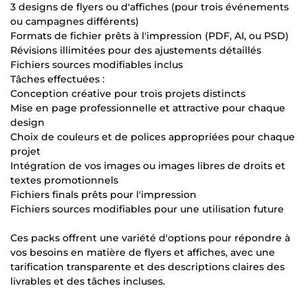
3 designs de flyers ou d'affiches (pour trois événements
ou campagnes différents)
Formats de fichier prêts à l'impression (PDF, AI, ou PSD)
Révisions illimitées pour des ajustements détaillés
Fichiers sources modifiables inclus
Tâches effectuées :
Conception créative pour trois projets distincts
Mise en page professionnelle et attractive pour chaque
design
Choix de couleurs et de polices appropriées pour chaque
projet
Intégration de vos images ou images libres de droits et
textes promotionnels
Fichiers finals prêts pour l'impression
Fichiers sources modifiables pour une utilisation future
Ces packs offrent une variété d'options pour répondre à
vos besoins en matière de flyers et affiches, avec une
tarification transparente et des descriptions claires des
livrables et des tâches incluses.