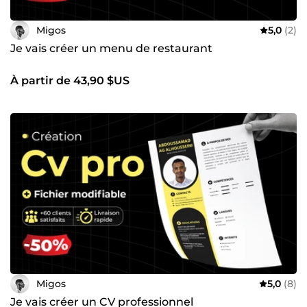
Migos
5,0
(2)
Je vais créer un menu de restaurant
À partir de 43,90 $US
Migos
5,0
(8)
Je vais créer un CV professionnel