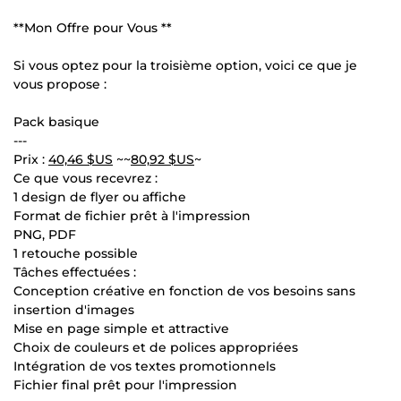
**Mon Offre pour Vous **
Si vous optez pour la troisième option, voici ce que je
vous propose :
Pack basique
---
Prix :
40,46 $US
~~
80,92 $US
~
Ce que vous recevrez :
1 design de flyer ou affiche
Format de fichier prêt à l'impression
PNG, PDF
1 retouche possible
Tâches effectuées :
Conception créative en fonction de vos besoins sans
insertion d'images
Mise en page simple et attractive
Choix de couleurs et de polices appropriées
Intégration de vos textes promotionnels
Fichier final prêt pour l'impression