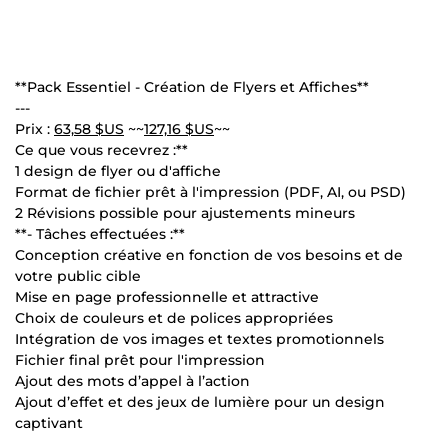
**Pack Essentiel - Création de Flyers et Affiches**
---
Prix :
63,58 $US
~~
127,16 $US
~~
Ce que vous recevrez :**
1 design de flyer ou d'affiche
Format de fichier prêt à l'impression (PDF, AI, ou PSD)
2 Révisions possible pour ajustements mineurs
**- Tâches effectuées :**
Conception créative en fonction de vos besoins et de
votre public cible
Mise en page professionnelle et attractive
Choix de couleurs et de polices appropriées
Intégration de vos images et textes promotionnels
Fichier final prêt pour l'impression
Ajout des mots d’appel à l’action
Ajout d’effet et des jeux de lumière pour un design
captivant