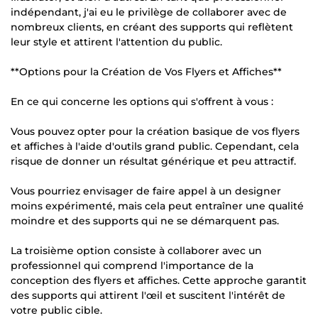
indépendant, j'ai eu le privilège de collaborer avec de
nombreux clients, en créant des supports qui reflètent
leur style et attirent l'attention du public.
**Options pour la Création de Vos Flyers et Affiches**
En ce qui concerne les options qui s'offrent à vous :
Vous pouvez opter pour la création basique de vos flyers
et affiches à l'aide d'outils grand public. Cependant, cela
risque de donner un résultat générique et peu attractif.
Vous pourriez envisager de faire appel à un designer
moins expérimenté, mais cela peut entraîner une qualité
moindre et des supports qui ne se démarquent pas.
La troisième option consiste à collaborer avec un
professionnel qui comprend l'importance de la
conception des flyers et affiches. Cette approche garantit
des supports qui attirent l'œil et suscitent l'intérêt de
votre public cible.