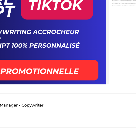
Manager - Copywriter