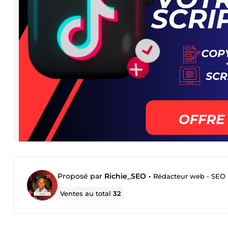
Proposé par
Richie_SEO
•
Rédacteur web - SEO 
Ventes au total
32